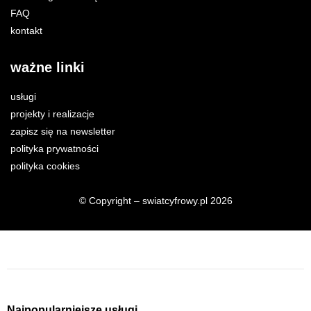
FAQ
kontakt
ważne linki
usługi
projekty i realizacje
zapisz się na newsletter
polityka prywatności
polityka cookies
© Copyright – swiatcyfrowy.pl 2026
Najpopularniejsze usługi