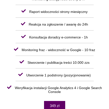
Raport widoczności strony miesięczny
Reakcja na zgłoszenie / awarię do 24h
Konsultacja doradcy e-commerce - 1h
Monitoring fraz - widoczność w Google - 10 fraz
Stworzenie i publikacja treści 10.000 zzs
Utworzenie 1 podstrony (pozycjonowanie)
Weryfikacja instalacji Google Analytics 4 i Google Search
Console
349 zł