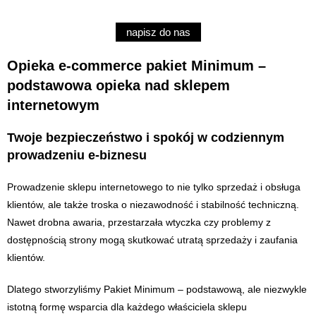
napisz do nas
Opieka e-commerce pakiet Minimum –
podstawowa opieka nad sklepem
internetowym
Twoje bezpieczeństwo i spokój w codziennym
prowadzeniu e-biznesu
Prowadzenie sklepu internetowego to nie tylko sprzedaż i obsługa
klientów, ale także troska o niezawodność i stabilność techniczną.
Nawet drobna awaria, przestarzała wtyczka czy problemy z
dostępnością strony mogą skutkować utratą sprzedaży i zaufania
klientów.
Dlatego stworzyliśmy Pakiet Minimum – podstawową, ale niezwykle
istotną formę wsparcia dla każdego właściciela sklepu