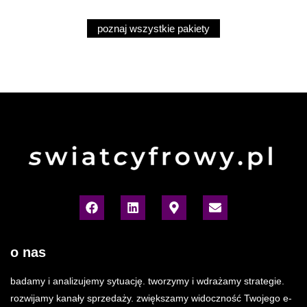
poznaj wszystkie pakiety
o nas
badamy i analizujemy sytuację. tworzymy i wdrażamy strategie.
rozwijamy kanały sprzedaży. zwiększamy widoczność Twojego e-