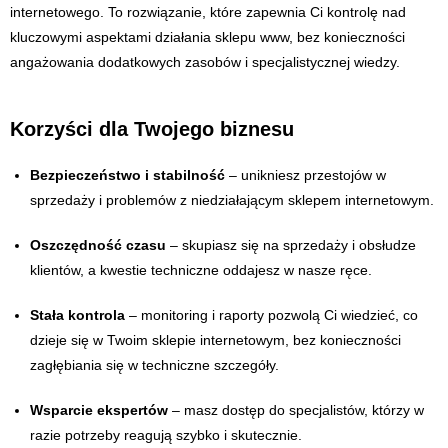
internetowego. To rozwiązanie, które zapewnia Ci kontrolę nad
kluczowymi aspektami działania sklepu www, bez konieczności
angażowania dodatkowych zasobów i specjalistycznej wiedzy.
Korzyści dla Twojego biznesu
Bezpieczeństwo i stabilność
– unikniesz przestojów w
sprzedaży i problemów z niedziałającym sklepem internetowym.
Oszczędność czasu
– skupiasz się na sprzedaży i obsłudze
klientów, a kwestie techniczne oddajesz w nasze ręce.
Stała kontrola
– monitoring i raporty pozwolą Ci wiedzieć, co
dzieje się w Twoim sklepie internetowym, bez konieczności
zagłębiania się w techniczne szczegóły.
Wsparcie ekspertów
– masz dostęp do specjalistów, którzy w
razie potrzeby reagują szybko i skutecznie.