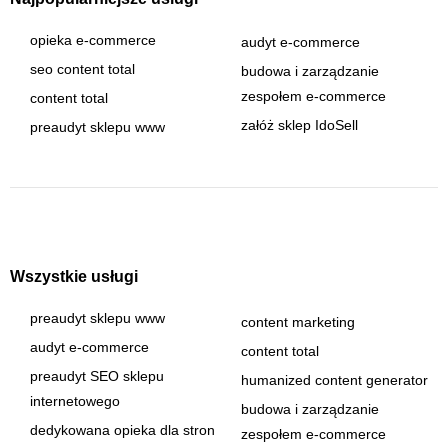
opieka e-commerce
audyt e-commerce
seo content total
budowa i zarządzanie
zespołem e-commerce
content total
załóż sklep IdoSell
preaudyt sklepu www
Wszystkie usługi
preaudyt sklepu www
content marketing
audyt e-commerce
content total
preaudyt SEO sklepu
humanized content generator
internetowego
budowa i zarządzanie
dedykowana opieka dla stron
zespołem e-commerce