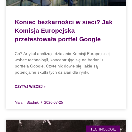
Koniec bezkarności w sieci? Jak
Komisja Europejska
przetestowała portfel Google
Co? Artykuł analizuje działania Komisji Europejskiej
wobec technologii, koncentrując się na badaniu
portfela Google. Czytelnik dowie się, jakie są
potencjalne skutki tych działań dla rynku
CZYTAJ WIĘCEJ »
Marcin Stadnik
2026-07-25
TECHNOLOGIE