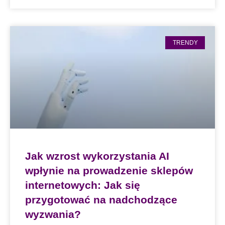
TRENDY
Jak wzrost wykorzystania AI
wpłynie na prowadzenie sklepów
internetowych: Jak się
przygotować na nadchodzące
wyzwania?