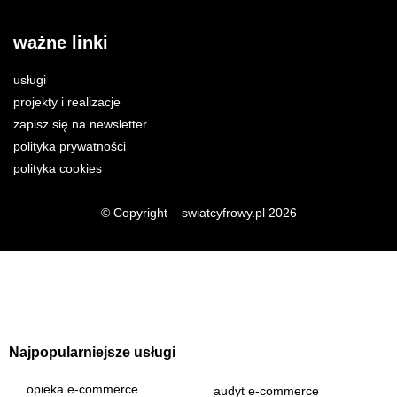
ważne linki
usługi
projekty i realizacje
zapisz się na newsletter
polityka prywatności
polityka cookies
© Copyright – swiatcyfrowy.pl 2026
Najpopularniejsze usługi
opieka e-commerce
audyt e-commerce