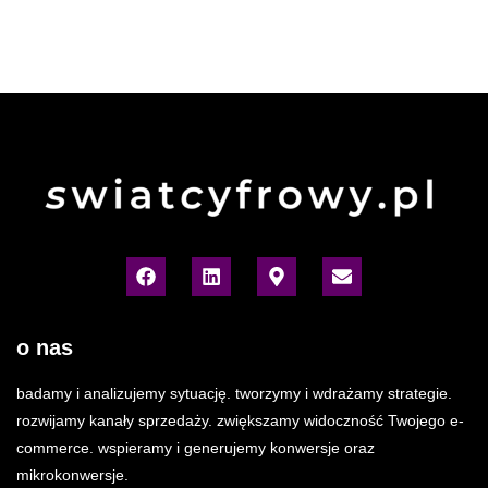
o nas
badamy i analizujemy sytuację. tworzymy i wdrażamy strategie.
rozwijamy kanały sprzedaży. zwiększamy widoczność Twojego e-
commerce. wspieramy i generujemy konwersje oraz
mikrokonwersje.