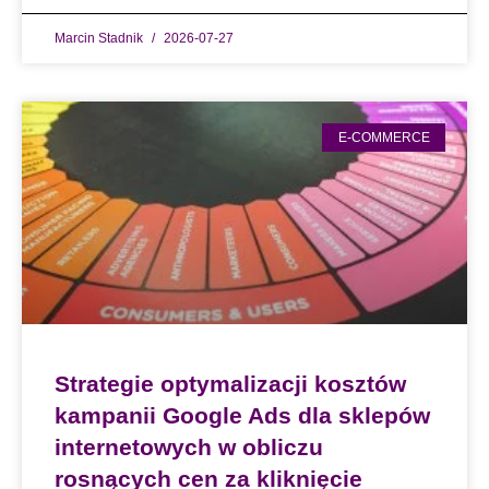
Marcin Stadnik
2026-07-27
E-COMMERCE
Strategie optymalizacji kosztów
kampanii Google Ads dla sklepów
internetowych w obliczu
rosnących cen za kliknięcie