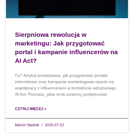
Sierpniowa rewolucja w
marketingu: Jak przygotować
portal i kampanie influencerów na
AI Act?
Co? Artykuł przedstawia, jak przygotować portale
internetowe oraz kampanie marketingowe oparte na
współpracy z influencerami w kontekście wdrażanego
AI Act. Poznasz, jakie kroki powinny podejmować
CZYTAJ WIĘCEJ »
Marcin Stadnik
2026-07-22