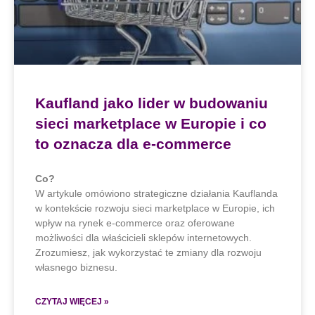
Kaufland jako lider w budowaniu
sieci marketplace w Europie i co
to oznacza dla e-commerce
Co?
W artykule omówiono strategiczne działania Kauflanda
w kontekście rozwoju sieci marketplace w Europie, ich
wpływ na rynek e-commerce oraz oferowane
możliwości dla właścicieli sklepów internetowych.
Zrozumiesz, jak wykorzystać te zmiany dla rozwoju
własnego biznesu.
CZYTAJ WIĘCEJ »