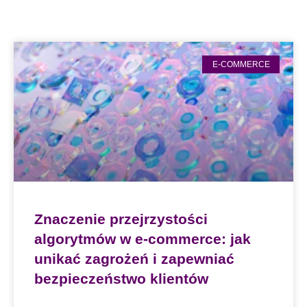
E-COMMERCE
Znaczenie przejrzystości
algorytmów w e-commerce: jak
unikać zagrożeń i zapewniać
bezpieczeństwo klientów