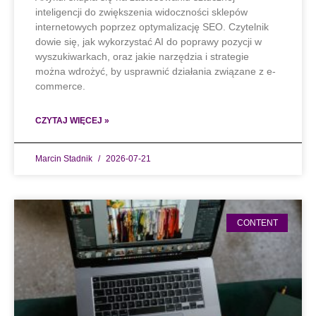
inteligencji do zwiększenia widoczności sklepów
internetowych poprzez optymalizację SEO. Czytelnik
dowie się, jak wykorzystać AI do poprawy pozycji w
wyszukiwarkach, oraz jakie narzędzia i strategie
można wdrożyć, by usprawnić działania związane z e-
commerce.
CZYTAJ WIĘCEJ »
Marcin Stadnik
2026-07-21
CONTENT