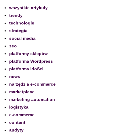
wszystkie artykuły
trendy
technologie
strategia
social media
seo
platformy sklepów
platforma Wordpress
platforma IdoSell
news
narzędzia e-commerce
marketplace
marketing automation
logistyka
e-commerce
content
audyty