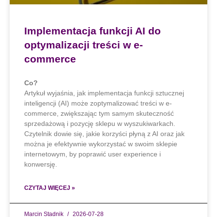
Implementacja funkcji AI do
optymalizacji treści w e-
commerce
Co?
Artykuł wyjaśnia, jak implementacja funkcji sztucznej
inteligencji (AI) może zoptymalizować treści w e-
commerce, zwiększając tym samym skuteczność
sprzedażową i pozycję sklepu w wyszukiwarkach.
Czytelnik dowie się, jakie korzyści płyną z AI oraz jak
można je efektywnie wykorzystać w swoim sklepie
internetowym, by poprawić user experience i
konwersję.
CZYTAJ WIĘCEJ »
Marcin Stadnik
2026-07-28