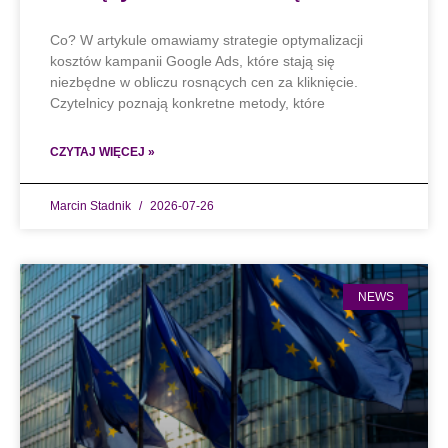
Co? W artykule omawiamy strategie optymalizacji
kosztów kampanii Google Ads, które stają się
niezbędne w obliczu rosnących cen za kliknięcie.
Czytelnicy poznają konkretne metody, które
CZYTAJ WIĘCEJ »
Marcin Stadnik
2026-07-26
NEWS