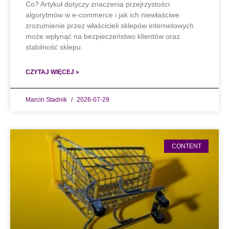
Co? Artykuł dotyczy znaczenia przejrzystości
algorytmów w e-commerce i jak ich niewłaściwe
zrozumienie przez właścicieli sklepów internetowych
może wpłynąć na bezpieczeństwo klientów oraz
stabilność sklepu.
CZYTAJ WIĘCEJ »
Marcin Stadnik
2026-07-29
CONTENT