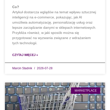
Co?
Artykuł dostarcza wglądów na temat wpływu sztucznej
inteligencji na e-commerce, pokazując, jak AI
umożliwia automatyzację, personalizację usług oraz
lepsze zarządzanie danymi w sklepach internetowych.
Przybliża również, w jaki sposób można się
przygotować na wyzwania związane z wdrażaniem
tych technologii.
CZYTAJ WIĘCEJ »
Marcin Stadnik
2026-07-28
MARKETPLACE