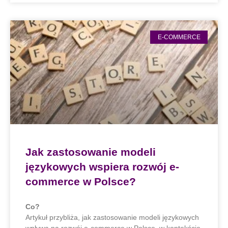
E-COMMERCE
Jak zastosowanie modeli
językowych wspiera rozwój e-
commerce w Polsce?
Co?
Artykuł przybliża, jak zastosowanie modeli językowych