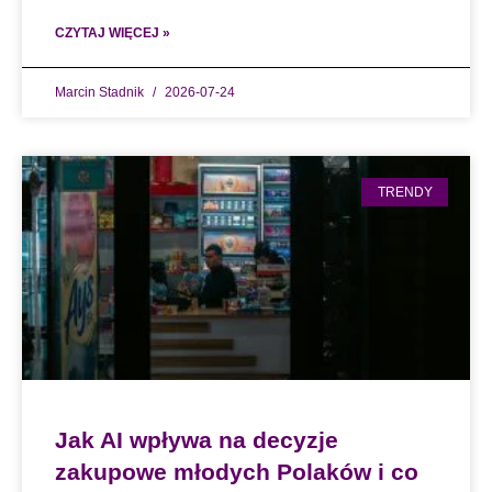
CZYTAJ WIĘCEJ »
Marcin Stadnik
2026-07-24
TRENDY
Jak AI wpływa na decyzje
zakupowe młodych Polaków i co