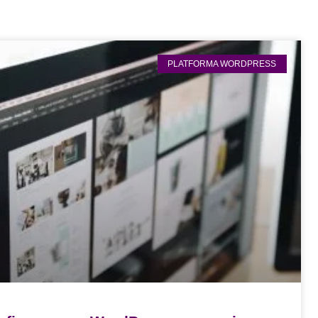
PLATFORMA WORDPRESS