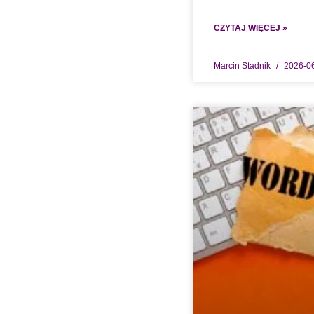
CZYTAJ WIĘCEJ »
Marcin Stadnik
2026-0