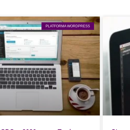
PLATFORMA WORDPRESS