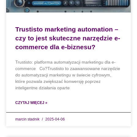
Trustisto marketing automation –
czy to jest skuteczne narzędzie e-
commerce dla e-biznesu?
Trustisto: platforma automatyzacji marketingu dla e-
commerce Co?Trustisto to zaawansowane narzędzie
do automatyzacji marketingu w świecie cyfrowym,
które pozwala zwiększać konwersję poprzez
inteligentne działania oparte
CZYTAJ WIĘCEJ »
marcin stadnik
2025-04-06