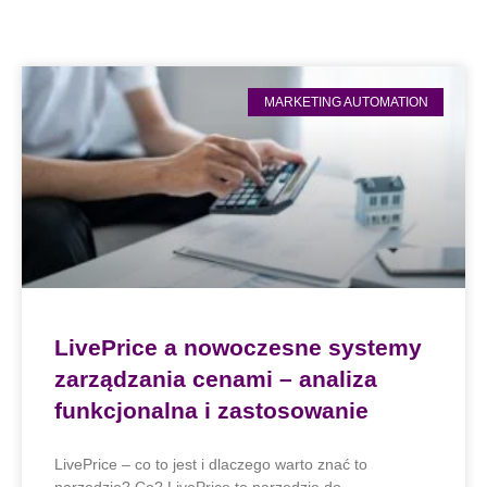
MARKETING AUTOMATION
LivePrice a nowoczesne systemy
zarządzania cenami – analiza
funkcjonalna i zastosowanie
LivePrice – co to jest i dlaczego warto znać to