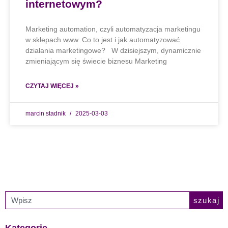
internetowym?
Marketing automation, czyli automatyzacja marketingu
w sklepach www. Co to jest i jak automatyzować
działania marketingowe? W dzisiejszym, dynamicznie
zmieniającym się świecie biznesu Marketing
CZYTAJ WIĘCEJ »
marcin stadnik
2025-03-03
szukaj