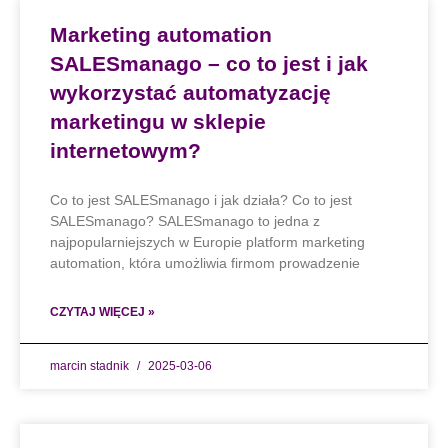
Marketing automation
SALESmanago – co to jest i jak
wykorzystać automatyzację
marketingu w sklepie
internetowym?
Co to jest SALESmanago i jak działa? Co to jest
SALESmanago? SALESmanago to jedna z
najpopularniejszych w Europie platform marketing
automation, która umożliwia firmom prowadzenie
CZYTAJ WIĘCEJ »
marcin stadnik
2025-03-06