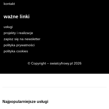
kontakt
ważne linki
usługi
projekty i realizacje
zapisz się na newsletter
polityka prywatności
polityka cookies
© Copyright – swiatcyfrowy.pl 2026
Najpopularniejsze usługi