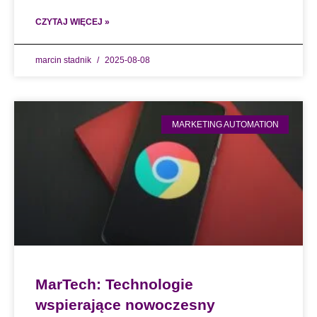
CZYTAJ WIĘCEJ »
marcin stadnik
2025-08-08
MARKETING AUTOMATION
MarTech: Technologie
wspierające nowoczesny