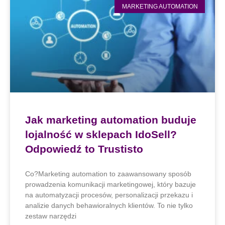
MARKETING AUTOMATION
Jak marketing automation buduje
lojalność w sklepach IdoSell?
Odpowiedź to Trustisto
Co?Marketing automation to zaawansowany sposób
prowadzenia komunikacji marketingowej, który bazuje
na automatyzacji procesów, personalizacji przekazu i
analizie danych behawioralnych klientów. To nie tylko
zestaw narzędzi