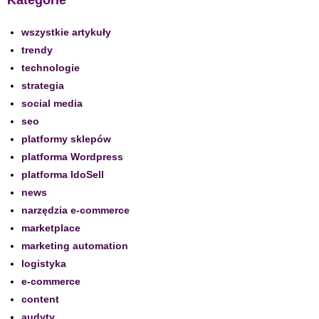
Kategorie
wszystkie artykuły
trendy
technologie
strategia
social media
seo
platformy sklepów
platforma Wordpress
platforma IdoSell
news
narzędzia e-commerce
marketplace
marketing automation
logistyka
e-commerce
content
audyty