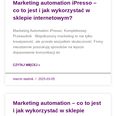
Marketing automation iPresso –
co to jest i jak wykorzystać w
sklepie internetowym?
Marketing Automation iPresso: Kompleksowy
Przewodnik Współczesny marketing to nie tylko
kreatywność, ale przede wszystkim skuteczność. Firmy
nieustannie poszukują sposobów na lepsze
dopasowanie komunikacji do
CZYTAJ WIĘCEJ »
marcin stadnik
2025-03-05
Marketing automation – co to jest
i jak wykorzystać w sklepie