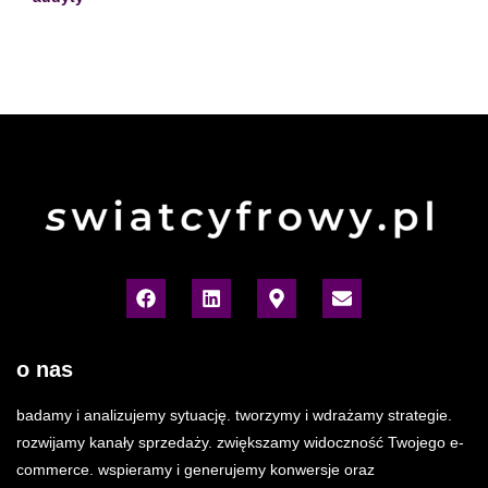
o nas
badamy i analizujemy sytuację. tworzymy i wdrażamy strategie.
rozwijamy kanały sprzedaży. zwiększamy widoczność Twojego e-
commerce. wspieramy i generujemy konwersje oraz