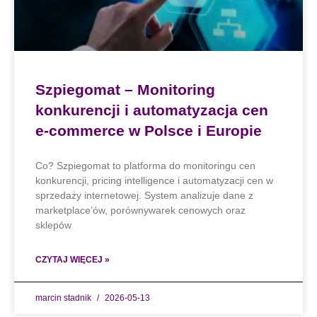
Szpiegomat – Monitoring
konkurencji i automatyzacja cen
e-commerce w Polsce i Europie
Co? Szpiegomat to platforma do monitoringu cen
konkurencji, pricing intelligence i automatyzacji cen w
sprzedaży internetowej. System analizuje dane z
marketplace’ów, porównywarek cenowych oraz
sklepów
CZYTAJ WIĘCEJ »
marcin stadnik
2026-05-13