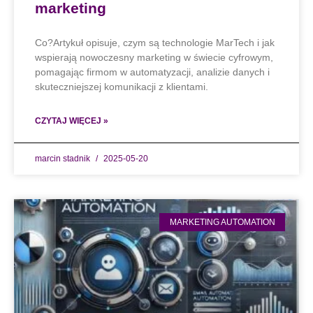
marketing
Co?Artykuł opisuje, czym są technologie MarTech i jak
wspierają nowoczesny marketing w świecie cyfrowym,
pomagając firmom w automatyzacji, analizie danych i
skuteczniejszej komunikacji z klientami.
CZYTAJ WIĘCEJ »
marcin stadnik
2025-05-20
MARKETING AUTOMATION