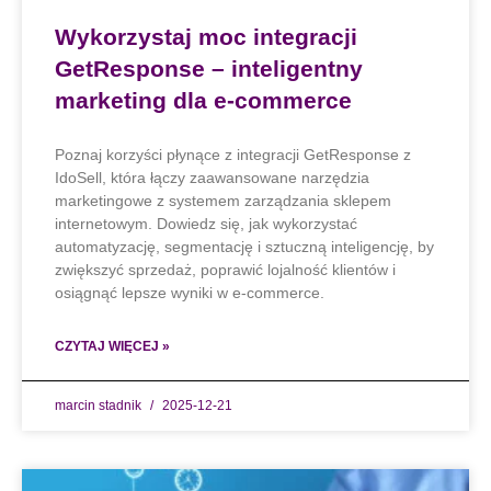
Wykorzystaj moc integracji
GetResponse – inteligentny
marketing dla e-commerce
Poznaj korzyści płynące z integracji GetResponse z
IdoSell, która łączy zaawansowane narzędzia
marketingowe z systemem zarządzania sklepem
internetowym. Dowiedz się, jak wykorzystać
automatyzację, segmentację i sztuczną inteligencję, by
zwiększyć sprzedaż, poprawić lojalność klientów i
osiągnąć lepsze wyniki w e-commerce.
CZYTAJ WIĘCEJ »
marcin stadnik
2025-12-21