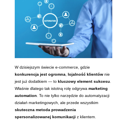
W dzisiejszym świecie e-commerce, gdzie
konkurencja jest ogromna
,
lojalność klientów
nie
jest już dodatkiem — to
kluczowy element sukcesu
.
Właśnie dlatego tak istotną rolę odgrywa
marketing
automation
. To nie tylko narzędzie do automatyzacji
działań marketingowych, ale przede wszystkim
skuteczna metoda prowadzenia
spersonalizowanej komunikacji
z klientem.