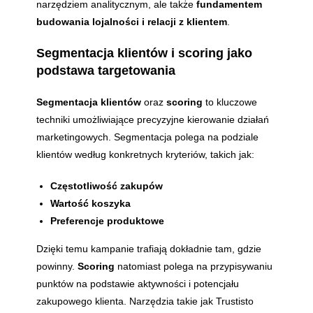
narzędziem analitycznym, ale także
fundamentem
budowania lojalności i relacji z klientem
.
Segmentacja klientów i scoring jako
podstawa targetowania
Segmentacja klientów
oraz
scoring
to kluczowe
techniki umożliwiające precyzyjne kierowanie działań
marketingowych. Segmentacja polega na podziale
klientów według konkretnych kryteriów, takich jak:
Częstotliwość zakupów
Wartość koszyka
Preferencje produktowe
Dzięki temu kampanie trafiają dokładnie tam, gdzie
powinny.
Scoring
natomiast polega na przypisywaniu
punktów na podstawie aktywności i potencjału
zakupowego klienta. Narzędzia takie jak Trustisto