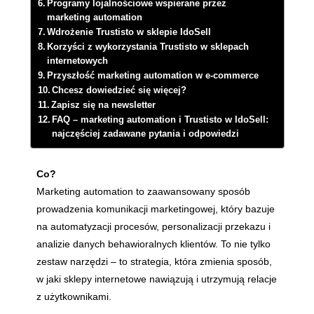
Programy lojalnościowe wspierane przez
marketing automation
Wdrożenie Trustisto w sklepie IdoSell
Korzyści z wykorzystania Trustisto w sklepach
internetowych
Przyszłość marketing automation w e-commerce
Chcesz dowiedzieć się więcej?
Zapisz się na newsletter
FAQ – marketing automation i Trustisto w IdoSell:
najczęściej zadawane pytania i odpowiedzi
Co?
Marketing automation to zaawansowany sposób
prowadzenia komunikacji marketingowej, który bazuje
na automatyzacji procesów, personalizacji przekazu i
analizie danych behawioralnych klientów. To nie tylko
zestaw narzędzi – to strategia, która zmienia sposób,
w jaki sklepy internetowe nawiązują i utrzymują relacje
z użytkownikami.