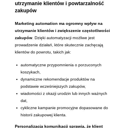
utrzymanie klientów i powtarzalność
zakupów
Marketing automation ma ogromny wpływ na
utrzymanie klientów i zwiększenie częstotliwości
zakupów
. Dzięki automatyzacji możliwe jest
prowadzenie działań, które skutecznie zachęcają
klientów do powrotu, takich jak:
automatyczne przypomnienia o porzuconych
koszykach,
dynamiczne rekomendacje produktów na
podstawie wcześniejszych zakupów,
wiadomości z okazji urodzin lub innych ważnych
dat,
cykliczne kampanie promocyjne dopasowane do
historii zakupowej klienta.
Personalizacja komunikacji sprawia, że klient