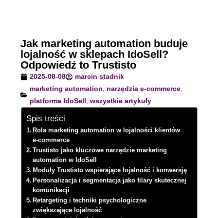
Jak marketing automation buduje
lojalność w sklepach IdoSell?
Odpowiedź to Trustisto
2025-08-08
marcin stadnik
marketing automation
,
narzędzia e-commerce
,
platforma IdoSell
,
wszystkie artykuły
Spis treści
Rola marketing automation w lojalności klientów
e-commerce
Trustisto jako kluczowe narzędzie marketing
automation w IdoSell
Moduły Trustisto wspierające lojalność i konwersję
Personalizacja i segmentacja jako filary skutecznej
komunikacji
Retargeting i techniki psychologiczne
zwiększające lojalność