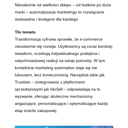
Niezależnie od wielkości sklepu – od butików po duże
marki – automatyzacja marketingu to rozwiązanie
skalowalne i dostępne dla każdego.
Tło tematu
Transformacja cyfrowa sprawiła, że e-commerce
nieustannie się rozwija. Użytkownicy są coraz bardziej
świadomi, oczekują indywidualnego podejścia i
natychmiastowej reakcji na swoje potrzeby. W tym
kontekście marketing automation staje się nie
luksusem, lecz koniecznością. Narzędzia takie jak
Trustisto – zintegrowane z platformami
sprzedażowymi jak IdoSell – odpowiadają na to
wyzwanie, oferując skuteczne mechanizmy
angażujące, personalizujące i optymalizujące każdy
etap ścieżki zakupowej.