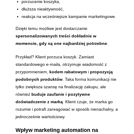
porzucenie koszyka,
dłuższa nieaktywność,
reakcja na wcześniejsze kampanie marketingowe.
Dzięki temu możliwe jest dostarczanie
spersonalizowanych treści dokładnie w
momencie, gdy są one najbardziej potrzebne
.
Przykład? Klient porzuca koszyk. Zamiast
standardowego e-maila, otrzymuje wiadomość z
przypomnieniem,
kodem rabatowym
i
propozycją
podobnych produktów
. Taka forma komunikacji nie
tylko zwiększa szansę na finalizację zakupu, ale
również
buduje zaufanie i pozytywne
doświadczenie z marką
. Klient czuje, że marka go
rozumie i potrafi zareagować w sposób nienachalny, a
jednocześnie wartościowy.
Wpływ marketing automation na