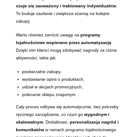
czuje się zauważony i traktowany indywidualnie
.
To buduje zaufanie i zwiększa szansę na kolejne
zakupy.
Warto również zwrócić uwagę na
programy
lojalnościowe wspierane przez automatyzację
.
Dzięki nim klienci mogą zdobywać nagrody za różne
aktywności, takie jak:
powtarzalne zakupy,
wystawianie opinii o produktach,
udział w akcjach promocyjnych,
polecanie sklepu znajomym.
Cały proces odbywa się automatycznie, bez potrzeby
ręcznego zarządzania, co czyni go
wygodnym i
skalowalnym
. Dodatkowo,
personalizacja nagród i
komunikatów
w ramach programu lojalnościowego