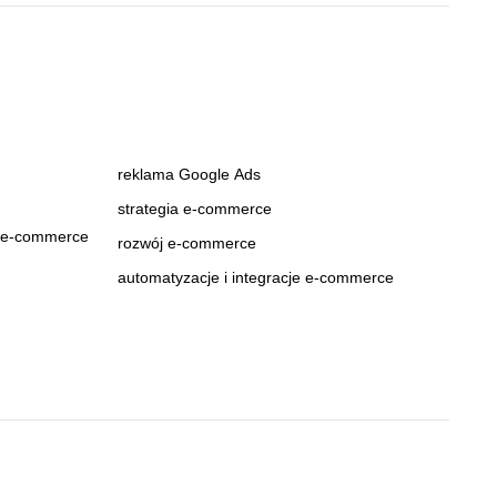
reklama Google Ads
strategia e-commerce
m e-commerce
rozwój e-commerce
automatyzacje i integracje e-commerce