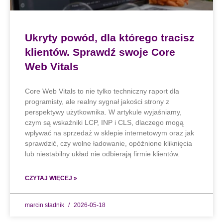
Ukryty powód, dla którego tracisz
klientów. Sprawdź swoje Core
Web Vitals
Core Web Vitals to nie tylko techniczny raport dla
programisty, ale realny sygnał jakości strony z
perspektywy użytkownika. W artykule wyjaśniamy,
czym są wskaźniki LCP, INP i CLS, dlaczego mogą
wpływać na sprzedaż w sklepie internetowym oraz jak
sprawdzić, czy wolne ładowanie, opóźnione kliknięcia
lub niestabilny układ nie odbierają firmie klientów.
CZYTAJ WIĘCEJ »
marcin stadnik
2026-05-18