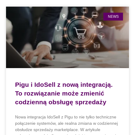
NEWS
Pigu i IdoSell z nową integracją.
To rozwiązanie może zmienić
codzienną obsługę sprzedaży
Nowa integracja IdoSell z Pigu to nie tylko techniczne
połączenie systemów, ale realna zmiana w codziennej
obsłudze sprzedaży marketplace. W artykule