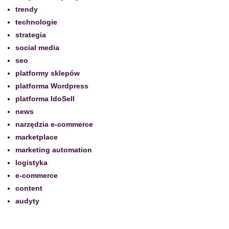
trendy
technologie
strategia
social media
seo
platformy sklepów
platforma Wordpress
platforma IdoSell
news
narzędzia e-commerce
marketplace
marketing automation
logistyka
e-commerce
content
audyty