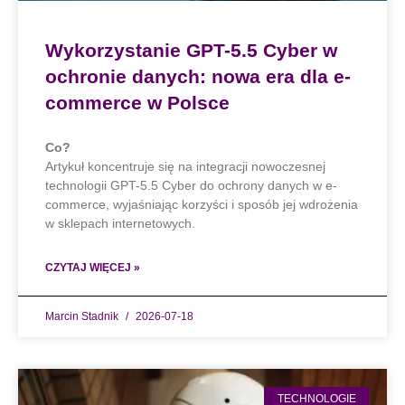
Wykorzystanie GPT-5.5 Cyber w
ochronie danych: nowa era dla e-
commerce w Polsce
Co?
Artykuł koncentruje się na integracji nowoczesnej
technologii GPT-5.5 Cyber do ochrony danych w e-
commerce, wyjaśniając korzyści i sposób jej wdrożenia
w sklepach internetowych.
CZYTAJ WIĘCEJ »
Marcin Stadnik
2026-07-18
TECHNOLOGIE