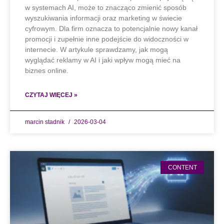
w systemach AI, może to znacząco zmienić sposób
wyszukiwania informacji oraz marketing w świecie
cyfrowym. Dla firm oznacza to potencjalnie nowy kanał
promocji i zupełnie inne podejście do widoczności w
internecie. W artykule sprawdzamy, jak mogą
wyglądać reklamy w AI i jaki wpływ mogą mieć na
biznes online.
CZYTAJ WIĘCEJ »
marcin stadnik
2026-03-04
CONTENT