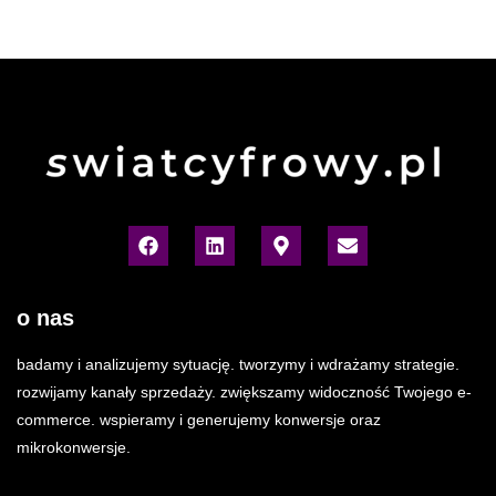
o nas
badamy i analizujemy sytuację. tworzymy i wdrażamy strategie.
rozwijamy kanały sprzedaży. zwiększamy widoczność Twojego e-
commerce. wspieramy i generujemy konwersje oraz
mikrokonwersje.