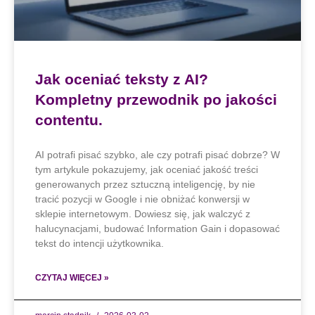
Jak oceniać teksty z AI?
Kompletny przewodnik po jakości
contentu.
AI potrafi pisać szybko, ale czy potrafi pisać dobrze? W
tym artykule pokazujemy, jak oceniać jakość treści
generowanych przez sztuczną inteligencję, by nie
tracić pozycji w Google i nie obniżać konwersji w
sklepie internetowym. Dowiesz się, jak walczyć z
halucynacjami, budować Information Gain i dopasować
tekst do intencji użytkownika.
CZYTAJ WIĘCEJ »