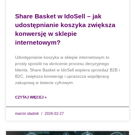
Share Basket w IdoSell – jak
udostępnianie koszyka zwiększa
konwersję w sklepie
internetowym?
Udostępnianie koszyka w sklepie internetowym to
prosty sposób na skrócenie procesu decyzyjnego
klienta. Share Basket w IdoSell wspiera sprzedaż B2B i
B2C, zwiększa konwersję i upraszcza współpracę
zakupową w świecie cyfrowym.
CZYTAJ WIĘCEJ »
marcin stadnik
2026-02-27