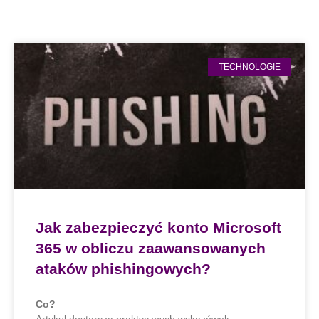
TECHNOLOGIE
Jak zabezpieczyć konto Microsoft
365 w obliczu zaawansowanych
ataków phishingowych?
Co?