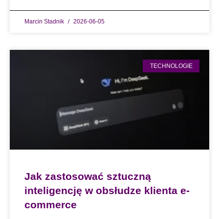
Marcin Stadnik
2026-06-05
TECHNOLOGIE
Jak zastosować sztuczną
inteligencję w obsłudze klienta e-
commerce