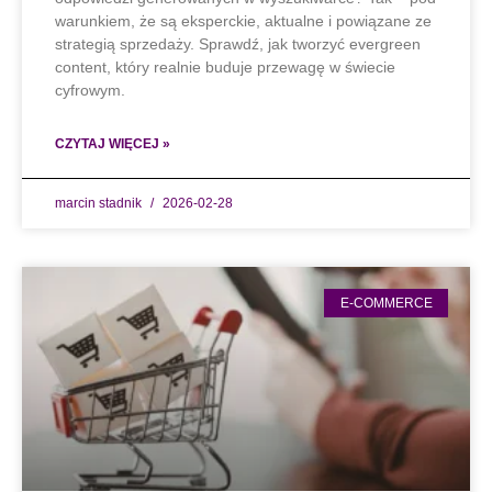
warunkiem, że są eksperckie, aktualne i powiązane ze
strategią sprzedaży. Sprawdź, jak tworzyć evergreen
content, który realnie buduje przewagę w świecie
cyfrowym.
CZYTAJ WIĘCEJ »
marcin stadnik
2026-02-28
E-COMMERCE