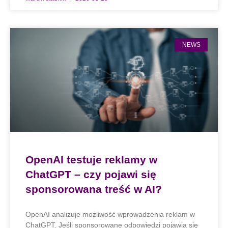
NEWS
OpenAI testuje reklamy w
ChatGPT – czy pojawi się
sponsorowana treść w AI?
OpenAI analizuje możliwość wprowadzenia reklam w
ChatGPT. Jeśli sponsorowane odpowiedzi pojawią się