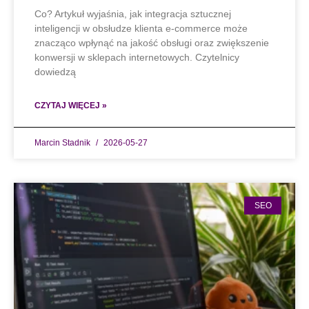
Co? Artykuł wyjaśnia, jak integracja sztucznej
inteligencji w obsłudze klienta e-commerce może
znacząco wpłynąć na jakość obsługi oraz zwiększenie
konwersji w sklepach internetowych. Czytelnicy
dowiedzą
CZYTAJ WIĘCEJ »
Marcin Stadnik
2026-05-27
SEO