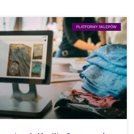
PLATFORMY SKLEPÓW