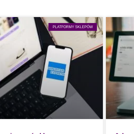
PLATFORMY SKLEPÓW