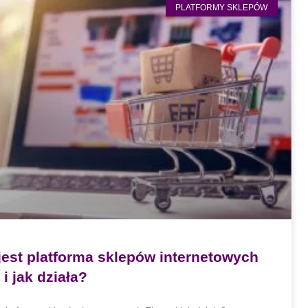
PLATFORMY SKLEPÓW
jest platforma sklepów internetowych
i jak działa?