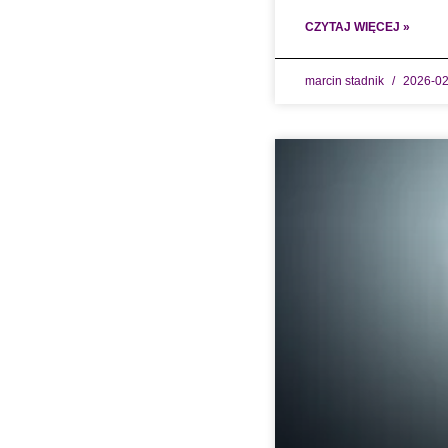
CZYTAJ WIĘCEJ »
marcin stadnik
2026-02