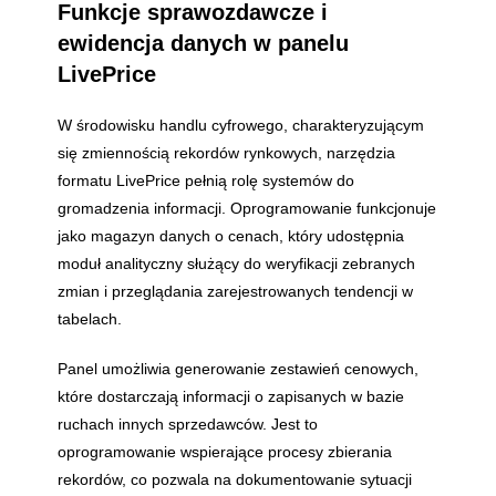
Funkcje sprawozdawcze i
ewidencja danych w panelu
LivePrice
W środowisku handlu cyfrowego, charakteryzującym
się zmiennością rekordów rynkowych, narzędzia
formatu LivePrice pełnią rolę systemów do
gromadzenia informacji. Oprogramowanie funkcjonuje
jako magazyn danych o cenach, który udostępnia
moduł analityczny służący do weryfikacji zebranych
zmian i przeglądania zarejestrowanych tendencji w
tabelach.
Panel umożliwia generowanie zestawień cenowych,
które dostarczają informacji o zapisanych w bazie
ruchach innych sprzedawców. Jest to
oprogramowanie wspierające procesy zbierania
rekordów, co pozwala na dokumentowanie sytuacji