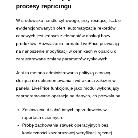
procesy repricingu
W środowisku handlu cyfrowego, przy rosnącej liczbie
ewidencjonowanych ofert, automatyzacja rekordów
cenowych jest jednym z elementów obsługi bazy
produktów. Rozwiązania formatu LivePrice pozwalają
na nanoszenie modyfikacji w cennikach w oparciu o
zarejestrowane zmiany parametrów rynkowych.
Jest to metoda administrowania polityką cenową,
służąca do dokumentowania i wdrażania założeń w
panelu. LivePrice funkcjonuje jako moduł wykonujący
zaprogramowane operacje na danych, co pozwala na:
Zestawianie działań innych sprzedawców w
raportach dziennych.
Próbę zachowania stawek operacyjnych bez
konieczności każdorazowej weryfikacji ręcznej.