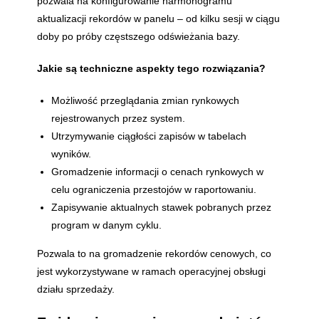
pozwala na konfigurowanie harmonogramu
aktualizacji rekordów w panelu – od kilku sesji w ciągu
doby po próby częstszego odświeżania bazy.
Jakie są techniczne aspekty tego rozwiązania?
Możliwość przeglądania zmian rynkowych
rejestrowanych przez system.
Utrzymywanie ciągłości zapisów w tabelach
wyników.
Gromadzenie informacji o cenach rynkowych w
celu ograniczenia przestojów w raportowaniu.
Zapisywanie aktualnych stawek pobranych przez
program w danym cyklu.
Pozwala to na gromadzenie rekordów cenowych, co
jest wykorzystywane w ramach operacyjnej obsługi
działu sprzedaży.