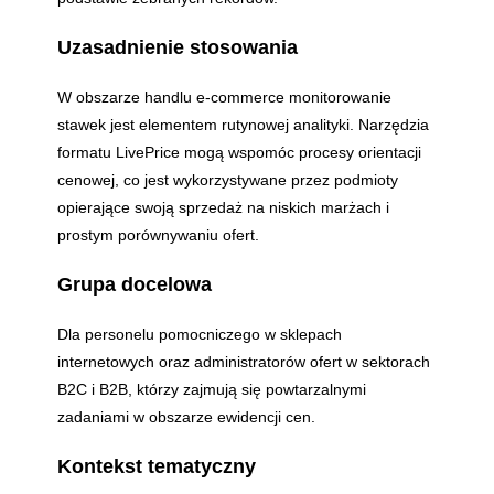
Uzasadnienie stosowania
W obszarze handlu e-commerce monitorowanie
stawek jest elementem rutynowej analityki. Narzędzia
formatu LivePrice mogą wspomóc procesy orientacji
cenowej, co jest wykorzystywane przez podmioty
opierające swoją sprzedaż na niskich marżach i
prostym porównywaniu ofert.
Grupa docelowa
Dla personelu pomocniczego w sklepach
internetowych oraz administratorów ofert w sektorach
B2C i B2B, którzy zajmują się powtarzalnymi
zadaniami w obszarze ewidencji cen.
Kontekst tematyczny