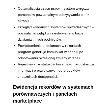
Optymalizacja czasu pracy – system wyręcza
personel w powtarzalnym odczytywaniu cen z
ekranu.
Przegląd wybranych systemów sprzedażowych –
pozwala na wgląd w rejestrowane w bazie
działania innych podmiotów.
Powiadomienia o zmianach w rekordach –
program generuje komunikat w panelu po
odnotowaniu określonej zmiany w tabeli.
Rejestrowanie statusów towarowych – dostarcza
informacji o przypisanych do produktów
znacznikach dostępności.
Ewidencja rekordów w systemach
porównawczych i panelach
marketplace