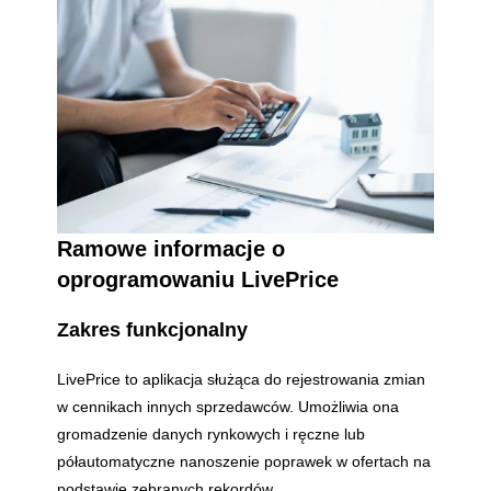
Ramowe informacje o
oprogramowaniu LivePrice
Zakres funkcjonalny
LivePrice to aplikacja służąca do rejestrowania zmian
w cennikach innych sprzedawców. Umożliwia ona
gromadzenie danych rynkowych i ręczne lub
półautomatyczne nanoszenie poprawek w ofertach na
podstawie zebranych rekordów.