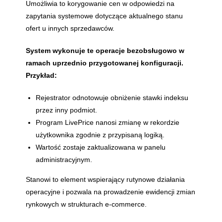
Umożliwia to korygowanie cen w odpowiedzi na
zapytania systemowe dotyczące aktualnego stanu
ofert u innych sprzedawców.
System wykonuje te operacje bezobsługowo w
ramach uprzednio przygotowanej konfiguracji.
Przykład:
Rejestrator odnotowuje obniżenie stawki indeksu
przez inny podmiot.
Program LivePrice nanosi zmianę w rekordzie
użytkownika zgodnie z przypisaną logiką.
Wartość zostaje zaktualizowana w panelu
administracyjnym.
Stanowi to element wspierający rutynowe działania
operacyjne i pozwala na prowadzenie ewidencji zmian
rynkowych w strukturach e-commerce.