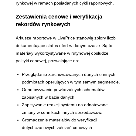
rynkowej w ramach posiadanych cykli raportowych.
Zestawienia cenowe i weryfikacja
rekordów rynkowych
Arkusze raportowe w LivePrice stanowią zbiory liczb
dokumentujące status ofert w danym czasie. Są to
materiały wykorzystywane w rutynowej obsłudze
polityki cenowej, pozwalające na:
Przeglądanie zarchiwizowanych danych o innych
podmiotach operujących w tym samym segmencie.
Odnotowywanie powtarzalnych schematów
zapisanych w bazie danych.
Zapisywanie reakcji systemu na odnotowane
zmiany w cennikach innych sprzedawców.
Gromadzenie materiałów do weryfikacji
dotychczasowych założeń cenowych.