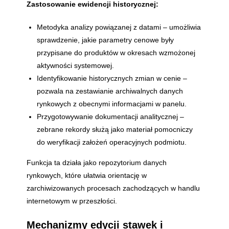
Zastosowanie ewidencji historycznej:
Metodyka analizy powiązanej z datami – umożliwia
sprawdzenie, jakie parametry cenowe były
przypisane do produktów w okresach wzmożonej
aktywności systemowej.
Identyfikowanie historycznych zmian w cenie –
pozwala na zestawianie archiwalnych danych
rynkowych z obecnymi informacjami w panelu.
Przygotowywanie dokumentacji analitycznej –
zebrane rekordy służą jako materiał pomocniczy
do weryfikacji założeń operacyjnych podmiotu.
Funkcja ta działa jako repozytorium danych
rynkowych, które ułatwia orientację w
zarchiwizowanych procesach zachodzących w handlu
internetowym w przeszłości.
Mechanizmy edycji stawek i