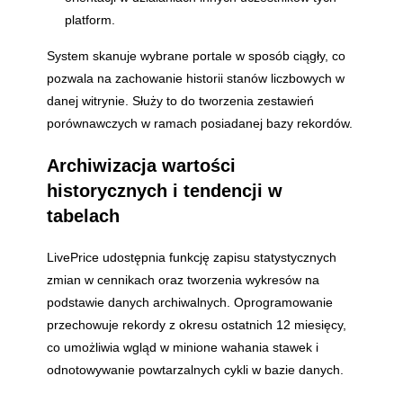
platform.
System skanuje wybrane portale w sposób ciągły, co
pozwala na zachowanie historii stanów liczbowych w
danej witrynie. Służy to do tworzenia zestawień
porównawczych w ramach posiadanej bazy rekordów.
Archiwizacja wartości
historycznych i tendencji w
tabelach
LivePrice udostępnia funkcję zapisu statystycznych
zmian w cennikach oraz tworzenia wykresów na
podstawie danych archiwalnych. Oprogramowanie
przechowuje rekordy z okresu ostatnich 12 miesięcy,
co umożliwia wgląd w minione wahania stawek i
odnotowywanie powtarzalnych cykli w bazie danych.