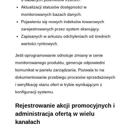
Aktualizacji statusów dostępności w
monitorowanych bazach danych.
Pojawieniu się nowych indeksów towarowych
zarejestrowanych przez system skanujący.
Zapisanych w arkuszu odchyleniach od średnich
wartości rynkowych.
Jeśli oprogramowanie odnotuje zmianę w cenie
monitorowanego produktu, generuje odpowiedni
komunikat w panelu zarządzania. Pozwala to na
dokumentowanie przebiegu procesów sprzedażowych
i weryfikację stanu ofert w trybie wynikającym z
konfiguracji systemu.
Rejestrowanie akcji promocyjnych i
administracja ofertą w wielu
kanałach