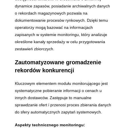
dynamice zapasów, posiadanie archiwalnych danych
o rekordach magazynowych pozwala na
dokumentowanie procesów rynkowych. Dzięki temu
operatorzy mogą bazować na informacjach
zapisanych w systemie monitoringu, który analizuje
określone kanały sprzedaży w celu przygotowania
zestawień zbiorczych.
Zautomatyzowane gromadzenie
rekordów konkurencji
Kluczowym elementem modułu monitorującego jest
systematyczne pobieranie informacji o cenach u
innych dostawców. Zastępuje to manualne
sprawdzanie ofert i przenosi proces zbierania danych
do sfery automatycznych zapytań systemowych.
Aspekty technicznego monitoringu: