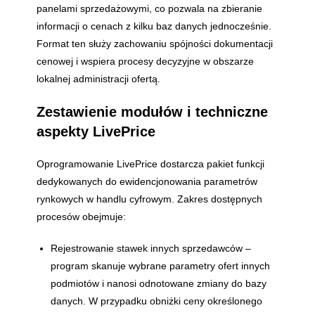
panelami sprzedażowymi, co pozwala na zbieranie
informacji o cenach z kilku baz danych jednocześnie.
Format ten służy zachowaniu spójności dokumentacji
cenowej i wspiera procesy decyzyjne w obszarze
lokalnej administracji ofertą.
Zestawienie modułów i techniczne
aspekty LivePrice
Oprogramowanie LivePrice dostarcza pakiet funkcji
dedykowanych do ewidencjonowania parametrów
rynkowych w handlu cyfrowym. Zakres dostępnych
procesów obejmuje:
Rejestrowanie stawek innych sprzedawców –
program skanuje wybrane parametry ofert innych
podmiotów i nanosi odnotowane zmiany do bazy
danych. W przypadku obniżki ceny określonego