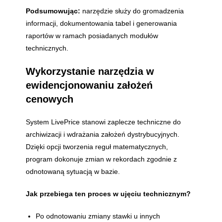
Podsumowując:
narzędzie służy do gromadzenia
informacji, dokumentowania tabel i generowania
raportów w ramach posiadanych modułów
technicznych.
Wykorzystanie narzędzia w
ewidencjonowaniu założeń
cenowych
System LivePrice stanowi zaplecze techniczne do
archiwizacji i wdrażania założeń dystrybucyjnych.
Dzięki opcji tworzenia reguł matematycznych,
program dokonuje zmian w rekordach zgodnie z
odnotowaną sytuacją w bazie.
Jak przebiega ten proces w ujęciu technicznym?
Po odnotowaniu zmiany stawki u innych