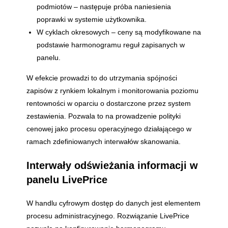
podmiotów – następuje próba naniesienia
poprawki w systemie użytkownika.
W cyklach okresowych – ceny są modyfikowane na
podstawie harmonogramu reguł zapisanych w
panelu.
W efekcie prowadzi to do utrzymania spójności
zapisów z rynkiem lokalnym i monitorowania poziomu
rentowności w oparciu o dostarczone przez system
zestawienia. Pozwala to na prowadzenie polityki
cenowej jako procesu operacyjnego działającego w
ramach zdefiniowanych interwałów skanowania.
Interwały odświeżania informacji w
panelu LivePrice
W handlu cyfrowym dostęp do danych jest elementem
procesu administracyjnego. Rozwiązanie LivePrice