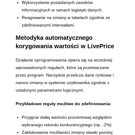
Wykorzystanie posiadanych zasobów
informacyjnych w ramach logistyki danych.
Reagowanie na zmiany w tabelach zgodnie ze
zdefiniowanymi interwałami.
Metodyka automatycznego
korygowania wartości w LivePrice
Działanie oprogramowania opiera się na wcześniej
wprowadzonych regułach, które są przetwarzane
przez program. Narzędzie przelicza dane rynkowe i
nanosi zmiany w systemie użytkownika zgodnie z
ustalonymi parametrami logicznymi.
Przykładowe reguły możliwe do zdefiniowania:
Przyjęcie stałej wartości procentowej względem
wybranego rekordu konkurencyjnego (np. -2%).
Zablokowanie możliwości zmiany stawki poniżej