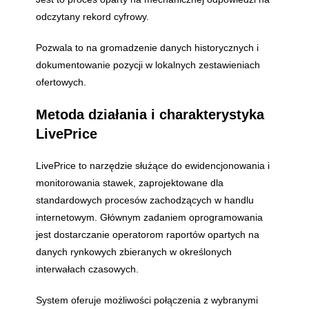
odczytany rekord cyfrowy.
Pozwala to na gromadzenie danych historycznych i
dokumentowanie pozycji w lokalnych zestawieniach
ofertowych.
Metoda działania i charakterystyka
LivePrice
LivePrice to narzędzie służące do ewidencjonowania i
monitorowania stawek, zaprojektowane dla
standardowych procesów zachodzących w handlu
internetowym. Głównym zadaniem oprogramowania
jest dostarczanie operatorom raportów opartych na
danych rynkowych zbieranych w określonych
interwałach czasowych.
System oferuje możliwości połączenia z wybranymi