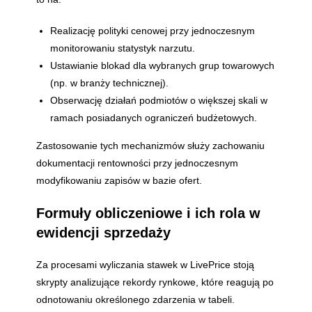
Realizację polityki cenowej przy jednoczesnym
monitorowaniu statystyk narzutu.
Ustawianie blokad dla wybranych grup towarowych
(np. w branży technicznej).
Obserwację działań podmiotów o większej skali w
ramach posiadanych ograniczeń budżetowych.
Zastosowanie tych mechanizmów służy zachowaniu
dokumentacji rentowności przy jednoczesnym
modyfikowaniu zapisów w bazie ofert.
Formuły obliczeniowe i ich rola w
ewidencji sprzedaży
Za procesami wyliczania stawek w LivePrice stoją
skrypty analizujące rekordy rynkowe, które reagują po
odnotowaniu określonego zdarzenia w tabeli.