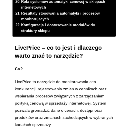
Rola systemów automatyki cenowej w sklepach
internetowych
Rezultaty stosowania automatyki i procesów
monitorujących
Konfiguracja i dostosowanie modułów do
struktury sklepu
LivePrice – co to jest i dlaczego
warto znać to narzędzie?
Co?
LivePrice to narzędzie do monitorowania cen
konkurencji, rejestrowania zmian w cennikach oraz
wspierania procesów związanych z zarządzaniem
polityką cenową w sprzedaży internetowej. System
pozwala gromadzić dane o cenach, dostępności
produktów oraz zmianach zachodzących w wybranych
kanałach sprzedaży.