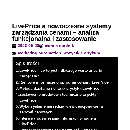
LivePrice a nowoczesne systemy
zarządzania cenami – analiza
funkcjonalna i zastosowanie
2026-05-20
marcin stadnik
marketing automation
,
wszystkie artykuły
Spis treści
LivePrice – co to jest i dlaczego warto znać to
narzędzie?
Ramowe informacje o oprogramowaniu LivePrice
Metoda działania i charakterystyka LivePrice
Zestawienie modułów i techniczne aspekty
LivePrice
Wykorzystanie narzędzia w ewidencjonowaniu
założeń cenowych
Interwały odświeżania informacji w panelu
LivePrice