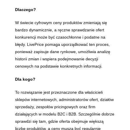
Dlaczego?
W świecie cyfrowym ceny produktów zmieniają się
bardzo dynamicznie, a ręczne sprawdzanie ofert
konkurencji może być czasochłonne i podatne na
błędy. LivePrice pomaga uporządkować ten proces,
ponieważ zapisuje dane rynkowe, umożliwia analizę
historii zmian i wspiera podejmowanie decyzji
cenowych na podstawie konkretnych informacji.
Dla kogo?
To rozwiązanie jest przeznaczone dla właścicieli
sklepów internetowych, administratorów ofert, działów
sprzedaży, zespołów pricingowych oraz firm
działających w modelu B2C i B2B. Szczególnie dobrze
sprawdzi się tam, gdzie oferta obejmuje większą
liczbę produktów, a ceny muszą być regularnie