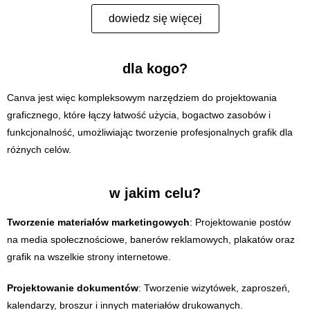
dowiedz się więcej
dla kogo?
Canva jest więc kompleksowym narzędziem do projektowania
graficznego, które łączy łatwość użycia, bogactwo zasobów i
funkcjonalność, umożliwiając tworzenie profesjonalnych grafik dla
różnych celów.
w jakim celu?
Tworzenie materiałów marketingowych
: Projektowanie postów
na media społecznościowe, banerów reklamowych, plakatów oraz
grafik na wszelkie strony internetowe.
Projektowanie dokumentów
: Tworzenie wizytówek, zaproszeń,
kalendarzy, broszur i innych materiałów drukowanych.