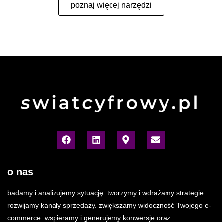
poznaj więcej narzędzi
o nas
badamy i analizujemy sytuację. tworzymy i wdrażamy strategie.
rozwijamy kanały sprzedaży. zwiększamy widoczność Twojego e-
commerce. wspieramy i generujemy konwersje oraz