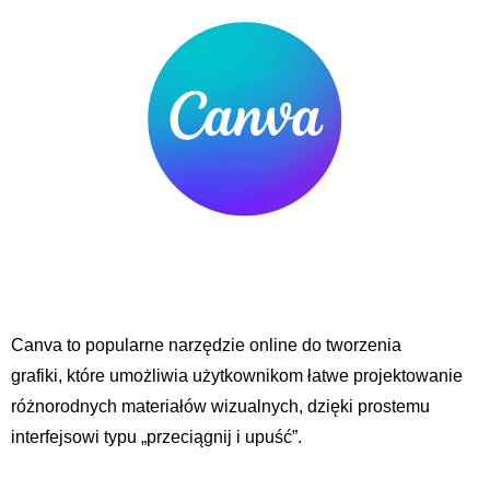
Canva to popularne narzędzie online do tworzenia
grafiki,
które umożliwia
użytkownikom łatwe projektowanie
różnorodnych materiałów wizualnych, dzięki prostemu
interfejsowi typu „przeciągnij i upuść”.