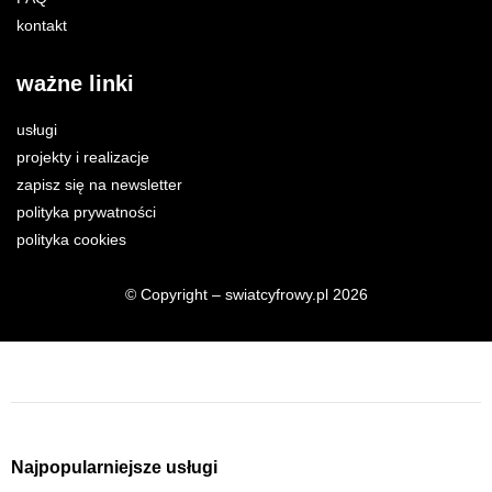
kontakt
ważne linki
usługi
projekty i realizacje
zapisz się na newsletter
polityka prywatności
polityka cookies
© Copyright – swiatcyfrowy.pl 2026
Najpopularniejsze usługi