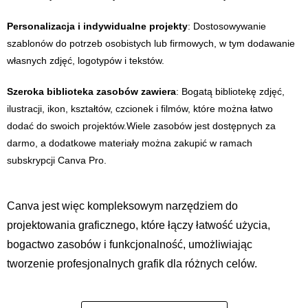
Personalizacja i indywidualne projekty
: Dostosowywanie
szablonów do potrzeb osobistych lub firmowych, w tym dodawanie
własnych zdjęć, logotypów i tekstów.
Szeroka biblioteka zasobów zawiera
:
Bogatą bibliotekę zdjęć,
ilustracji, ikon, kształtów, czcionek i filmów, które można łatwo
dodać do swoich projektów.
Wiele zasobów jest dostępnych za
darmo, a dodatkowe materiały można zakupić w ramach
subskrypcji Canva Pro.
Canva jest więc kompleksowym narzędziem do
projektowania graficznego, które łączy łatwość użycia,
bogactwo zasobów i funkcjonalność, umożliwiając
tworzenie profesjonalnych grafik dla różnych celów.