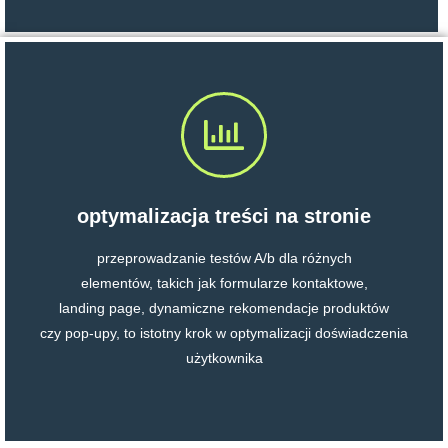
optymalizacja treści na stronie
przeprowadzanie testów A/b dla różnych
elementów, takich jak formularze kontaktowe,
landing page, dynamiczne rekomendacje produktów
czy pop-upy, to istotny krok w optymalizacji doświadczenia
użytkownika