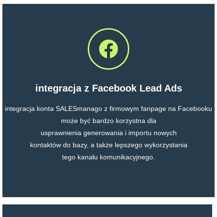
integracja z Facebook Lead Ads
integracja konta SALESmanago z firmowym fanpage na Facebooku
może być bardzo korzystna dla
usprawnienia generowania i importu nowych
kontaktów do bazy, a także lepszego wykorzystania
tego kanału komunikacyjnego.