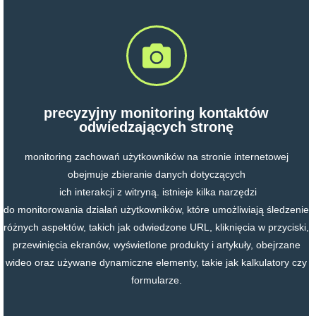
precyzyjny monitoring kontaktów
odwiedzających stronę
monitoring zachowań użytkowników na stronie internetowej
obejmuje zbieranie danych dotyczących
ich interakcji z witryną. istnieje kilka narzędzi
do monitorowania działań użytkowników, które umożliwiają śledzenie
różnych aspektów, takich jak odwiedzone URL, kliknięcia w przyciski,
przewinięcia ekranów, wyświetlone produkty i artykuły, obejrzane
wideo oraz używane dynamiczne elementy, takie jak kalkulatory czy
formularze.