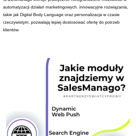
automatyzacji działań marketingowych. innowacyjne rozwiązania,
takie jak Digital Body Language oraz personalizacja w czasie
rzeczywistym, pozwalają lepiej dostosować ofertę do potrzeb
klientów.