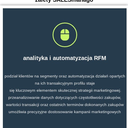
analityka i automatyzacja RFM
podział klientów na segmenty oraz automatyzacja działań opartych
na ich transakcyjnym profilu staje
się kluczowym elementem skutecznej strategii marketingowej.
przeanalizowanie danych dotyczących częstotliwości zakupów,
wartości transakcji oraz ostatnich terminów dokonanych zakupów
umożliwia precyzyjne dostosowanie kampanii marketingowych