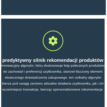
predyktywny silnik rekomendacji produktów
innowacyjny algorytm, który dostosowuje listę polecanych produktów
do zachowań i preferencji użytkownika, stanowi kluczowy element
skutecznego doświadczenia zakupowego. ten unikalny algorytm
bierze pod uwagę zarówno aktualne działania użytkownika, jak i ich
wcześniejsze transakcje, tworząc spersonalizowane rekomendacje.