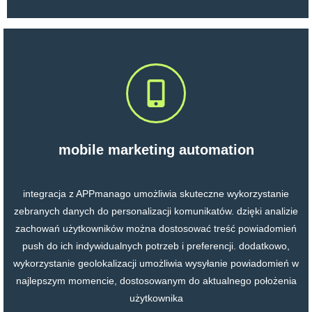
mobile marketing automation
integracja z APPmanago umożliwia skuteczne wykorzystanie
zebranych danych do personalizacji komunikatów. dzięki analizie
zachowań użytkowników można dostosować treść powiadomień
push do ich indywidualnych potrzeb i preferencji. dodatkowo,
wykorzystanie geolokalizacji umożliwia wysyłanie powiadomień w
najlepszym momencie, dostosowanym do aktualnego położenia
użytkownika