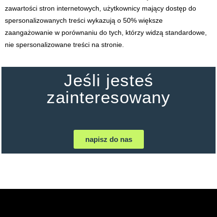
zawartości stron internetowych, użytkownicy mający dostęp do
spersonalizowanych treści wykazują o 50% większe
zaangażowanie w porównaniu do tych, którzy widzą standardowe,
nie spersonalizowane treści na stronie.
Jeśli jesteś
zainteresowany
napisz do nas