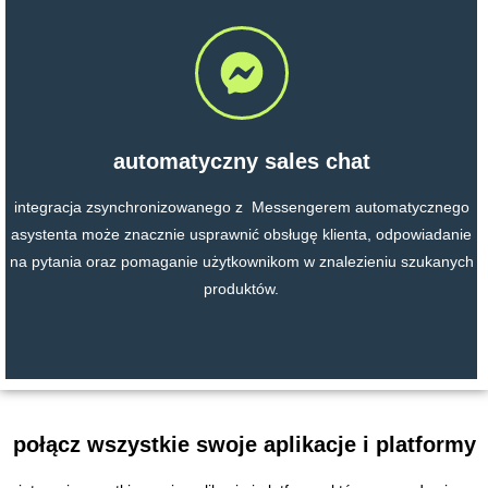
automatyczny sales chat
integracja zsynchronizowanego z Messengerem automatycznego
asystenta może znacznie usprawnić obsługę klienta, odpowiadanie
na pytania oraz pomaganie użytkownikom w znalezieniu szukanych
produktów.
połącz wszystkie swoje aplikacje i platformy