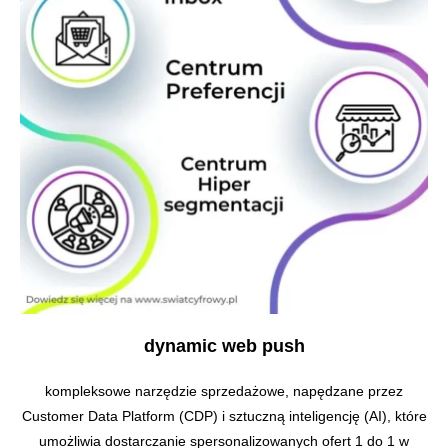
dynamic web push
kompleksowe narzędzie sprzedażowe, napędzane przez
Customer Data Platform (CDP) i sztuczną inteligencję (AI), które
umożliwia dostarczanie spersonalizowanych ofert 1 do 1 w