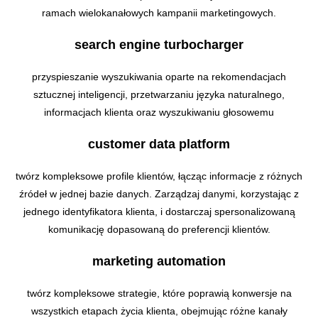
ramach wielokanałowych kampanii marketingowych.
search engine turbocharger
przyspieszanie wyszukiwania oparte na rekomendacjach
sztucznej inteligencji, przetwarzaniu języka naturalnego,
informacjach klienta oraz wyszukiwaniu głosowemu
customer data platform
twórz kompleksowe profile klientów, łącząc informacje z różnych
źródeł w jednej bazie danych. Zarządzaj danymi, korzystając z
jednego identyfikatora klienta, i dostarczaj spersonalizowaną
komunikację dopasowaną do preferencji klientów.
marketing automation
twórz kompleksowe strategie, które poprawią konwersje na
wszystkich etapach życia klienta, obejmując różne kanały