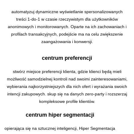
automatyzuj dynamiczne wyświetlanie spersonalizowanych
treści 1-do-1 w czasie rzeczywistym dla użytkowników
anonimowych i monitorowanych. Oparte na ich zachowaniach i
profilach transakcyjnych, podejście ma na celu zwiększenie
zaangażowania i konwersji.
centrum preferencji
stwórz miejsce preferencji klienta, gdzie klienci będą mieli
możliwość samodzielnej kontroli nad swoimi zainteresowaniami,
wybierania najkorzystniejszych dla nich ofert i wyrażania swoich
intencji zakupowych. skup się na danych zero-party i rozszerzaj
kompleksowe profile klientów.
centrum hiper segmentacji
opierająca się na sztucznej inteligencji, Hiper Segmentacja