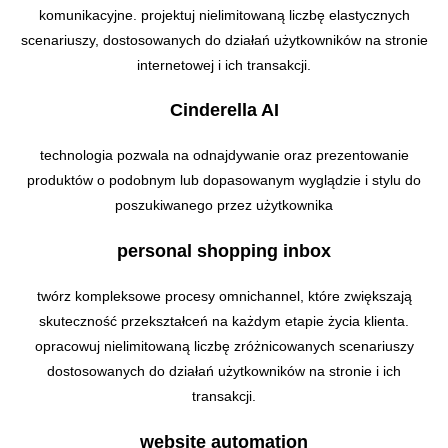
komunikacyjne. projektuj nielimitowaną liczbę elastycznych
scenariuszy, dostosowanych do działań użytkowników na stronie
internetowej i ich transakcji.
Cinderella AI
technologia pozwala na odnajdywanie oraz prezentowanie
produktów o podobnym lub dopasowanym wyglądzie i stylu do
poszukiwanego przez użytkownika
personal shopping inbox
twórz kompleksowe procesy omnichannel, które zwiększają
skuteczność przekształceń na każdym etapie życia klienta.
opracowuj nielimitowaną liczbę zróżnicowanych scenariuszy
dostosowanych do działań użytkowników na stronie i ich
transakcji.
website automation