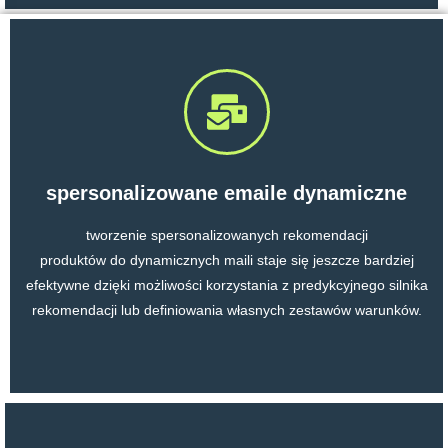
spersonalizowane emaile dynamiczne
tworzenie spersonalizowanych rekomendacji
produktów do dynamicznych maili staje się jeszcze bardziej
efektywne dzięki możliwości korzystania z predykcyjnego silnika
rekomendacji lub definiowania własnych zestawów warunków.