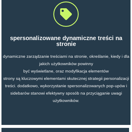
spersonalizowane dynamiczne treści na
stronie
dynamiczne zarządzanie treściami na stronie, określanie, kiedy i dla
jakich użytkowników powinny
być wyświetlane, oraz modyfikacja elementów
strony są kluczowymi elementami skutecznej strategii personalizacji
treści. dodatkowo, wykorzystanie spersonalizowanych pop-upów i
sidebarów stanowi efektywny sposób na przyciąganie uwagi
użytkowników.