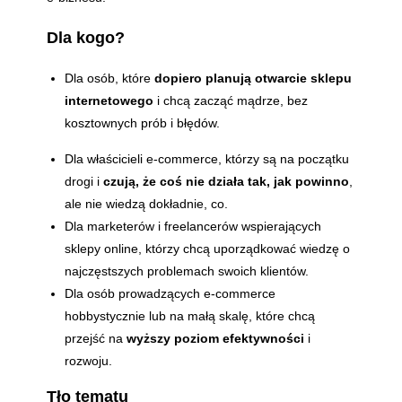
Dla kogo?
Dla osób, które
dopiero planują otwarcie sklepu
internetowego
i chcą zacząć mądrze, bez
kosztownych prób i błędów.
Dla właścicieli e-commerce, którzy są na początku
drogi i
czują, że coś nie działa tak, jak powinno
,
ale nie wiedzą dokładnie, co.
Dla marketerów i freelancerów wspierających
sklepy online, którzy chcą uporządkować wiedzę o
najczęstszych problemach swoich klientów.
Dla osób prowadzących e-commerce
hobbystycznie lub na małą skalę, które chcą
przejść na
wyższy poziom efektywności
i
rozwoju.
Tło tematu