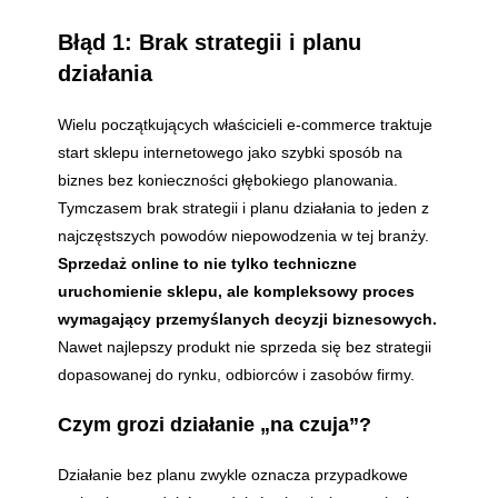
Błąd 1: Brak strategii i planu
działania
Wielu początkujących właścicieli e-commerce traktuje
start sklepu internetowego jako szybki sposób na
biznes bez konieczności głębokiego planowania.
Tymczasem brak strategii i planu działania to jeden z
najczęstszych powodów niepowodzenia w tej branży.
Sprzedaż online to nie tylko techniczne
uruchomienie sklepu, ale kompleksowy proces
wymagający przemyślanych decyzji biznesowych.
Nawet najlepszy produkt nie sprzeda się bez strategii
dopasowanej do rynku, odbiorców i zasobów firmy.
Czym grozi działanie „na czuja”?
Działanie bez planu zwykle oznacza przypadkowe