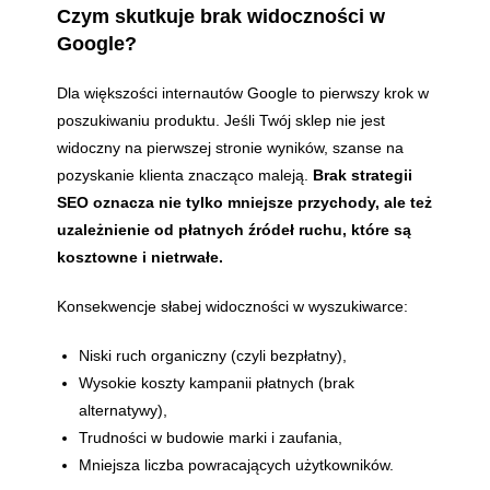
Czym skutkuje brak widoczności w
Google?
Dla większości internautów Google to pierwszy krok w
poszukiwaniu produktu. Jeśli Twój sklep nie jest
widoczny na pierwszej stronie wyników, szanse na
pozyskanie klienta znacząco maleją.
Brak strategii
SEO oznacza nie tylko mniejsze przychody, ale też
uzależnienie od płatnych źródeł ruchu, które są
kosztowne i nietrwałe.
Konsekwencje słabej widoczności w wyszukiwarce:
Niski ruch organiczny (czyli bezpłatny),
Wysokie koszty kampanii płatnych (brak
alternatywy),
Trudności w budowie marki i zaufania,
Mniejsza liczba powracających użytkowników.