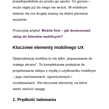
prawdopodobnie po prostu go opuści. Co gorsza –
może nigdy już do niego nie wrócić. W mobilnym
świecie nie ma drugiej szansy na dobre pierwsze
wrażenie.
Przeczytaj artykuł:
Mobile first – jak dostosować
sklep do klientów mobilnych?
Kluczowe elementy mobilnego UX
Optymalizacja mobilna to nie tylko „dopasowanie do
małego ekranu”. To kompleksowe podejście do
projektowania sklepu z myślą o użytkowniku mobilnym
– jego zachowaniach, ograniczeniach i
oczekiwaniach. Oto kluczowe elementy, na które
warto zwrócić uwagę:
1. Prędkość ładowania