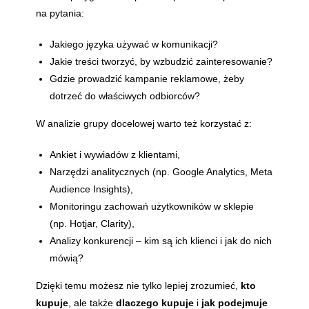
na pytania:
Jakiego języka używać w komunikacji?
Jakie treści tworzyć, by wzbudzić zainteresowanie?
Gdzie prowadzić kampanie reklamowe, żeby
dotrzeć do właściwych odbiorców?
W analizie grupy docelowej warto też korzystać z:
Ankiet i wywiadów z klientami,
Narzędzi analitycznych (np. Google Analytics, Meta
Audience Insights),
Monitoringu zachowań użytkowników w sklepie
(np. Hotjar, Clarity),
Analizy konkurencji – kim są ich klienci i jak do nich
mówią?
Dzięki temu możesz nie tylko lepiej zrozumieć,
kto
kupuje
, ale także
dlaczego kupuje
i
jak podejmuje