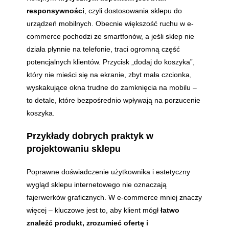
responsywności
, czyli dostosowania sklepu do
urządzeń mobilnych. Obecnie większość ruchu w e-
commerce pochodzi ze smartfonów, a jeśli sklep nie
działa płynnie na telefonie, traci ogromną część
potencjalnych klientów. Przycisk „dodaj do koszyka”,
który nie mieści się na ekranie, zbyt mała czcionka,
wyskakujące okna trudne do zamknięcia na mobilu –
to detale, które bezpośrednio wpływają na porzucenie
koszyka.
Przykłady dobrych praktyk w
projektowaniu sklepu
Poprawne doświadczenie użytkownika i estetyczny
wygląd sklepu internetowego nie oznaczają
fajerwerków graficznych. W e-commerce mniej znaczy
więcej – kluczowe jest to, aby klient mógł
łatwo
znaleźć produkt, zrozumieć ofertę i