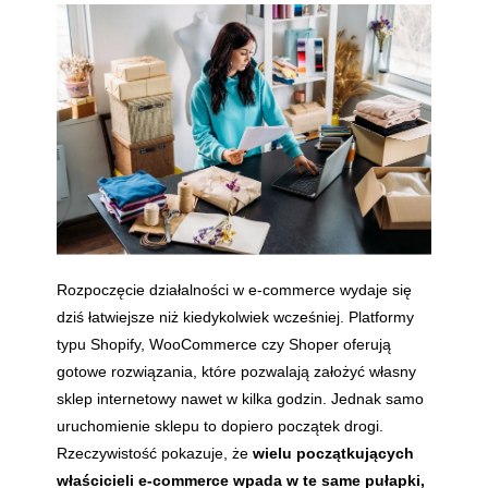
Rozpoczęcie działalności w e-commerce wydaje się
dziś łatwiejsze niż kiedykolwiek wcześniej. Platformy
typu Shopify, WooCommerce czy Shoper oferują
gotowe rozwiązania, które pozwalają założyć własny
sklep internetowy nawet w kilka godzin. Jednak samo
uruchomienie sklepu to dopiero początek drogi.
Rzeczywistość pokazuje, że
wielu początkujących
właścicieli e-commerce wpada w te same pułapki,