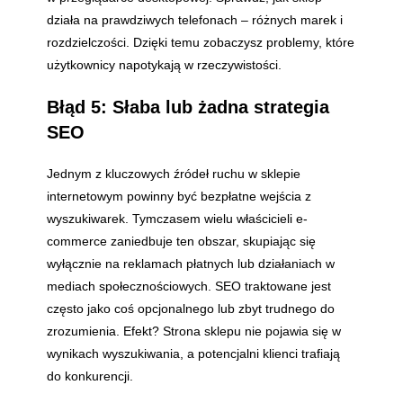
działa na prawdziwych telefonach – różnych marek i
rozdzielczości. Dzięki temu zobaczysz problemy, które
użytkownicy napotykają w rzeczywistości.
Błąd 5: Słaba lub żadna strategia
SEO
Jednym z kluczowych źródeł ruchu w sklepie
internetowym powinny być bezpłatne wejścia z
wyszukiwarek. Tymczasem wielu właścicieli e-
commerce zaniedbuje ten obszar, skupiając się
wyłącznie na reklamach płatnych lub działaniach w
mediach społecznościowych. SEO traktowane jest
często jako coś opcjonalnego lub zbyt trudnego do
zrozumienia. Efekt? Strona sklepu nie pojawia się w
wynikach wyszukiwania, a potencjalni klienci trafiają
do konkurencji.