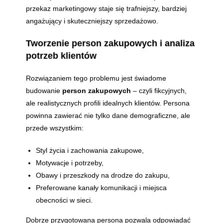
przekaz marketingowy staje się trafniejszy, bardziej
angażujący i skuteczniejszy sprzedażowo.
Tworzenie person zakupowych i analiza
potrzeb klientów
Rozwiązaniem tego problemu jest świadome
budowanie
person zakupowych
– czyli fikcyjnych,
ale realistycznych profili idealnych klientów. Persona
powinna zawierać nie tylko dane demograficzne, ale
przede wszystkim:
Styl życia i zachowania zakupowe,
Motywacje i potrzeby,
Obawy i przeszkody na drodze do zakupu,
Preferowane kanały komunikacji i miejsca
obecności w sieci.
Dobrze przygotowana persona pozwala odpowiadać