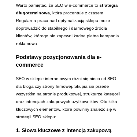
Warto pamiętać, że SEO w e-commerce to
strategia
długoterminowa
, która procentuje z czasem.
Regularna praca nad optymalizacją sklepu może
doprowadzić do stabilnego i darmowego źródła
klientów, którego nie zapewni żadna płatna kampania
reklamowa.
Podstawy pozycjonowania dla e-
commerce
SEO w sklepie internetowym różni się nieco od SEO
dla bloga czy strony firmowej. Skupia się przede
wszystkim na stronie produktowej, strukturze kategorii
oraz intencjach zakupowych użytkowników. Oto kilka
kluczowych elementów, które powinny znaleźć się w
strategii SEO sklepu:
1. Słowa kluczowe z intencją zakupową