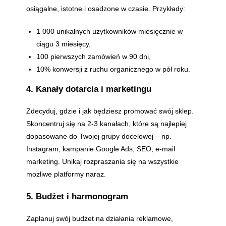
osiągalne, istotne i osadzone w czasie. Przykłady:
1 000 unikalnych użytkowników miesięcznie w
ciągu 3 miesięcy,
100 pierwszych zamówień w 90 dni,
10% konwersji z ruchu organicznego w pół roku.
4. Kanały dotarcia i marketingu
Zdecyduj, gdzie i jak będziesz promować swój sklep.
Skoncentruj się na 2-3 kanałach, które są najlepiej
dopasowane do Twojej grupy docelowej – np.
Instagram, kampanie Google Ads, SEO, e-mail
marketing. Unikaj rozpraszania się na wszystkie
możliwe platformy naraz.
5. Budżet i harmonogram
Zaplanuj swój budżet na działania reklamowe,