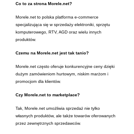
Co to za strona Morele.net?
Morele.net to polska platforma e-commerce
specjalizująca się w sprzedaży elektroniki, sprzętu
komputerowego, RTV, AGD oraz wielu innych
produktów.
Czemu na Morele.net jest tak tanio?
Morele.net często oferuje konkurencyjne ceny dzięki
dużym zamówieniom hurtowym, niskim marżom i
promocjom dla klientów.
Czy Morele.net to marketplace?
Tak, Morele.net umożliwia sprzedaż nie tylko
własnych produktów, ale także towarów oferowanych
przez zewnętrznych sprzedawców.