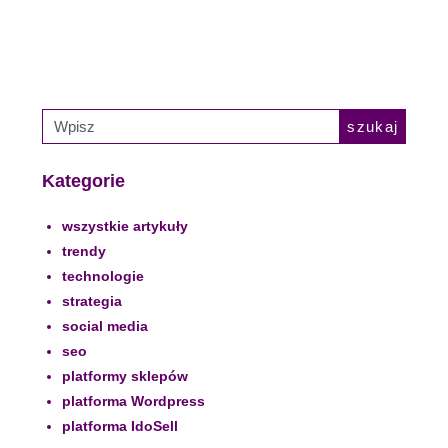
szukaj
Kategorie
wszystkie artykuły
trendy
technologie
strategia
social media
seo
platformy sklepów
platforma Wordpress
platforma IdoSell