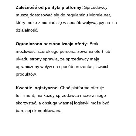
Zależność od polityki platformy:
Sprzedawcy
muszą dostosować się do regulaminu Morele.net,
który może zmieniać się w sposób wpływający na ich
działalność.
Ograniczona personalizacja oferty:
Brak
możliwości szerokiego personalizowania ofert lub
układu strony sprawia, że sprzedawcy mają
ograniczony wpływ na sposób prezentacji swoich
produktów.
Kwestie logistyczne:
Choć platforma oferuje
fulfillment, nie każdy sprzedawca może z niego
skorzystać, a obsługa własnej logistyki może być
bardziej skomplikowana.