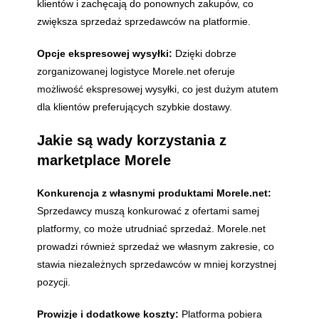
klientów i zachęcają do ponownych zakupów, co
zwiększa sprzedaż sprzedawców na platformie.
Opcje ekspresowej wysyłki:
Dzięki dobrze
zorganizowanej logistyce Morele.net oferuje
możliwość ekspresowej wysyłki, co jest dużym atutem
dla klientów preferujących szybkie dostawy.
Jakie są wady korzystania z
marketplace Morele
Konkurencja z własnymi produktami Morele.net:
Sprzedawcy muszą konkurować z ofertami samej
platformy, co może utrudniać sprzedaż. Morele.net
prowadzi również sprzedaż we własnym zakresie, co
stawia niezależnych sprzedawców w mniej korzystnej
pozycji.
Prowizje i dodatkowe koszty:
Platforma pobiera