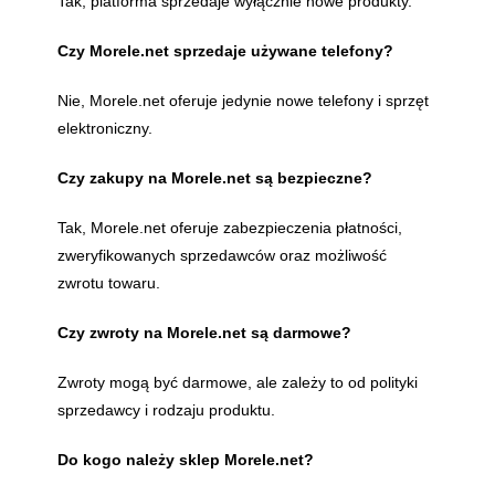
Tak, platforma sprzedaje wyłącznie nowe produkty.
Czy Morele.net sprzedaje używane telefony?
Nie, Morele.net oferuje jedynie nowe telefony i sprzęt
elektroniczny.
Czy zakupy na Morele.net są bezpieczne?
Tak, Morele.net oferuje zabezpieczenia płatności,
zweryfikowanych sprzedawców oraz możliwość
zwrotu towaru.
Czy zwroty na Morele.net są darmowe?
Zwroty mogą być darmowe, ale zależy to od polityki
sprzedawcy i rodzaju produktu.
Do kogo należy sklep Morele.net?