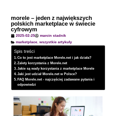
morele – jeden z największych
polskich marketplace w świecie
cyfrowym
2025-02-25
marcin stadnik
marketplace
,
wszystkie artykuły
Spis treści
Co to jest marketplace Morele.net i jak działa?
Zalety korzystania z Morele.net
Jakie są wady korzystania z marketplace Morele
Jaki jest udział Morele.net w Polsce?
FAQ Morele.net - najczęściej zadawane pytania i
odpowiedzi