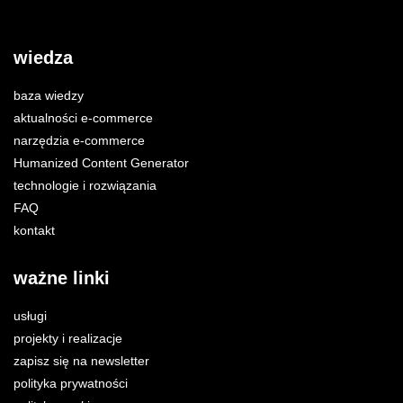
wiedza
baza wiedzy
aktualności e-commerce
narzędzia e-commerce
Humanized Content Generator
technologie i rozwiązania
FAQ
kontakt
ważne linki
usługi
projekty i realizacje
zapisz się na newsletter
polityka prywatności