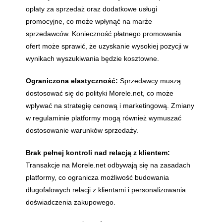
opłaty za sprzedaż oraz dodatkowe usługi
promocyjne, co może wpłynąć na marże
sprzedawców. Konieczność płatnego promowania
ofert może sprawić, że uzyskanie wysokiej pozycji w
wynikach wyszukiwania będzie kosztowne.
Ograniczona elastyczność:
Sprzedawcy muszą
dostosować się do polityki Morele.net, co może
wpływać na strategię cenową i marketingową. Zmiany
w regulaminie platformy mogą również wymuszać
dostosowanie warunków sprzedaży.
Brak pełnej kontroli nad relacją z klientem:
Transakcje na Morele.net odbywają się na zasadach
platformy, co ogranicza możliwość budowania
długofalowych relacji z klientami i personalizowania
doświadczenia zakupowego.