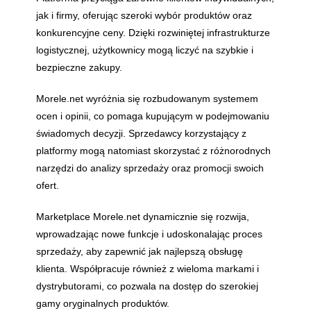
jak i firmy, oferując szeroki wybór produktów oraz
konkurencyjne ceny. Dzięki rozwiniętej infrastrukturze
logistycznej, użytkownicy mogą liczyć na szybkie i
bezpieczne zakupy.
Morele.net wyróżnia się rozbudowanym systemem
ocen i opinii, co pomaga kupującym w podejmowaniu
świadomych decyzji. Sprzedawcy korzystający z
platformy mogą natomiast skorzystać z różnorodnych
narzędzi do analizy sprzedaży oraz promocji swoich
ofert.
Marketplace Morele.net dynamicznie się rozwija,
wprowadzając nowe funkcje i udoskonalając proces
sprzedaży, aby zapewnić jak najlepszą obsługę
klienta. Współpracuje również z wieloma markami i
dystrybutorami, co pozwala na dostęp do szerokiej
gamy oryginalnych produktów.