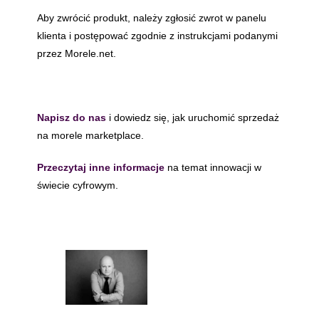
Aby zwrócić produkt, należy zgłosić zwrot w panelu
klienta i postępować zgodnie z instrukcjami podanymi
przez Morele.net.
Napisz do nas
i dowiedz się, jak uruchomić sprzedaż
na morele marketplace.
Przeczytaj inne informacje
na temat innowacji w
świecie cyfrowym.