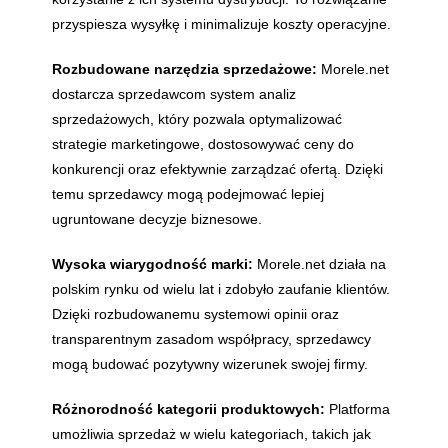
przyspiesza wysyłkę i minimalizuje koszty operacyjne.
Rozbudowane narzędzia sprzedażowe:
Morele.net
dostarcza sprzedawcom system analiz
sprzedażowych, który pozwala optymalizować
strategie marketingowe, dostosowywać ceny do
konkurencji oraz efektywnie zarządzać ofertą. Dzięki
temu sprzedawcy mogą podejmować lepiej
ugruntowane decyzje biznesowe.
Wysoka wiarygodność marki:
Morele.net działa na
polskim rynku od wielu lat i zdobyło zaufanie klientów.
Dzięki rozbudowanemu systemowi opinii oraz
transparentnym zasadom współpracy, sprzedawcy
mogą budować pozytywny wizerunek swojej firmy.
Różnorodność kategorii produktowych:
Platforma
umożliwia sprzedaż w wielu kategoriach, takich jak