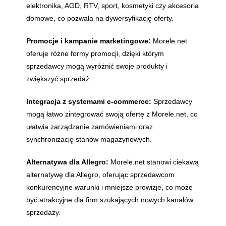
elektronika, AGD, RTV, sport, kosmetyki czy akcesoria
domowe, co pozwala na dywersyfikację oferty.
Promocje i kampanie marketingowe:
Morele.net
oferuje różne formy promocji, dzięki którym
sprzedawcy mogą wyróżnić swoje produkty i
zwiększyć sprzedaż.
Integracja z systemami e-commerce:
Sprzedawcy
mogą łatwo zintegrować swoją ofertę z Morele.net, co
ułatwia zarządzanie zamówieniami oraz
synchronizację stanów magazynowych.
Alternatywa dla Allegro:
Morele.net stanowi ciekawą
alternatywę dla Allegro, oferując sprzedawcom
konkurencyjne warunki i mniejsze prowizje, co może
być atrakcyjne dla firm szukających nowych kanałów
sprzedaży.