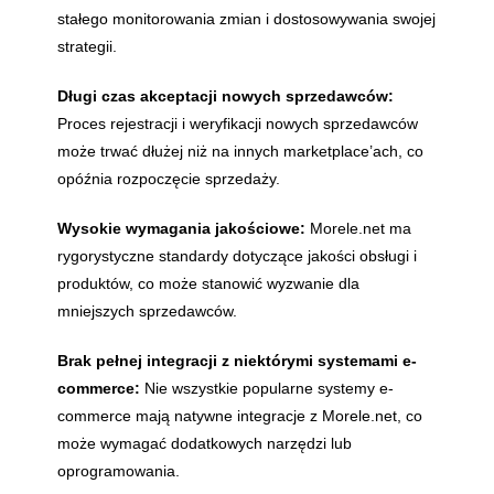
stałego monitorowania zmian i dostosowywania swojej
strategii.
Długi czas akceptacji nowych sprzedawców:
Proces rejestracji i weryfikacji nowych sprzedawców
może trwać dłużej niż na innych marketplace’ach, co
opóźnia rozpoczęcie sprzedaży.
Wysokie wymagania jakościowe:
Morele.net ma
rygorystyczne standardy dotyczące jakości obsługi i
produktów, co może stanowić wyzwanie dla
mniejszych sprzedawców.
Brak pełnej integracji z niektórymi systemami e-
commerce:
Nie wszystkie popularne systemy e-
commerce mają natywne integracje z Morele.net, co
może wymagać dodatkowych narzędzi lub
oprogramowania.