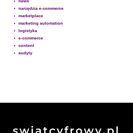
news
narzędzia e-commerce
marketplace
marketing automation
logistyka
e-commerce
content
audyty