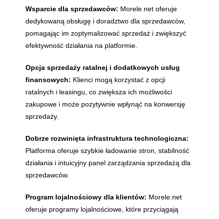
Wsparcie dla sprzedawców:
Morele.net oferuje
dedykowaną obsługę i doradztwo dla sprzedawców,
pomagając im zoptymalizować sprzedaż i zwiększyć
efektywność działania na platformie.
Opcja sprzedaży ratalnej i dodatkowych usług
finansowych:
Klienci mogą korzystać z opcji
ratalnych i leasingu, co zwiększa ich możliwości
zakupowe i może pozytywnie wpłynąć na konwersję
sprzedaży.
Dobrze rozwinięta infrastruktura technologiczna:
Platforma oferuje szybkie ładowanie stron, stabilność
działania i intuicyjny panel zarządzania sprzedażą dla
sprzedawców.
Program lojalnościowy dla klientów:
Morele.net
oferuje programy lojalnościowe, które przyciągają