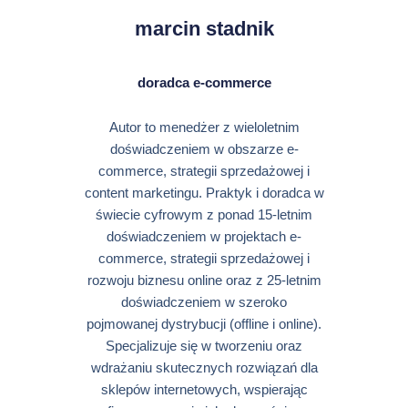
marcin stadnik
doradca e-commerce
Autor to menedżer z wieloletnim
doświadczeniem w obszarze e-
commerce, strategii sprzedażowej i
content marketingu. Praktyk i doradca w
świecie cyfrowym z ponad 15-letnim
doświadczeniem w projektach e-
commerce, strategii sprzedażowej i
rozwoju biznesu online oraz z 25-letnim
doświadczeniem w szeroko
pojmowanej dystrybucji (offline i online).
Specjalizuje się w tworzeniu oraz
wdrażaniu skutecznych rozwiązań dla
sklepów internetowych, wspierając