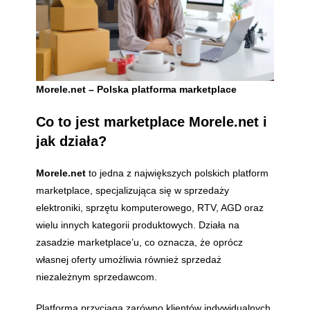
Morele.net – Polska platforma marketplace
Co to jest marketplace Morele.net i
jak działa?
Morele.net
to jedna z największych polskich platform
marketplace, specjalizująca się w sprzedaży
elektroniki, sprzętu komputerowego, RTV, AGD oraz
wielu innych kategorii produktowych. Działa na
zasadzie marketplace’u, co oznacza, że oprócz
własnej oferty umożliwia również sprzedaż
niezależnym sprzedawcom.
Platforma przyciąga zarówno klientów indywidualnych,