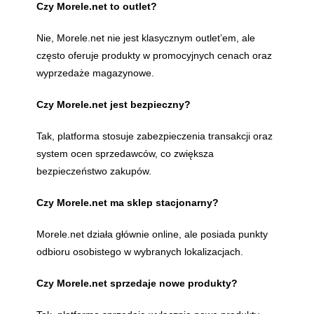
Czy Morele.net to outlet?
Nie, Morele.net nie jest klasycznym outlet’em, ale
często oferuje produkty w promocyjnych cenach oraz
wyprzedaże magazynowe.
Czy Morele.net jest bezpieczny?
Tak, platforma stosuje zabezpieczenia transakcji oraz
system ocen sprzedawców, co zwiększa
bezpieczeństwo zakupów.
Czy Morele.net ma sklep stacjonarny?
Morele.net działa głównie online, ale posiada punkty
odbioru osobistego w wybranych lokalizacjach.
Czy Morele.net sprzedaje nowe produkty?