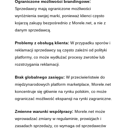
Ograniczone możliwości brandingowe:
Sprzedawcy mają ograniczone możliwości
wyróżnienia swojej marki, ponieważ klienci często
kojarzą zakupy bezpośrednio z Morele.net, a nie z
danym sprzedawcą.
Problemy z obsługą klienta:
W przypadku sporów i
reklamacji sprzedawcy są często zależni od polityki
platformy, co może wydłużać procesy zwrotów lub
rozstrzygania reklamacji.
Brak globalnego zasięgu:
W przeciwieństwie do
międzynarodowych platform marketplace, Morele.net
koncentruje się głównie na rynku polskim, co może
ograniczać możliwość ekspansji na rynki zagraniczne.
Zmienne warunki współpracy:
Morele.net może
wprowadzać zmiany w regulaminie, prowizjach i
zasadach sprzedaży, co wymaga od sprzedawców