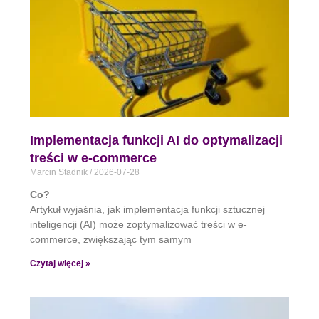
Implementacja funkcji AI do optymalizacji
treści w e-commerce
Marcin Stadnik
2026-07-28
Co?
Artykuł wyjaśnia, jak implementacja funkcji sztucznej
inteligencji (AI) może zoptymalizować treści w e-
commerce, zwiększając tym samym
Czytaj więcej »