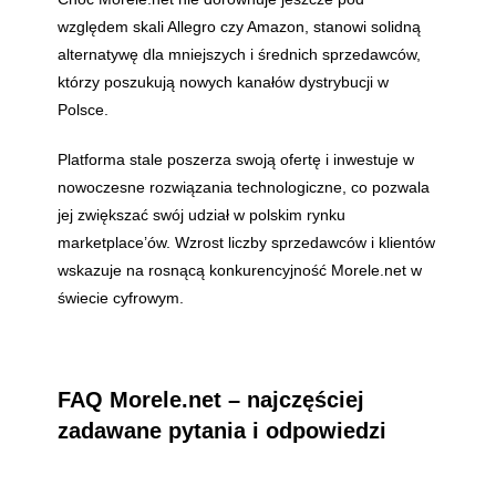
względem skali Allegro czy Amazon, stanowi solidną
alternatywę dla mniejszych i średnich sprzedawców,
którzy poszukują nowych kanałów dystrybucji w
Polsce.
Platforma stale poszerza swoją ofertę i inwestuje w
nowoczesne rozwiązania technologiczne, co pozwala
jej zwiększać swój udział w polskim rynku
marketplace’ów. Wzrost liczby sprzedawców i klientów
wskazuje na rosnącą konkurencyjność Morele.net w
świecie cyfrowym.
FAQ Morele.net – najczęściej
zadawane pytania i odpowiedzi