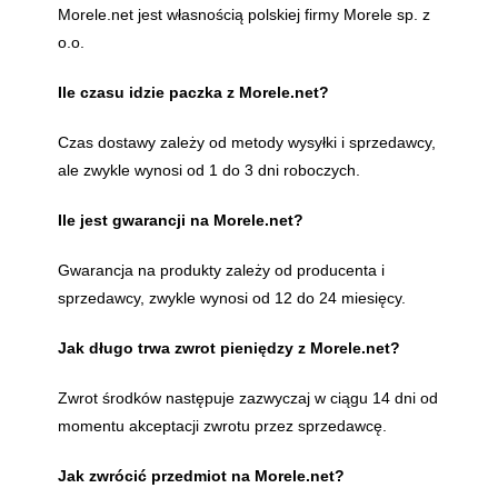
Morele.net jest własnością polskiej firmy Morele sp. z
o.o.
Ile czasu idzie paczka z Morele.net?
Czas dostawy zależy od metody wysyłki i sprzedawcy,
ale zwykle wynosi od 1 do 3 dni roboczych.
Ile jest gwarancji na Morele.net?
Gwarancja na produkty zależy od producenta i
sprzedawcy, zwykle wynosi od 12 do 24 miesięcy.
Jak długo trwa zwrot pieniędzy z Morele.net?
Zwrot środków następuje zazwyczaj w ciągu 14 dni od
momentu akceptacji zwrotu przez sprzedawcę.
Jak zwrócić przedmiot na Morele.net?