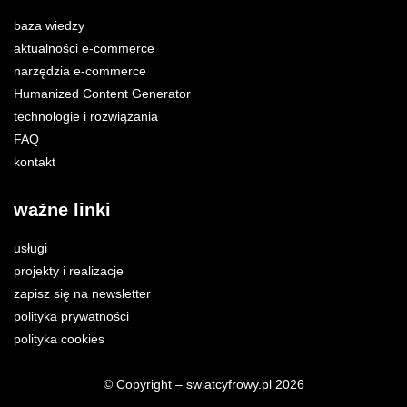
baza wiedzy
aktualności e-commerce
narzędzia e-commerce
Humanized Content Generator
technologie i rozwiązania
FAQ
kontakt
ważne linki
usługi
projekty i realizacje
zapisz się na newsletter
polityka prywatności
polityka cookies
© Copyright – swiatcyfrowy.pl 2026