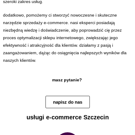
szeroki zakres usług.
dodatkowo, pomożemy ci stworzyć nowoczesne i skuteczne
narzędzie sprzedaży e-commerce. nasi eksperci posiadają
niezbędną wiedzę i doświadczenie, aby poprowadzić cię przez
proces optymalizacji sklepu internetowego, zwiększając jego
efektywność i atrakcyjność dla klientów. działamy z pasją i
zaangażowaniem, dążąc do osiągnięcia najlepszych wyników dla
naszych klientów.
masz pytanie?
napisz do nas
usługi e-commerce Szczecin