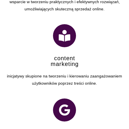
wsparcie w tworzeniu praktycznych i efektywnych rozwiązań,
umożliwiających skuteczną sprzedaż online.
content
marketing
inicjatywy skupione na tworzeniu i kierowaniu zaangażowaniem
użytkowników poprzez treści online.