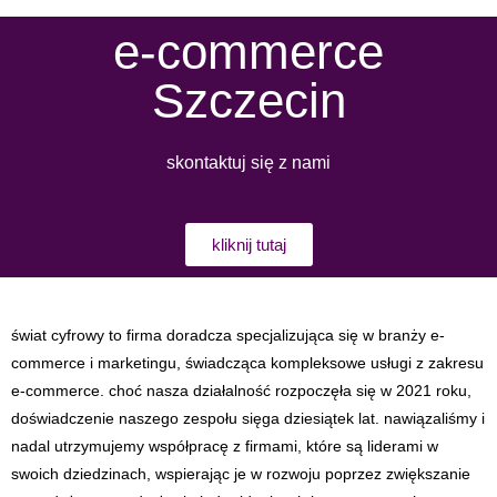
e-commerce
Szczecin
skontaktuj się z nami
kliknij tutaj
świat cyfrowy to firma doradcza specjalizująca się w branży e-
commerce i marketingu, świadcząca kompleksowe usługi z zakresu
e-commerce. choć nasza działalność rozpoczęła się w 2021 roku,
doświadczenie naszego zespołu sięga dziesiątek lat. nawiązaliśmy i
nadal utrzymujemy współpracę z firmami, które są liderami w
swoich dziedzinach, wspierając je w rozwoju poprzez zwiększanie