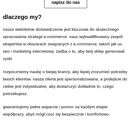
napisz do nas
dlaczego my?
nasze wieloletnie doświadczenie jest kluczowe do skutecznego
opracowania strategii e-commerce. nasz wykwalifikowany zespół
ekspertów w obszarach związanych z e-commerce, takich jak ux,
seo i marketing internetowy, zadba o to, aby twój sklep generował
zyski.
rozpoczniemy naukę o twojej branży, aby lepiej zrozumieć potrzeby
twoich klientów. nasza oferta jest spersonalizowana, a podejście do
ciebie jest indywidualne, aby dostarczyć dokładnie to, czego
potrzebujesz.
gwarantujemy pełne wsparcie i pomoc na każdym etapie
współpracy, abyś mógł czuć się bezpiecznie i komfortowo.