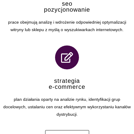
seo
pozycjonowanie
prace obejmują analizę i wdrożenie odpowiedniej optymalizacji
witryny lub sklepu z myślą o wyszukiwarkach internetowych.
strategia
e-commerce
plan działania oparty na analizie rynku, identyfikacji grup
docelowych, ustalaniu cen oraz efektywnym wykorzystaniu kanałów
dystrybucji.