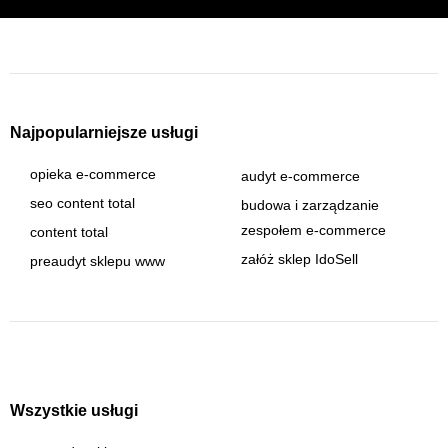
Najpopularniejsze usługi
opieka e-commerce
audyt e-commerce
seo content total
budowa i zarządzanie
zespołem e-commerce
content total
załóż sklep IdoSell
preaudyt sklepu www
Wszystkie usługi