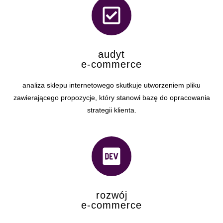
audyt
e-commerce
analiza sklepu internetowego skutkuje utworzeniem pliku
zawierającego propozycje, który stanowi bazę do opracowania
strategii klienta.
rozwój
e-commerce