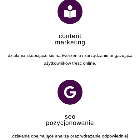
content
marketing
działania skupiające się na tworzeniu i zarządzaniu angażującą
użytkowników treść online.
seo
pozycjonowanie
działania obejmujące analizę oraz wdrażanie odpowiedniej