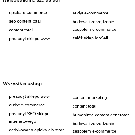
opieka e-commerce
audyt e-commerce
seo content total
budowa i zarządzanie
zespołem e-commerce
content total
załóż sklep IdoSell
preaudyt sklepu www
Wszystkie usługi
preaudyt sklepu www
content marketing
audyt e-commerce
content total
preaudyt SEO sklepu
humanized content generator
internetowego
budowa i zarządzanie
dedykowana opieka dla stron
zespołem e-commerce