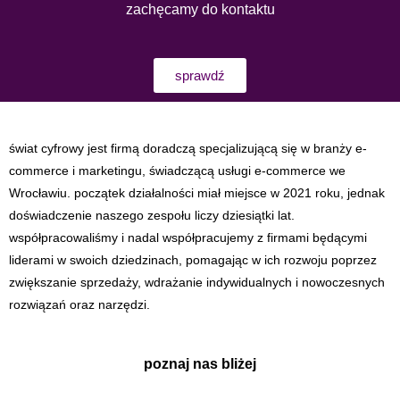
zachęcamy do kontaktu
sprawdź
świat cyfrowy jest firmą doradczą specjalizującą się w branży e-
commerce i marketingu, świadczącą usługi e-commerce we
Wrocławiu. początek działalności miał miejsce w 2021 roku, jednak
doświadczenie naszego zespołu liczy dziesiątki lat.
współpracowaliśmy i nadal współpracujemy z firmami będącymi
liderami w swoich dziedzinach, pomagając w ich rozwoju poprzez
zwiększanie sprzedaży, wdrażanie indywidualnych i nowoczesnych
rozwiązań oraz narzędzi.
poznaj nas bliżej