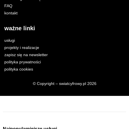
FAQ
kontakt
ważne linki
usługi
projekty i realizacje
zapisz się na newsletter
polityka prywatności
polityka cookies
© Copyright – swiatcyfrowy.pl 2026
Najpopularniejsze usługi