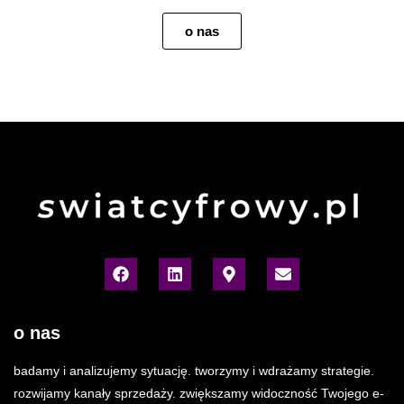
o nas
o nas
badamy i analizujemy sytuację. tworzymy i wdrażamy strategie.
rozwijamy kanały sprzedaży. zwiększamy widoczność Twojego e-