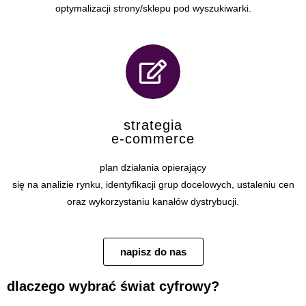
optymalizacji strony/sklepu pod wyszukiwarki.
strategia
e-commerce
plan działania opierający
się na analizie rynku, identyfikacji grup docelowych, ustaleniu cen
oraz wykorzystaniu kanałów dystrybucji.
napisz do nas
dlaczego wybrać świat cyfrowy?