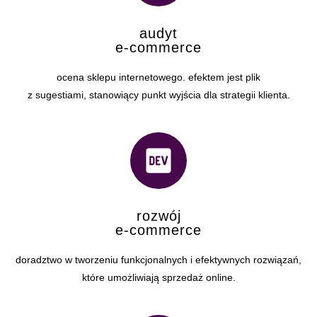
audyt
e-commerce
ocena sklepu internetowego. efektem jest plik
z sugestiami, stanowiący punkt wyjścia dla strategii klienta.
rozwój
e-commerce
doradztwo w tworzeniu funkcjonalnych i efektywnych rozwiązań,
które umożliwiają sprzedaż online.