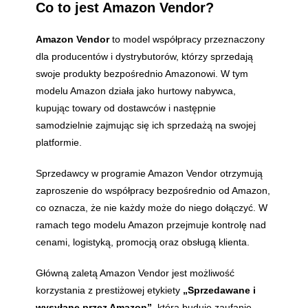
Co to jest Amazon Vendor?
Amazon Vendor
to model współpracy przeznaczony
dla producentów i dystrybutorów, którzy sprzedają
swoje produkty bezpośrednio Amazonowi. W tym
modelu Amazon działa jako hurtowy nabywca,
kupując towary od dostawców i następnie
samodzielnie zajmując się ich sprzedażą na swojej
platformie.
Sprzedawcy w programie Amazon Vendor otrzymują
zaproszenie do współpracy bezpośrednio od Amazon,
co oznacza, że nie każdy może do niego dołączyć. W
ramach tego modelu Amazon przejmuje kontrolę nad
cenami, logistyką, promocją oraz obsługą klienta.
Główną zaletą Amazon Vendor jest możliwość
korzystania z prestiżowej etykiety
„Sprzedawane i
wysyłane przez Amazon”
, która buduje zaufanie