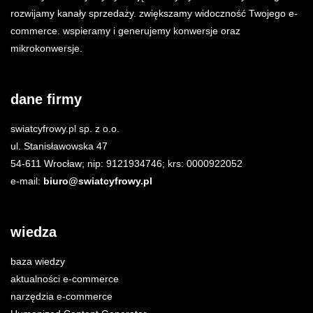
rozwijamy kanały sprzedaży. zwiększamy widoczność Twojego e-
commerce. wspieramy i generujemy konwersje oraz
mikrokonwersje.
dane firmy
swiatcyfrowy.pl sp. z o.o.
ul. Stanisławowska 47
54-611 Wrocław; nip: 9121934746; krs: 0000922052
e-mail:
biuro@swiatcyfrowy.pl
wiedza
baza wiedzy
aktualności e-commerce
narzędzia e-commerce