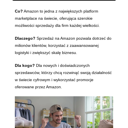
Co?
Amazon to jedna z największych platform
marketplace na świecie, oferująca szerokie
możliwości sprzedaży dla firm każdej wielkości.
Dlaczego?
Sprzedaż na Amazon pozwala dotrzeć do
milionów klientów, korzystać z zaawansowanej
logistyki i zwiększyć skalę biznesu.
Dla kogo?
Dla nowych i doświadczonych
sprzedawców, którzy chcą rozwinąć swoją działalność
w świecie cyfrowym i wykorzystać promocje
oferowane przez Amazon.