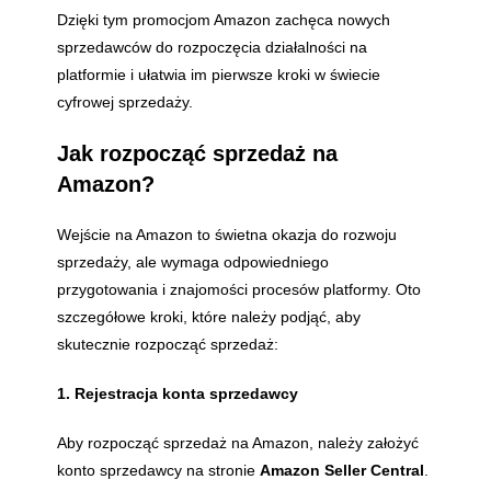
Dzięki tym promocjom Amazon zachęca nowych
sprzedawców do rozpoczęcia działalności na
platformie i ułatwia im pierwsze kroki w świecie
cyfrowej sprzedaży.
Jak rozpocząć sprzedaż na
Amazon?
Wejście na Amazon to świetna okazja do rozwoju
sprzedaży, ale wymaga odpowiedniego
przygotowania i znajomości procesów platformy. Oto
szczegółowe kroki, które należy podjąć, aby
skutecznie rozpocząć sprzedaż:
1. Rejestracja konta sprzedawcy
Aby rozpocząć sprzedaż na Amazon, należy założyć
konto sprzedawcy na stronie
Amazon Seller Central
.