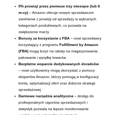
0% prowizji przez pierwsze trzy miesiące (lub 6
m-cy)
– Amazon oferuje nowym sprzedawcom
zwolnienie z prowizji od sprzedaży w wybranych
kategoriach produktowych, co pozwala na
zwiększenie marży.
Bonusy za korzystanie z FBA
– nowi sprzedawcy
korzystający z programu
Fulfillment by Amazon
(FBA)
mogą liczyć na rabaty na magazynowanie,
pakowanie i wysyłkę towarów.
Bezpłatne wsparcie dedykowanych doradców
– nowi użytkownicy mogą skorzystać z pomocy
ekspertów Amazon, którzy pomogą w konfiguracji
konta, optymalizacji ofert oraz doborze strategii
sprzedażowej.
Darmowe narzędzia analityczne
– dostęp do
profesjonalnych raportów sprzedażowych i
statystyk pozwala na lepsze monitorowanie