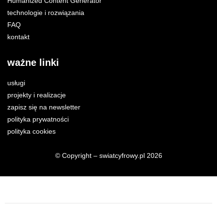
Humanized Content Generator
technologie i rozwiązania
FAQ
kontakt
ważne linki
usługi
projekty i realizacje
zapisz się na newsletter
polityka prywatności
polityka cookies
© Copyright – swiatcyfrowy.pl 2026