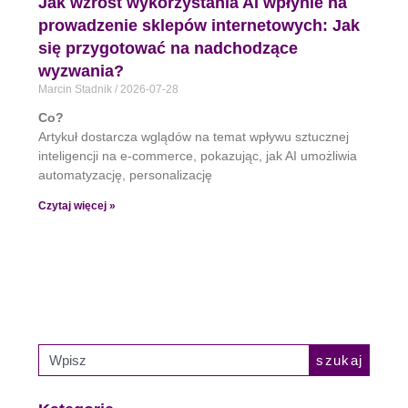
Jak wzrost wykorzystania AI wpłynie na
prowadzenie sklepów internetowych: Jak
się przygotować na nadchodzące
wyzwania?
Marcin Stadnik
2026-07-28
Co?
Artykuł dostarcza wglądów na temat wpływu sztucznej
inteligencji na e-commerce, pokazując, jak AI umożliwia
automatyzację, personalizację
Czytaj więcej »
szukaj