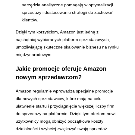
narzędzia analityczne pomagają w optymalizacji
sprzedaży i dostosowaniu strategii do zachowań
klientów.
Dzięki tym korzyściom, Amazon jest jedną z
najchętniej wybieranych platform sprzedażowych,
umożliwiającą skuteczne skalowanie biznesu na rynku
międzynarodowym.
Jakie promocje oferuje Amazon
nowym sprzedawcom?
Amazon regularnie wprowadza specjalne promocje
dla nowych sprzedawców, które mają na celu
ułatwienie startu i przyciągnięcie większej liczby firm
do sprzedaży na platformie. Dzięki tym ofertom nowi
użytkownicy mogą obniżyć początkowe koszty
działalności i szybciej zwiększyć swoją sprzedaż.