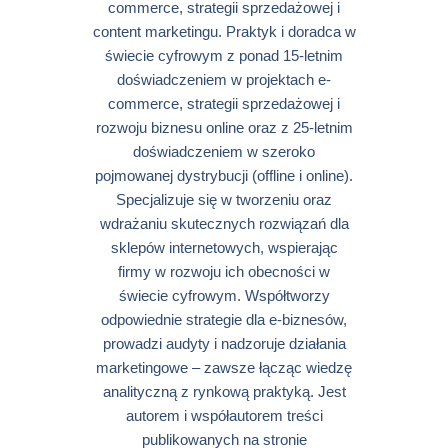
commerce, strategii sprzedażowej i
content marketingu. Praktyk i doradca w
świecie cyfrowym z ponad 15-letnim
doświadczeniem w projektach e-
commerce, strategii sprzedażowej i
rozwoju biznesu online oraz z 25-letnim
doświadczeniem w szeroko
pojmowanej dystrybucji (offline i online).
Specjalizuje się w tworzeniu oraz
wdrażaniu skutecznych rozwiązań dla
sklepów internetowych, wspierając
firmy w rozwoju ich obecności w
świecie cyfrowym. Współtworzy
odpowiednie strategie dla e-biznesów,
prowadzi audyty i nadzoruje działania
marketingowe – zawsze łącząc wiedzę
analityczną z rynkową praktyką. Jest
autorem i współautorem treści
publikowanych na stronie