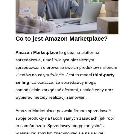
Co to jest Amazon Marketplace?
Amazon Marketplace
to globalna platforma
sprzedażowa, umożliwiająca niezależnym
sprzedawcom oferowanie swoich produktów milionom
klientów na całym świecie. Jest to model
third-party
selling
, co oznacza, że sprzedawcy mogą
samodzielnie zarządzać ofertami, ustalać ceny oraz
wybierać metody realizacji zamówień.
Amazon Marketplace pozwala firmom sprzedawać
swoje produkty na takich samych zasadach, jak robi
to sam Amazon. Sprzedawcy mogą korzystać z
własnej logistyki lub zdecydować się na usługę