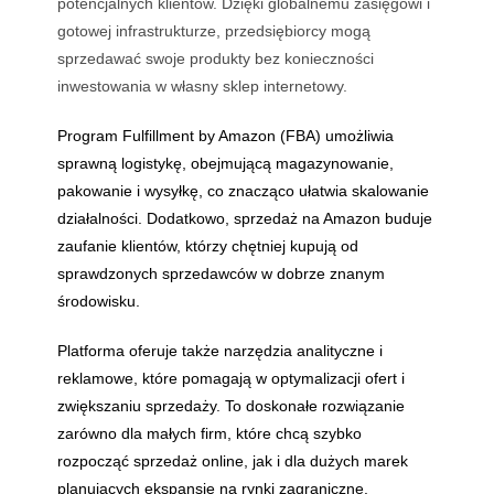
potencjalnych klientów. Dzięki
globalnemu zasięgowi
i
gotowej infrastrukturze, przedsiębiorcy mogą
sprzedawać swoje produkty bez konieczności
inwestowania w własny sklep internetowy.
Program Fulfillment by Amazon (FBA) umożliwia
sprawną logistykę, obejmującą magazynowanie,
pakowanie i wysyłkę, co znacząco ułatwia skalowanie
działalności. Dodatkowo, sprzedaż na Amazon buduje
zaufanie klientów, którzy chętniej kupują od
sprawdzonych sprzedawców w dobrze znanym
środowisku.
Platforma oferuje także narzędzia analityczne i
reklamowe, które pomagają w optymalizacji ofert i
zwiększaniu sprzedaży. To doskonałe rozwiązanie
zarówno dla małych firm, które chcą szybko
rozpocząć sprzedaż online, jak i dla dużych marek
planujących ekspansję na rynki zagraniczne.