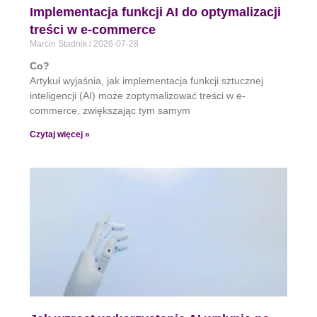
Implementacja funkcji AI do optymalizacji
treści w e-commerce
Marcin Stadnik
2026-07-28
Co?
Artykuł wyjaśnia, jak implementacja funkcji sztucznej
inteligencji (AI) może zoptymalizować treści w e-
commerce, zwiększając tym samym
Czytaj więcej »