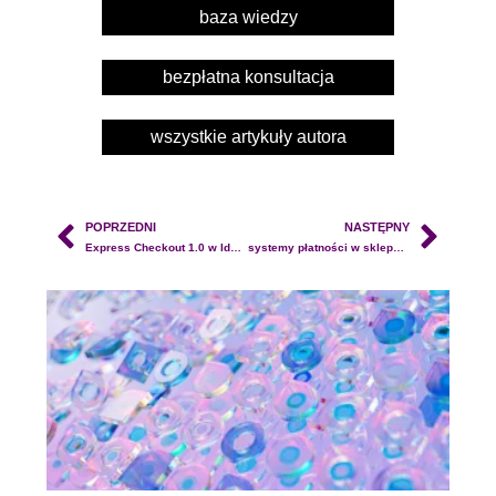
baza wiedzy
bezpłatna konsultacja
wszystkie artykuły autora
POPRZEDNI
NASTĘPNY
Express Checkout 1.0 w IdoSell: Szybsze zakupy jednym kliknięciem
systemy płatności w sklepach internetowych – co wybiorą klienci w 2025 roku?