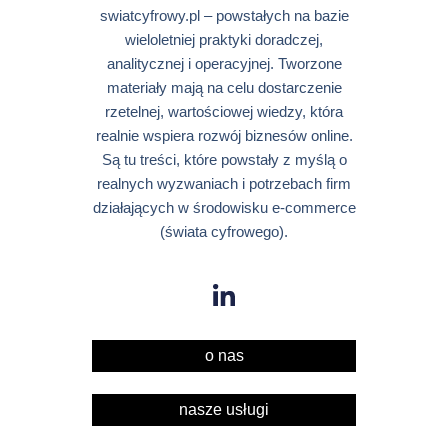
swiatcyfrowy.pl – powstałych na bazie
wieloletniej praktyki doradczej,
analitycznej i operacyjnej. Tworzone
materiały mają na celu dostarczenie
rzetelnej, wartościowej wiedzy, która
realnie wspiera rozwój biznesów online.
Są tu treści, które powstały z myślą o
realnych wyzwaniach i potrzebach firm
działających w środowisku e-commerce
(świata cyfrowego).
o nas
nasze usługi