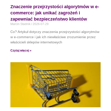
Znaczenie przejrzystości algorytmów w e-
commerce: jak unikać zagrożeń i
zapewniać bezpieczeństwo klientów
Marcin Stadnik
2026-07-29
Co? Artykuł dotyczy znaczenia przejrzystości algorytmów
w e-commerce i jak ich niewłaściwe zrozumienie przez
właścicieli sklepów internetowych
Czytaj więcej »