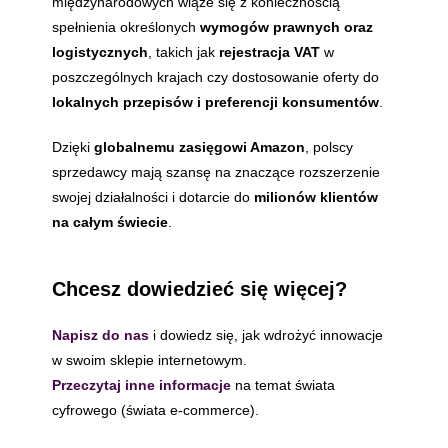
międzynarodowych wiąże się z koniecznością
spełnienia określonych
wymogów prawnych oraz
logistycznych
, takich jak
rejestracja VAT
w
poszczególnych krajach czy dostosowanie oferty do
lokalnych przepisów i preferencji konsumentów
.
Dzięki
globalnemu zasięgowi Amazon
, polscy
sprzedawcy mają szansę na znaczące rozszerzenie
swojej działalności i dotarcie do
milionów klientów
na całym świecie
.
Chcesz dowiedzieć się więcej?
Napisz do nas
i dowiedz się, jak wdrożyć innowacje
w swoim sklepie internetowym.
Przeczytaj inne informacje
na temat świata
cyfrowego (świata e-commerce).