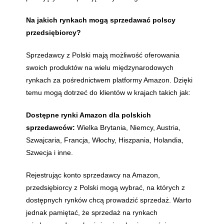
Na jakich rynkach mogą sprzedawać polscy
przedsiębiorcy?
Sprzedawcy z Polski mają możliwość oferowania
swoich produktów na wielu międzynarodowych
rynkach za pośrednictwem platformy Amazon. Dzięki
temu mogą dotrzeć do klientów w krajach takich jak:
Dostępne rynki Amazon dla polskich
sprzedawców:
Wielka Brytania, Niemcy, Austria,
Szwajcaria, Francja, Włochy, Hiszpania, Holandia,
Szwecja
i inne.
Rejestrując konto sprzedawcy na Amazon,
przedsiębiorcy z Polski mogą wybrać, na których z
dostępnych rynków chcą prowadzić sprzedaż. Warto
jednak pamiętać, że sprzedaż na rynkach