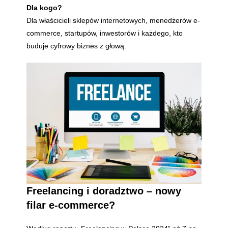
Dla kogo?
Dla właścicieli sklepów internetowych, menedżerów e-
commerce, startupów, inwestorów i każdego, kto
buduje cyfrowy biznes z głową.
Freelancing i doradztwo – nowy
filar e-commerce?