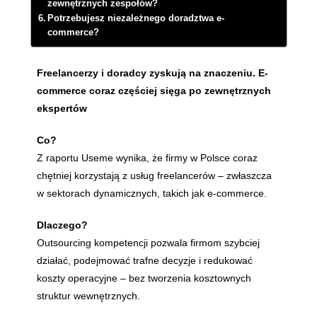
zewnętrznych zespołów?
Potrzebujesz niezależnego doradztwa e-
commerce?
Freelancerzy i doradcy zyskują na znaczeniu. E-
commerce coraz częściej sięga po zewnętrznych
ekspertów
Co?
Z raportu Useme wynika, że firmy w Polsce coraz
chętniej korzystają z usług freelancerów – zwłaszcza
w sektorach dynamicznych, takich jak e-commerce.
Dlaczego?
Outsourcing kompetencji pozwala firmom szybciej
działać, podejmować trafne decyzje i redukować
koszty operacyjne – bez tworzenia kosztownych
struktur wewnętrznych.