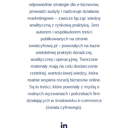
odpowiednie strategie dla e-biznesów,
prowadzi audyty i nadzoruje działania
marketingowe – zawsze łącząc wiedzę
analityczną z rynkową praktyką. Jest
autorem i współautorem treści
publikowanych na stronie
swiatcyfrowy.pl – powstałych na bazie
wieloletniej praktyki doradczej,
analitycznej i operacyjnej. Tworzone
materiały mają na celu dostarczenie
rzetelnej, wartościowej wiedzy, która
realnie wspiera rozwój biznesów online.
Są tu treści, które powstały z myślą o
realnych wyzwaniach i potrzebach firm
działających w środowisku e-commerce
(świata cyfrowego).