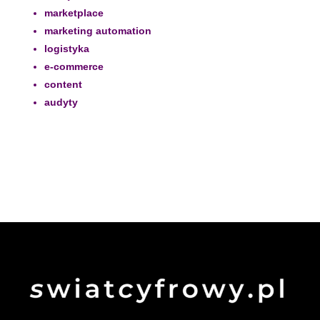
marketplace
marketing automation
logistyka
e-commerce
content
audyty