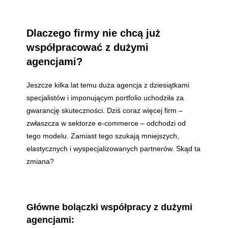
Dlaczego firmy nie chcą już
współpracować z dużymi
agencjami?
Jeszcze kilka lat temu duża agencja z dziesiątkami
specjalistów i imponującym portfolio uchodziła za
gwarancję skuteczności. Dziś coraz więcej firm –
zwłaszcza w sektorze e-commerce – odchodzi od
tego modelu. Zamiast tego szukają mniejszych,
elastycznych i wyspecjalizowanych partnerów. Skąd ta
zmiana?
Główne bolączki współpracy z dużymi
agencjami: