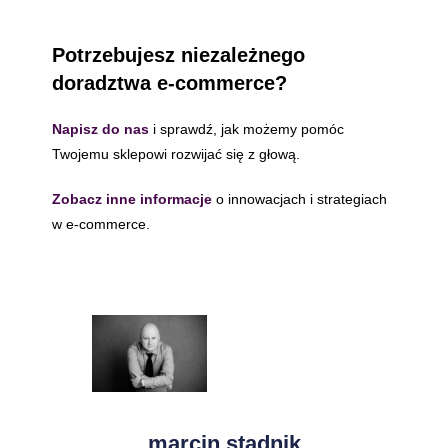
Potrzebujesz niezależnego
doradztwa e-commerce?
Napisz do nas
i sprawdź, jak możemy pomóc
Twojemu sklepowi rozwijać się z głową.
Zobacz inne informacje
o innowacjach i strategiach
w e-commerce.
marcin stadnik