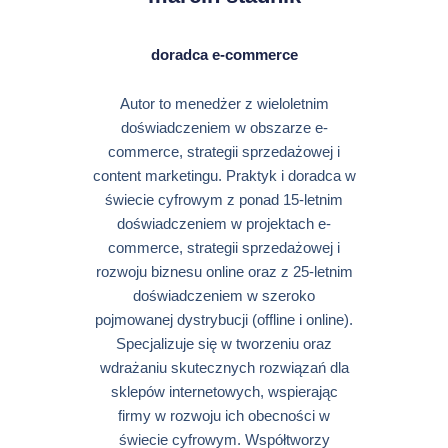
doradca e-commerce
Autor to menedżer z wieloletnim
doświadczeniem w obszarze e-
commerce, strategii sprzedażowej i
content marketingu. Praktyk i doradca w
świecie cyfrowym z ponad 15-letnim
doświadczeniem w projektach e-
commerce, strategii sprzedażowej i
rozwoju biznesu online oraz z 25-letnim
doświadczeniem w szeroko
pojmowanej dystrybucji (offline i online).
Specjalizuje się w tworzeniu oraz
wdrażaniu skutecznych rozwiązań dla
sklepów internetowych, wspierając
firmy w rozwoju ich obecności w
świecie cyfrowym. Współtworzy