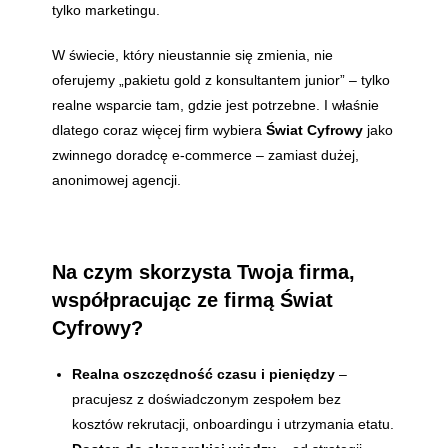
tylko marketingu.
W świecie, który nieustannie się zmienia, nie
oferujemy „pakietu gold z konsultantem junior” – tylko
realne wsparcie tam, gdzie jest potrzebne. I właśnie
dlatego coraz więcej firm wybiera
Świat Cyfrowy
jako
zwinnego doradcę e-commerce – zamiast dużej,
anonimowej agencji.
Na czym skorzysta Twoja firma,
współpracując ze firmą Świat
Cyfrowy?
Realna oszczędność czasu i pieniędzy
–
pracujesz z doświadczonym zespołem bez
kosztów rekrutacji, onboardingu i utrzymania etatu.