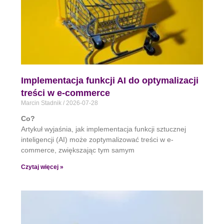
Implementacja funkcji AI do optymalizacji
treści w e-commerce
Marcin Stadnik
2026-07-28
Co?
Artykuł wyjaśnia, jak implementacja funkcji sztucznej
inteligencji (AI) może zoptymalizować treści w e-
commerce, zwiększając tym samym
Czytaj więcej »