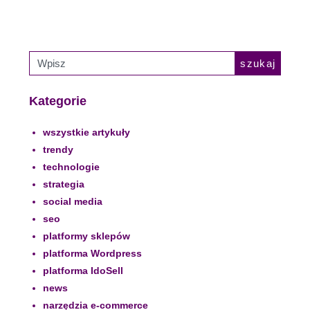
szukaj
Kategorie
wszystkie artykuły
trendy
technologie
strategia
social media
seo
platformy sklepów
platforma Wordpress
platforma IdoSell
news
narzędzia e-commerce