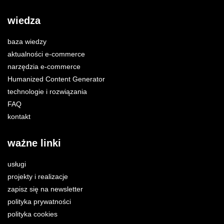
wiedza
baza wiedzy
aktualności e-commerce
narzędzia e-commerce
Humanized Content Generator
technologie i rozwiązania
FAQ
kontakt
ważne linki
usługi
projekty i realizacje
zapisz się na newsletter
polityka prywatności
polityka cookies