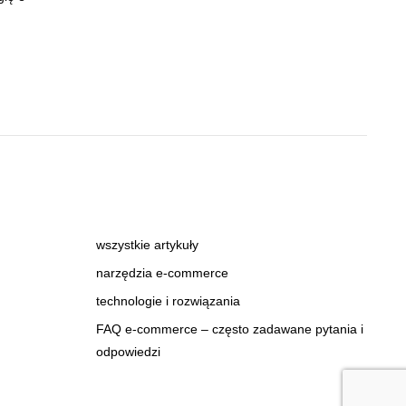
wszystkie artykuły
narzędzia e-commerce
technologie i rozwiązania
FAQ e-commerce – często zadawane pytania i
odpowiedzi