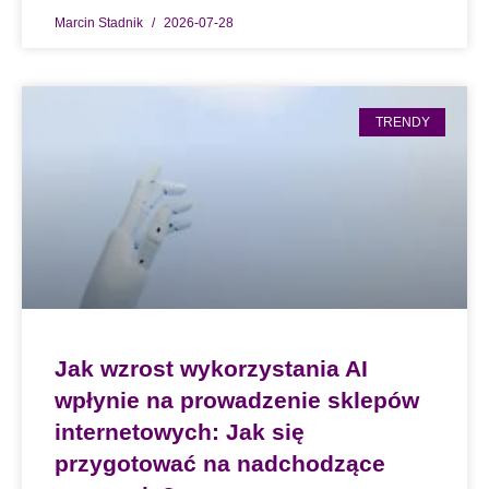
Marcin Stadnik
2026-07-28
TRENDY
Jak wzrost wykorzystania AI
wpłynie na prowadzenie sklepów
internetowych: Jak się
przygotować na nadchodzące