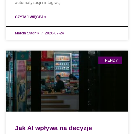
automatyzacji i integracji.
CZYTAJ WIĘCEJ »
Marcin Stadnik
2026-07-24
TRENDY
Jak AI wpływa na decyzje