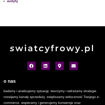
audyty
o nas
badamy i analizujemy sytuację. tworzymy i wdrażamy strategie.
rozwijamy kanały sprzedaży. zwiększamy widoczność Twojego e-
commerce. wspieramy i generujemy konwersje oraz