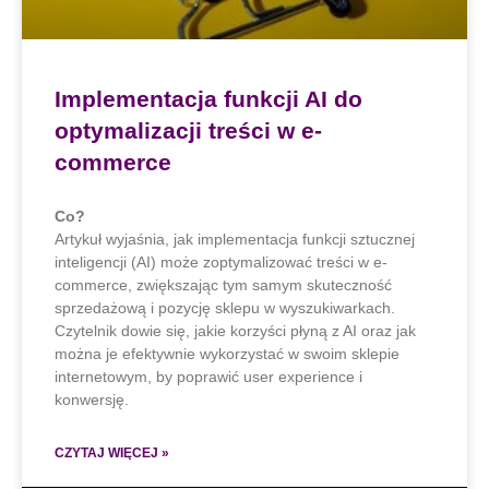
Implementacja funkcji AI do
optymalizacji treści w e-
commerce
Co?
Artykuł wyjaśnia, jak implementacja funkcji sztucznej
inteligencji (AI) może zoptymalizować treści w e-
commerce, zwiększając tym samym skuteczność
sprzedażową i pozycję sklepu w wyszukiwarkach.
Czytelnik dowie się, jakie korzyści płyną z AI oraz jak
można je efektywnie wykorzystać w swoim sklepie
internetowym, by poprawić user experience i
konwersję.
CZYTAJ WIĘCEJ »