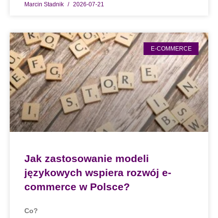
Marcin Stadnik
2026-07-21
E-COMMERCE
Jak zastosowanie modeli
językowych wspiera rozwój e-
commerce w Polsce?
Co?