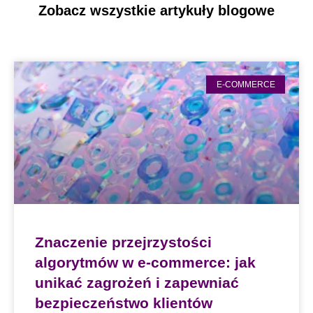
Zobacz wszystkie artykuły blogowe
E-COMMERCE
Znaczenie przejrzystości
algorytmów w e-commerce: jak
unikać zagrożeń i zapewniać
bezpieczeństwo klientów