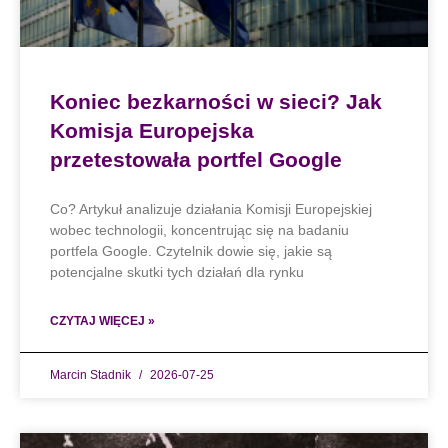
Koniec bezkarności w sieci? Jak
Komisja Europejska
przetestowała portfel Google
Co? Artykuł analizuje działania Komisji Europejskiej
wobec technologii, koncentrując się na badaniu
portfela Google. Czytelnik dowie się, jakie są
potencjalne skutki tych działań dla rynku
CZYTAJ WIĘCEJ »
Marcin Stadnik
2026-07-25