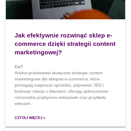
Jak efektywnie rozwinąć sklep e-
commerce dzięki strategii content
marketingowej?
Co?
Artykuł przedstawia skuteczne strategie content
marketingowe dla sklepów e-commerce, które
pomagają zwiększać sprzedaż, poprawiać SEO i
budować relacje z klientami, oferując jednocześnie
różnorodne praktyczne wskazówki oraz przykłady
wdrożeń.
CZYTAJ WIĘCEJ »