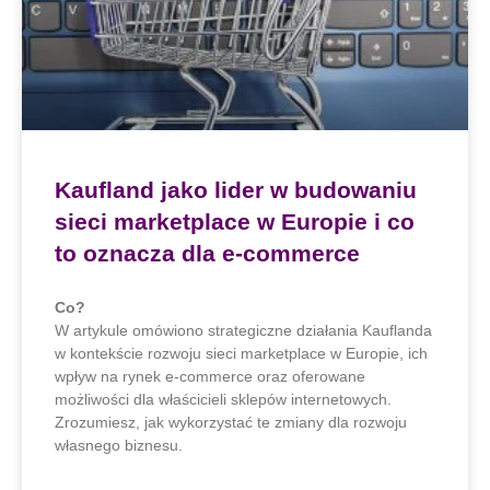
Kaufland jako lider w budowaniu
sieci marketplace w Europie i co
to oznacza dla e-commerce
Co?
W artykule omówiono strategiczne działania Kauflanda
w kontekście rozwoju sieci marketplace w Europie, ich
wpływ na rynek e-commerce oraz oferowane
możliwości dla właścicieli sklepów internetowych.
Zrozumiesz, jak wykorzystać te zmiany dla rozwoju
własnego biznesu.