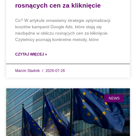
rosnących cen za kliknięcie
Co? W artykule omawiamy strategie optymalizacji
kosztów kampanii Google Ads, które stają się
niezbędne w obliczu rosnących cen za kliknięcie.
Czytelnicy poznają konkretne metody, które
CZYTAJ WIĘCEJ »
Marcin Stadnik
2026-07-26
NEWS