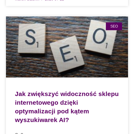
SEO
Jak zwiększyć widoczność sklepu
internetowego dzięki
optymalizacji pod kątem
wyszukiwarek AI?