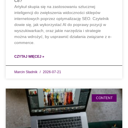
Co?
Artykuł skupia się na zastosowaniu sztucznej
inteligencji do zwiększenia widoczności sklepów
internetowych poprzez optymalizację SEO. Czytelnik
dowie się, jak wykorzystać AI do poprawy pozycji w
wyszukiwarkach, oraz jakie narzędzia i strategie
można wdrożyć, by usprawnić działania związane z e-
commerce.
CZYTAJ WIĘCEJ »
Marcin Stadnik
2026-07-21
CONTENT