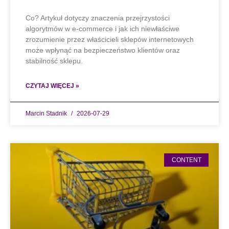
Co? Artykuł dotyczy znaczenia przejrzystości
algorytmów w e-commerce i jak ich niewłaściwe
zrozumienie przez właścicieli sklepów internetowych
może wpłynąć na bezpieczeństwo klientów oraz
stabilność sklepu.
CZYTAJ WIĘCEJ »
Marcin Stadnik
2026-07-29
CONTENT