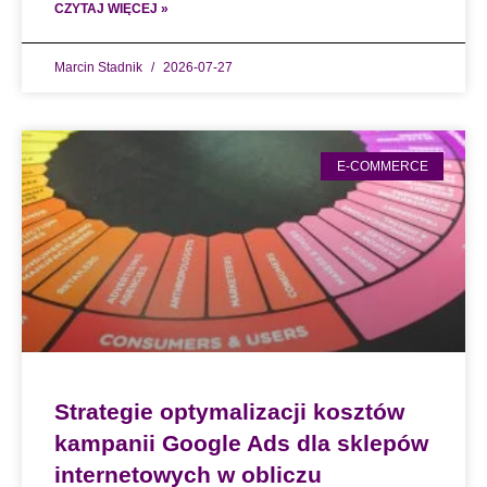
CZYTAJ WIĘCEJ »
Marcin Stadnik
2026-07-27
E-COMMERCE
Strategie optymalizacji kosztów
kampanii Google Ads dla sklepów
internetowych w obliczu