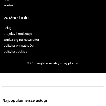
kontakt
ważne linki
usługi
projekty i realizacje
zapisz się na newsletter
polityka prywatności
polityka cookies
© Copyright – swiatcyfrowy.pl 2026
Najpopularniejsze usługi