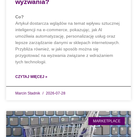
wyzwania?
Co?
Artykuł dostarcza wglądów na temat wpływu sztucznej
inteligencji na e-commerce, pokazując, jak AI
umożliwia automatyzację, personalizację usług oraz
lepsze zarządzanie danymi w sklepach internetowych.
Przybliża również, w jaki sposób można się
przygotować na wyzwania związane z wdrażaniem
tych technologii.
CZYTAJ WIĘCEJ »
Marcin Stadnik
2026-07-28
MARKETPLACE