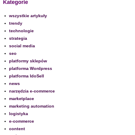
Kategorie
wszystkie artykuły
trendy
technologie
strategia
social media
seo
platformy sklepów
platforma Wordpress
platforma IdoSell
news
narzędzia e-commerce
marketplace
marketing automation
logistyka
e-commerce
content