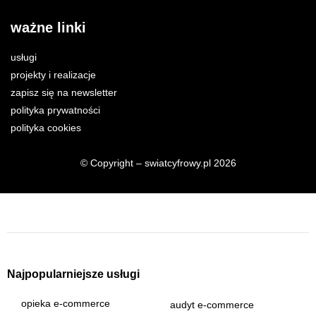
ważne linki
usługi
projekty i realizacje
zapisz się na newsletter
polityka prywatności
polityka cookies
© Copyright – swiatcyfrowy.pl 2026
Najpopularniejsze usługi
opieka e-commerce
audyt e-commerce