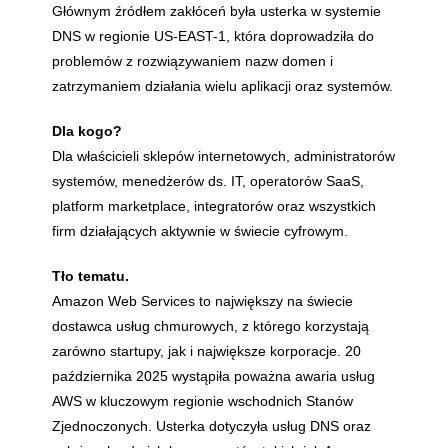
Głównym źródłem zakłóceń była usterka w systemie
DNS w regionie US-EAST-1, która doprowadziła do
problemów z rozwiązywaniem nazw domen i
zatrzymaniem działania wielu aplikacji oraz systemów.
Dla kogo?
Dla właścicieli sklepów internetowych, administratorów
systemów, menedżerów ds. IT, operatorów SaaS,
platform marketplace, integratorów oraz wszystkich
firm działających aktywnie w świecie cyfrowym.
Tło tematu.
Amazon Web Services to największy na świecie
dostawca usług chmurowych, z którego korzystają
zarówno startupy, jak i największe korporacje. 20
października 2025 wystąpiła poważna awaria usług
AWS w kluczowym regionie wschodnich Stanów
Zjednoczonych. Usterka dotyczyła usług DNS oraz