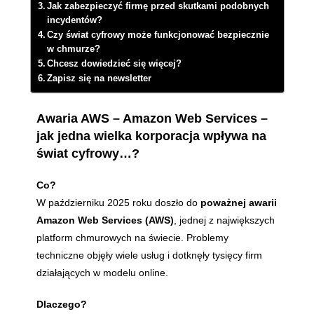
Jak zabezpieczyć firmę przed skutkami podobnych
incydentów?
Czy świat cyfrowy może funkcjonować bezpiecznie
w chmurze?
Chcesz dowiedzieć się więcej?
Zapisz się na newsletter
Awaria AWS – Amazon Web Services –
jak jedna wielka korporacja wpływa na
świat cyfrowy…?
Co?
W październiku 2025 roku doszło do
poważnej awarii
Amazon Web Services (AWS)
, jednej z największych
platform chmurowych na świecie. Problemy
techniczne objęły wiele usług i dotknęły tysięcy firm
działających w modelu online.
Dlaczego?