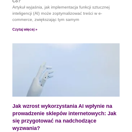
Co?
Artykuł wyjaśnia, jak implementacja funkcji sztucznej
inteligencji (AI) może zoptymalizować treści w e-
commerce, zwiększając tym samym
Czytaj więcej »
Jak wzrost wykorzystania AI wpłynie na
prowadzenie sklepów internetowych: Jak
się przygotować na nadchodzące
wyzwania?