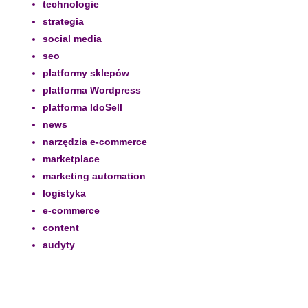
technologie
strategia
social media
seo
platformy sklepów
platforma Wordpress
platforma IdoSell
news
narzędzia e-commerce
marketplace
marketing automation
logistyka
e-commerce
content
audyty