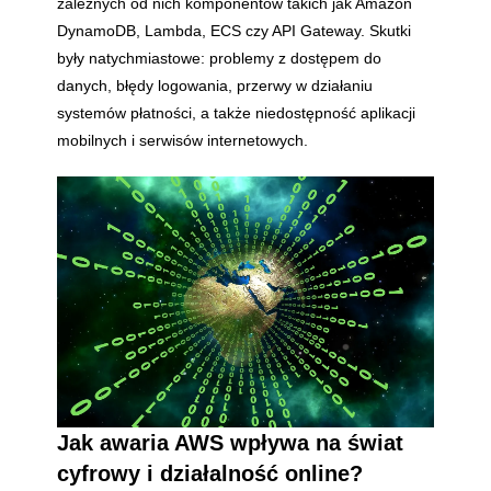
zależnych od nich komponentów takich jak Amazon
DynamoDB, Lambda, ECS czy API Gateway. Skutki
były natychmiastowe: problemy z dostępem do
danych, błędy logowania, przerwy w działaniu
systemów płatności, a także niedostępność aplikacji
mobilnych i serwisów internetowych.
Jak awaria AWS wpływa na świat
cyfrowy i działalność online?