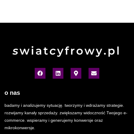
o nas
badamy i analizujemy sytuację. tworzymy i wdrażamy strategie.
rozwijamy kanały sprzedaży. zwiększamy widoczność Twojego e-
commerce. wspieramy i generujemy konwersje oraz
mikrokonwersje.