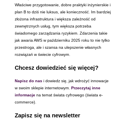
Właściwe przygotowanie, dobre praktyki inżynierskie i
plan B to dziś nie luksus, ale konieczność. Im bardziej
złożona infrastruktura i większa zależność od
zewnętrznych usług, tym większa potrzeba
świadomego zarządzania ryzykiem. Zdarzenia takie
jak awaria AWS w październiku 2025 roku to nie tylko
przestroga, ale i szansa na ulepszenie własnych
rozwiązań w świecie cyfrowym.
Chcesz dowiedzieć się więcej?
Napisz do nas
i dowiedz się, jak wdrożyć innowacje
w swoim sklepie internetowym.
Przeczytaj inne
informacje
na temat świata cyfrowego (świata e-
commerce).
Zapisz się na newsletter