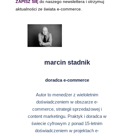
ZAPISZ SIĘ
do naszego newslettera i otrzymuj
aktualności ze świata e-commerce.
marcin stadnik
doradca e-commerce
Autor to menedżer z wieloletnim
doświadczeniem w obszarze e-
commerce, strategii sprzedażowej i
content marketingu. Praktyk i doradca w
świecie cyfrowym z ponad 15-letnim
doświadczeniem w projektach e-