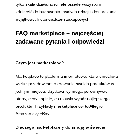
tylko skala działalności, ale przede wszystkim
zdolność do budowania trwałych relacji i dostarczania
wyjątkowych doświadczeń zakupowych.
FAQ marketplace – najczęściej
zadawane pytania i odpowiedzi
Czym jest marketplace?
Marketplace to platforma internetowa, która umożliwia
wielu sprzedawcom oferowanie swoich produktów w
jednym miejscu. Użytkownicy mogą porównywać
oferty, ceny i opinie, co ułatwia wybór najlepszego
produktu. Przykłady marketplace’ów to Allegro,
Amazon czy eBay.
Dlaczego marketplace’y dominują w świecie