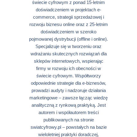
świecie cyfrowym z ponad 15-letnim
doświadczeniem w projektach e-
commerce, strategii sprzedażowej i
rozwoju biznesu online oraz z 25-letnim
doświadczeniem w szeroko
pojmowanej dystrybucji (offline i online).
Specjalizuje się w tworzeniu oraz
wdrażaniu skutecznych rozwiązań dla
sklepów internetowych, wspierając
firmy w rozwoju ich obecności w
świecie cyfrowym. Współtworzy
odpowiednie strategie dla e-biznesów,
prowadzi audyty i nadzoruje działania
marketingowe – zawsze łącząc wiedzę
analityczną z rynkową praktyką. Jest
autorem i współautorem treści
publikowanych na stronie
swiatcyfrowy.pl – powstałych na bazie
wieloletniej praktyki doradczej,