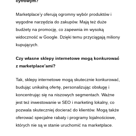
cyfrowym?
Marketplace’y oferują ogromny wybór produktów i
wygodne narzędzia do zakupów. Mają też duże
budżety na promocję, co zapewnia im wysoką
widoczność w Google. Dzięki temu przyciągają miliony
kupujących.
Czy własne sklepy internetowe mogą konkurować
z marketplace’ami?
Tak, sklepy internetowe mogą skutecznie konkurować,
budując unikalną ofertę, personalizując obsługę i
koncentrując się na niszowych segmentach. Ważne
jest też inwestowanie w SEO i marketing lokalny, co
pozwala skuteczniej docierać do klientów. Mogą także
oferować specjalne rabaty i programy lojalnościowe,
których nie są w stanie uruchomić na marketplace.