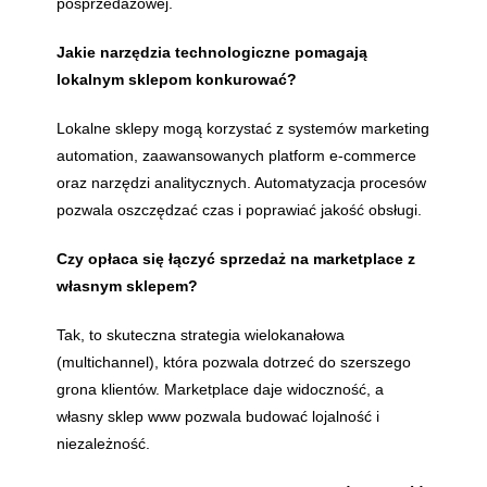
posprzedażowej.
Jakie narzędzia technologiczne pomagają
lokalnym sklepom konkurować?
Lokalne sklepy mogą korzystać z systemów marketing
automation, zaawansowanych platform e-commerce
oraz narzędzi analitycznych. Automatyzacja procesów
pozwala oszczędzać czas i poprawiać jakość obsługi.
Czy opłaca się łączyć sprzedaż na marketplace z
własnym sklepem?
Tak, to skuteczna strategia wielokanałowa
(multichannel), która pozwala dotrzeć do szerszego
grona klientów. Marketplace daje widoczność, a
własny sklep www pozwala budować lojalność i
niezależność.