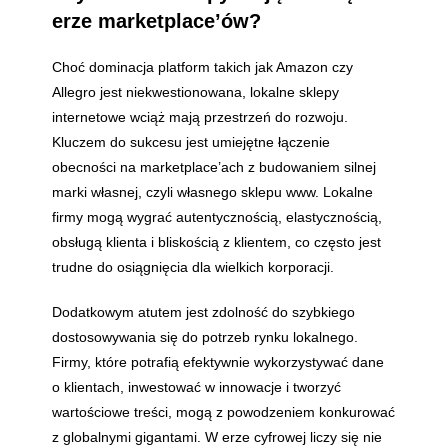
erze marketplace’ów?
Choć dominacja platform takich jak Amazon czy
Allegro jest niekwestionowana, lokalne sklepy
internetowe wciąż mają przestrzeń do rozwoju.
Kluczem do sukcesu jest umiejętne łączenie
obecności na marketplace’ach z budowaniem silnej
marki własnej, czyli własnego sklepu www. Lokalne
firmy mogą wygrać autentycznością, elastycznością,
obsługą klienta i bliskością z klientem, co często jest
trudne do osiągnięcia dla wielkich korporacji.
Dodatkowym atutem jest zdolność do szybkiego
dostosowywania się do potrzeb rynku lokalnego.
Firmy, które potrafią efektywnie wykorzystywać dane
o klientach, inwestować w innowacje i tworzyć
wartościowe treści, mogą z powodzeniem konkurować
z globalnymi gigantami. W erze cyfrowej liczy się nie