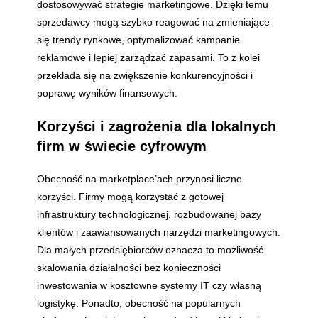
dostosowywać strategie marketingowe. Dzięki temu
sprzedawcy mogą szybko reagować na zmieniające
się trendy rynkowe, optymalizować kampanie
reklamowe i lepiej zarządzać zapasami. To z kolei
przekłada się na zwiększenie konkurencyjności i
poprawę wyników finansowych.
Korzyści i zagrożenia dla lokalnych
firm w świecie cyfrowym
Obecność na marketplace’ach przynosi liczne
korzyści. Firmy mogą korzystać z gotowej
infrastruktury technologicznej, rozbudowanej bazy
klientów i zaawansowanych narzędzi marketingowych.
Dla małych przedsiębiorców oznacza to możliwość
skalowania działalności bez konieczności
inwestowania w kosztowne systemy IT czy własną
logistykę. Ponadto, obecność na popularnych