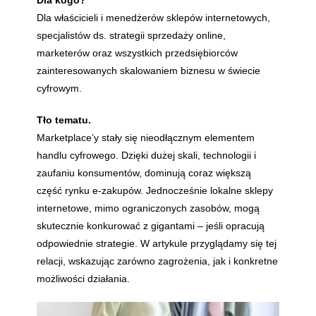
Dla kogo?
Dla właścicieli i menedżerów sklepów internetowych,
specjalistów ds. strategii sprzedaży online,
marketerów oraz wszystkich przedsiębiorców
zainteresowanych skalowaniem biznesu w świecie
cyfrowym.
Tło tematu.
Marketplace’y stały się nieodłącznym elementem
handlu cyfrowego. Dzięki dużej skali, technologii i
zaufaniu konsumentów, dominują coraz większą
część rynku e-zakupów. Jednocześnie lokalne sklepy
internetowe, mimo ograniczonych zasobów, mogą
skutecznie konkurować z gigantami – jeśli opracują
odpowiednie strategie. W artykule przyglądamy się tej
relacji, wskazując zarówno zagrożenia, jak i konkretne
możliwości działania.