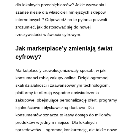
dla lokalnych przedsiębiorców? Jakie wyzwania i
szanse niesie dla właścicieli mniejszych sklepów
internetowych? Odpowiedź na te pytania pozwoli
zrozumieć, jak dostosować się do nowej
rzeczywistości w świecie cyfrowym.
Jak marketplace’y zmieniają świat
cyfrowy?
Marketplace’y zrewolucjonizowały sposób, w jaki
konsumenci robią zakupy online. Dzięki ogromnej
skali działalności i zaawansowanym technologiom,
platformy te oferują wygodne doświadczenia
zakupowe, obejmujące personalizację ofert, programy
lojalnościowe i błyskawiczną dostawę. Dla
konsumentów oznacza to łatwy dostęp do milionów
produktów w jednym miejscu. Dla lokalnych
sprzedawców – ogromną konkurencję, ale także nowe