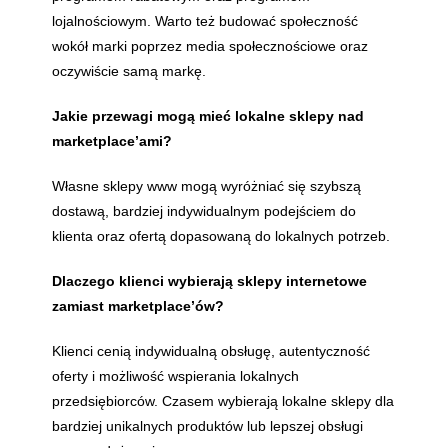
lojalnościowym. Warto też budować społeczność
wokół marki poprzez media społecznościowe oraz
oczywiście samą markę.
Jakie przewagi mogą mieć lokalne sklepy nad
marketplace’ami?
Własne sklepy www mogą wyróżniać się szybszą
dostawą, bardziej indywidualnym podejściem do
klienta oraz ofertą dopasowaną do lokalnych potrzeb.
Dlaczego klienci wybierają sklepy internetowe
zamiast marketplace’ów?
Klienci cenią indywidualną obsługę, autentyczność
oferty i możliwość wspierania lokalnych
przedsiębiorców. Czasem wybierają lokalne sklepy dla
bardziej unikalnych produktów lub lepszej obsługi