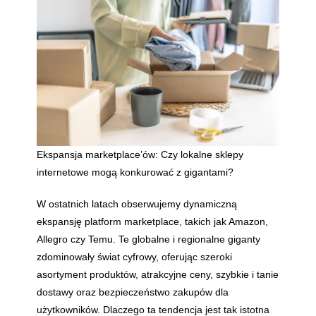
Ekspansja marketplace’ów: Czy lokalne sklepy
internetowe mogą konkurować z gigantami?
W ostatnich latach obserwujemy dynamiczną
ekspansję platform marketplace, takich jak Amazon,
Allegro czy Temu. Te globalne i regionalne giganty
zdominowały świat cyfrowy, oferując szeroki
asortyment produktów, atrakcyjne ceny, szybkie i tanie
dostawy oraz bezpieczeństwo zakupów dla
użytkowników. Dlaczego ta tendencja jest tak istotna