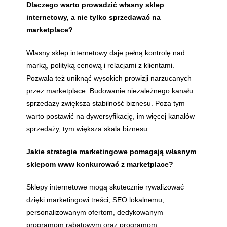
Dlaczego warto prowadzić własny sklep
internetowy, a nie tylko sprzedawać na
marketplace?
Własny sklep internetowy daje pełną kontrolę nad
marką, polityką cenową i relacjami z klientami.
Pozwala też uniknąć wysokich prowizji narzucanych
przez marketplace. Budowanie niezależnego kanału
sprzedaży zwiększa stabilność biznesu. Poza tym
warto postawić na dywersyfikację, im więcej kanałów
sprzedaży, tym większa skala biznesu.
Jakie strategie marketingowe pomagają własnym
sklepom www konkurować z marketplace?
Sklepy internetowe mogą skutecznie rywalizować
dzięki marketingowi treści, SEO lokalnemu,
personalizowanym ofertom, dedykowanym
programom rabatowym oraz programom