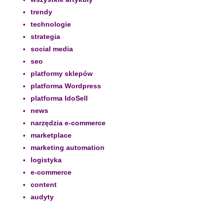
trendy
technologie
strategia
social media
seo
platformy sklepów
platforma Wordpress
platforma IdoSell
news
narzędzia e-commerce
marketplace
marketing automation
logistyka
e-commerce
content
audyty