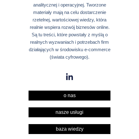
analitycznej i operacyjnej. Tworzone
materiały mają na celu dostarczenie
rzetelnej, wartościowej wiedzy, która
realnie wspiera rozwój biznesów online.
Są tu treści, które powstały z myślą o
realnych wyzwaniach i potrzebach firm
działających w środowisku e-commerce
(świata cyfrowego).
o nas
nasze usługi
baza wiedzy