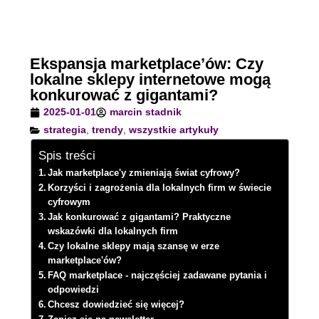
Ekspansja marketplace’ów: Czy
lokalne sklepy internetowe mogą
konkurować z gigantami?
2025-01-01
marcin stadnik
strategia
,
trendy
,
wszystkie artykuły
Spis treści
Jak marketplace'y zmieniają świat cyfrowy?
Korzyści i zagrożenia dla lokalnych firm w świecie
cyfrowym
Jak konkurować z gigantami? Praktyczne
wskazówki dla lokalnych firm
Czy lokalne sklepy mają szansę w erze
marketplace'ów?
FAQ marketplace - najczęściej zadawane pytania i
odpowiedzi
Chcesz dowiedzieć się więcej?