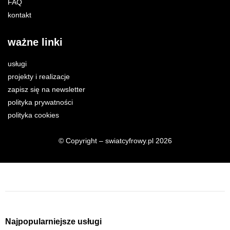
FAQ
kontakt
ważne linki
usługi
projekty i realizacje
zapisz się na newsletter
polityka prywatności
polityka cookies
© Copyright – swiatcyfrowy.pl 2026
Najpopularniejsze usługi