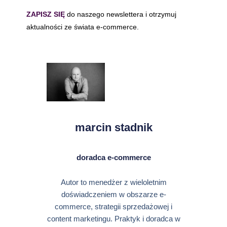
ZAPISZ SIĘ
do naszego newslettera i otrzymuj
aktualności ze świata e-commerce.
marcin stadnik
doradca e-commerce
Autor to menedżer z wieloletnim
doświadczeniem w obszarze e-
commerce, strategii sprzedażowej i
content marketingu. Praktyk i doradca w