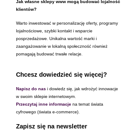
Jak własne sklepy www mogą budować lojalność
klientów?
Warto inwestować w personalizację oferty, programy
lojalnościowe, szybki kontakt i wsparcie
posprzedażowe. Unikalna wartość marki i
zaangażowanie w lokalną społeczność również
pomagają budować trwałe relacje.
Chcesz dowiedzieć się więcej?
Napisz do nas
i dowiedz się, jak wdrożyć innowacje
w swoim sklepie internetowym.
Przeczytaj inne informacje
na temat świata
cyfrowego (świata e-commerce).
Zapisz się na newsletter