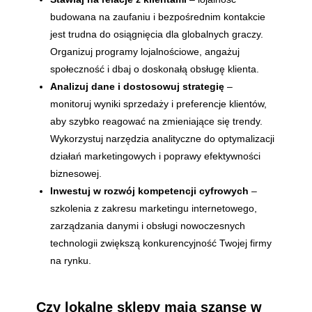
budowana na zaufaniu i bezpośrednim kontakcie
jest trudna do osiągnięcia dla globalnych graczy.
Organizuj programy lojalnościowe, angażuj
społeczność i dbaj o doskonałą obsługę klienta.
Analizuj dane i dostosowuj strategię
–
monitoruj wyniki sprzedaży i preferencje klientów,
aby szybko reagować na zmieniające się trendy.
Wykorzystuj narzędzia analityczne do optymalizacji
działań marketingowych i poprawy efektywności
biznesowej.
Inwestuj w rozwój kompetencji cyfrowych
–
szkolenia z zakresu marketingu internetowego,
zarządzania danymi i obsługi nowoczesnych
technologii zwiększą konkurencyjność Twojej firmy
na rynku.
Czy lokalne sklepy mają szansę w