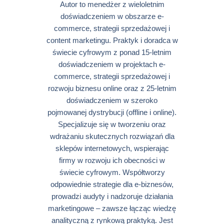
Autor to menedżer z wieloletnim
doświadczeniem w obszarze e-
commerce, strategii sprzedażowej i
content marketingu. Praktyk i doradca w
świecie cyfrowym z ponad 15-letnim
doświadczeniem w projektach e-
commerce, strategii sprzedażowej i
rozwoju biznesu online oraz z 25-letnim
doświadczeniem w szeroko
pojmowanej dystrybucji (offline i online).
Specjalizuje się w tworzeniu oraz
wdrażaniu skutecznych rozwiązań dla
sklepów internetowych, wspierając
firmy w rozwoju ich obecności w
świecie cyfrowym. Współtworzy
odpowiednie strategie dla e-biznesów,
prowadzi audyty i nadzoruje działania
marketingowe – zawsze łącząc wiedzę
analityczną z rynkową praktyką. Jest