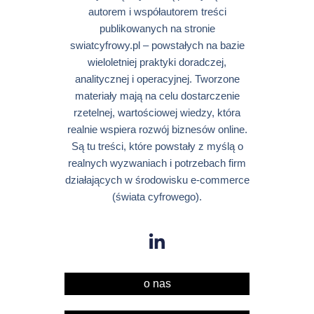
autorem i współautorem treści
publikowanych na stronie
swiatcyfrowy.pl – powstałych na bazie
wieloletniej praktyki doradczej,
analitycznej i operacyjnej. Tworzone
materiały mają na celu dostarczenie
rzetelnej, wartościowej wiedzy, która
realnie wspiera rozwój biznesów online.
Są tu treści, które powstały z myślą o
realnych wyzwaniach i potrzebach firm
działających w środowisku e-commerce
(świata cyfrowego).
o nas