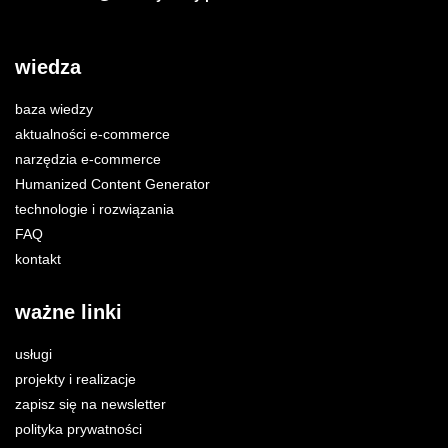
wiedza
baza wiedzy
aktualności e-commerce
narzędzia e-commerce
Humanized Content Generator
technologie i rozwiązania
FAQ
kontakt
ważne linki
usługi
projekty i realizacje
zapisz się na newsletter
polityka prywatności