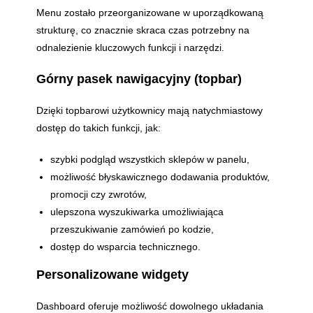
Menu zostało przeorganizowane w uporządkowaną
strukturę, co znacznie skraca czas potrzebny na
odnalezienie kluczowych funkcji i narzędzi.
Górny pasek nawigacyjny (topbar)
Dzięki topbarowi użytkownicy mają natychmiastowy
dostęp do takich funkcji, jak:
szybki podgląd wszystkich sklepów w panelu,
możliwość błyskawicznego dodawania produktów,
promocji czy zwrotów,
ulepszona wyszukiwarka umożliwiająca
przeszukiwanie zamówień po kodzie,
dostęp do wsparcia technicznego.
Personalizowane widgety
Dashboard oferuje możliwość dowolnego układania