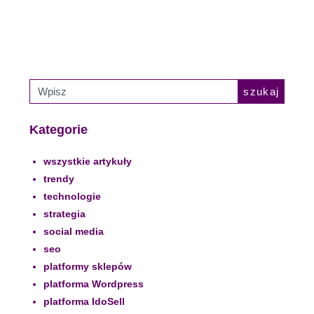
szukaj
Kategorie
wszystkie artykuły
trendy
technologie
strategia
social media
seo
platformy sklepów
platforma Wordpress
platforma IdoSell