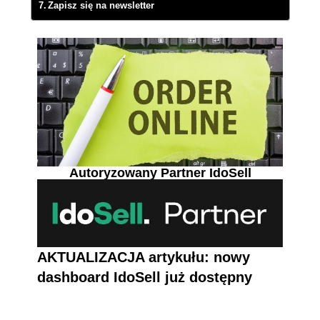
Zapisz się na newsletter
Autoryzowany Partner IdoSell
AKTUALIZACJA artykułu: nowy
dashboard IdoSell już dostępny