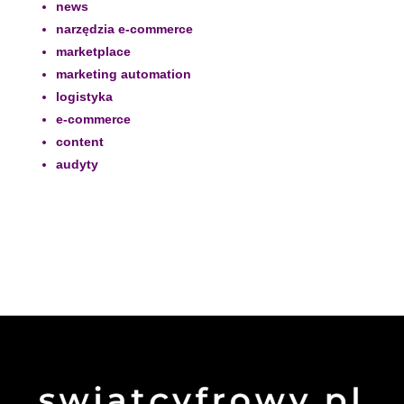
news
narzędzia e-commerce
marketplace
marketing automation
logistyka
e-commerce
content
audyty