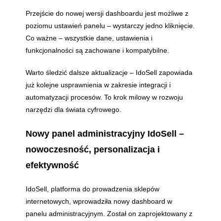
Przejście do nowej wersji dashboardu jest możliwe z
poziomu ustawień panelu – wystarczy jedno kliknięcie.
Co ważne – wszystkie dane, ustawienia i
funkcjonalności są zachowane i kompatybilne.
Warto śledzić dalsze aktualizacje – IdoSell zapowiada
już kolejne usprawnienia w zakresie integracji i
automatyzacji procesów. To krok milowy w rozwoju
narzędzi dla świata cyfrowego.
Nowy panel administracyjny IdoSell –
nowoczesność, personalizacja i
efektywność
IdoSell, platforma do prowadzenia sklepów
internetowych, wprowadziła nowy dashboard w
panelu administracyjnym. Został on zaprojektowany z