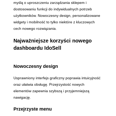
myślą o uproszczeniu zarządzania sklepem i
dostosowaniu funkcji do indywidualnych potrzeb
użytkowników. Nowoczesny design, personalizowane
widgety i mobilność to tylko niektóre z kluczowych
cech nowego rozwiązania.
Najważniejsze korzyści nowego
dashboardu IdoSell
Nowoczesny design
Usprawniony interfejs graficzny poprawia intuicyjność
oraz ułatwia obsługę. Przejrzystość nowych
elementów zapewnia szybszą i przyjemniejszą
nawigację.
Przejrzyste menu