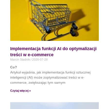
Implementacja funkcji AI do optymalizacji
treści w e-commerce
Marcin Stadnik
2026-07-28
Co?
Artykuł wyjaśnia, jak implementacja funkcji sztucznej
inteligencji (AI) może zoptymalizować treści w e-
commerce, zwiększając tym samym
Czytaj więcej »