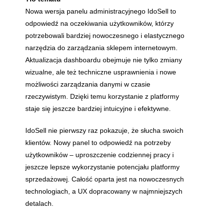
Nowa wersja panelu administracyjnego IdoSell to
odpowiedź na oczekiwania użytkowników, którzy
potrzebowali bardziej nowoczesnego i elastycznego
narzędzia do zarządzania sklepem internetowym.
Aktualizacja dashboardu obejmuje nie tylko zmiany
wizualne, ale też techniczne usprawnienia i nowe
możliwości zarządzania danymi w czasie
rzeczywistym. Dzięki temu korzystanie z platformy
staje się jeszcze bardziej intuicyjne i efektywne.
IdoSell nie pierwszy raz pokazuje, że słucha swoich
klientów. Nowy panel to odpowiedź na potrzeby
użytkowników – uproszczenie codziennej pracy i
jeszcze lepsze wykorzystanie potencjału platformy
sprzedażowej. Całość oparta jest na nowoczesnych
technologiach, a UX dopracowany w najmniejszych
detalach.