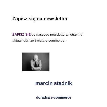
Zapisz się na newsletter
ZAPISZ SIĘ
do naszego newslettera i otrzymuj
aktualności ze świata e-commerce.
marcin stadnik
doradca e-commerce