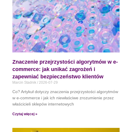
Znaczenie przejrzystości algorytmów w e-
commerce: jak unikać zagrożeń i
zapewniać bezpieczeństwo klientów
Marcin Stadnik
2026-07-29
Co? Artykuł dotyczy znaczenia przejrzystości algorytmów
w e-commerce i jak ich niewłaściwe zrozumienie przez
właścicieli sklepów internetowych
Czytaj więcej »