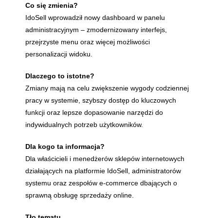
Co się zmienia?
IdoSell wprowadził nowy dashboard w panelu
administracyjnym – zmodernizowany interfejs,
przejrzyste menu oraz więcej możliwości
personalizacji widoku.
Dlaczego to istotne?
Zmiany mają na celu zwiększenie wygody codziennej
pracy w systemie, szybszy dostęp do kluczowych
funkcji oraz lepsze dopasowanie narzędzi do
indywidualnych potrzeb użytkowników.
Dla kogo ta informacja?
Dla właścicieli i menedżerów sklepów internetowych
działających na platformie IdoSell, administratorów
systemu oraz zespołów e-commerce dbających o
sprawną obsługę sprzedaży online.
Tło tematu