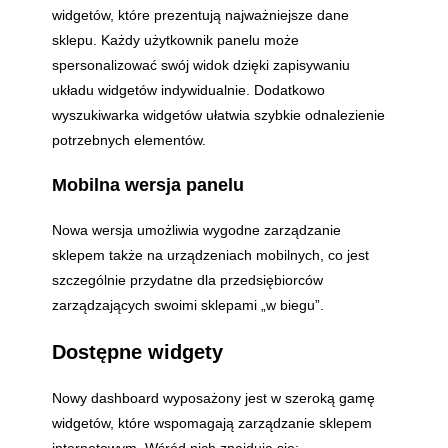
widgetów, które prezentują najważniejsze dane
sklepu. Każdy użytkownik panelu może
spersonalizować swój widok dzięki zapisywaniu
układu widgetów indywidualnie. Dodatkowo
wyszukiwarka widgetów ułatwia szybkie odnalezienie
potrzebnych elementów.
Mobilna wersja panelu
Nowa wersja umożliwia wygodne zarządzanie
sklepem także na urządzeniach mobilnych, co jest
szczególnie przydatne dla przedsiębiorców
zarządzających swoimi sklepami „w biegu”.
Dostępne widgety
Nowy dashboard wyposażony jest w szeroką gamę
widgetów, które wspomagają zarządzanie sklepem