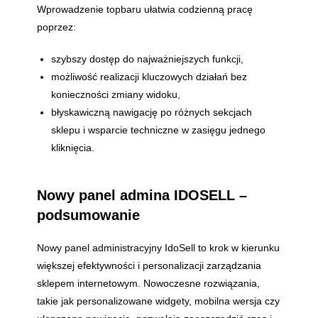
Wprowadzenie topbaru ułatwia codzienną pracę
poprzez:
szybszy dostęp do najważniejszych funkcji,
możliwość realizacji kluczowych działań bez
konieczności zmiany widoku,
błyskawiczną nawigację po różnych sekcjach
sklepu i wsparcie techniczne w zasięgu jednego
kliknięcia.
Nowy panel admina IDOSELL –
podsumowanie
Nowy panel administracyjny IdoSell to krok w kierunku
większej efektywności i personalizacji zarządzania
sklepem internetowym. Nowoczesne rozwiązania,
takie jak personalizowane widgety, mobilna wersja czy