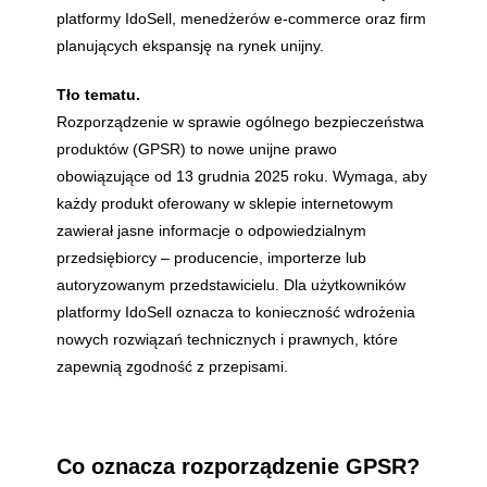
platformy IdoSell, menedżerów e-commerce oraz firm
planujących ekspansję na rynek unijny.
Tło tematu.
Rozporządzenie w sprawie ogólnego bezpieczeństwa
produktów (GPSR) to nowe unijne prawo
obowiązujące od 13 grudnia 2025 roku. Wymaga, aby
każdy produkt oferowany w sklepie internetowym
zawierał jasne informacje o odpowiedzialnym
przedsiębiorcy – producencie, importerze lub
autoryzowanym przedstawicielu. Dla użytkowników
platformy IdoSell oznacza to konieczność wdrożenia
nowych rozwiązań technicznych i prawnych, które
zapewnią zgodność z przepisami.
Co oznacza rozporządzenie GPSR?