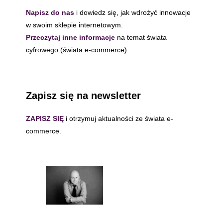
Napisz do nas
i dowiedz się, jak wdrożyć innowacje
w swoim sklepie internetowym.
Przeczytaj inne informacje
na temat świata
cyfrowego (świata e-commerce).
Zapisz się na newsletter
ZAPISZ SIĘ
i otrzymuj aktualności ze świata e-
commerce.