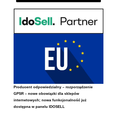
Producent odpowiedzialny – rozporządzenie
GPSR – nowe obowiązki dla sklepów
internetowych; nowa funkcjonalność już
dostępna w panelu IDOSELL