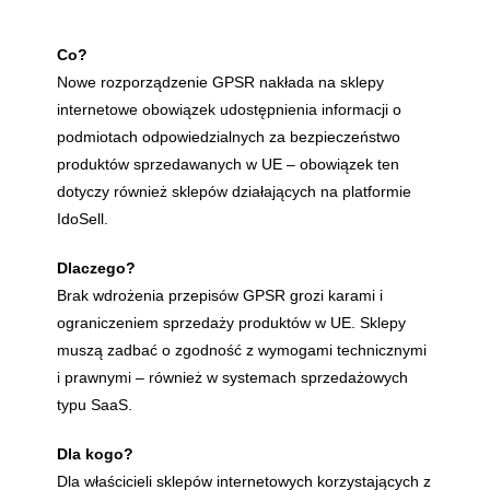
Co?
Nowe rozporządzenie GPSR nakłada na sklepy
internetowe obowiązek udostępnienia informacji o
podmiotach odpowiedzialnych za bezpieczeństwo
produktów sprzedawanych w UE – obowiązek ten
dotyczy również sklepów działających na platformie
IdoSell.
Dlaczego?
Brak wdrożenia przepisów GPSR grozi karami i
ograniczeniem sprzedaży produktów w UE. Sklepy
muszą zadbać o zgodność z wymogami technicznymi
i prawnymi – również w systemach sprzedażowych
typu SaaS.
Dla kogo?
Dla właścicieli sklepów internetowych korzystających z