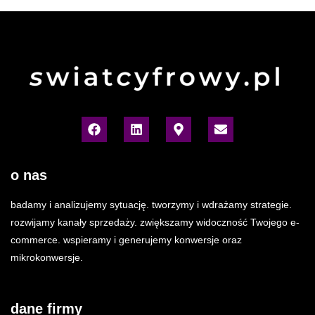
o nas
badamy i analizujemy sytuację. tworzymy i wdrażamy strategie.
rozwijamy kanały sprzedaży. zwiększamy widoczność Twojego e-
commerce. wspieramy i generujemy konwersje oraz
mikrokonwersje.
dane firmy