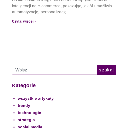
inteligencji na e-commerce, pokazując, jak AI umożliwia
automatyzację, personalizację
Czytaj więcej »
szukaj
Kategorie
wszystkie artykuły
trendy
technologie
strategia
social media