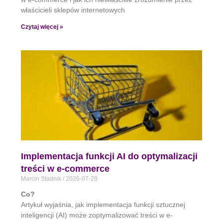
właścicieli sklepów internetowych
Czytaj więcej »
Implementacja funkcji AI do optymalizacji
treści w e-commerce
Marcin Stadnik
2026-07-28
Co?
Artykuł wyjaśnia, jak implementacja funkcji sztucznej
inteligencji (AI) może zoptymalizować treści w e-