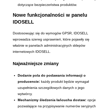
dotyczące bezpieczeństwa produktów.
Nowe funkcjonalności w panelu
IDOSELL
Dostosowując się do wymogów GPSR, IDOSELL
wprowadza szereg usprawnień, które pojawiły się
właśnie w panelach administracyjnych sklepów
internetowych IDOSELL.
Najważniejsze zmiany
Dodanie pola do podawania informacji o
producencie:
każdy produkt będzie wymagał
uzupełnienia szczegółowych danych o jego
wytwórcy.
Mechanizmy śledzenia łańcucha dostaw:
opcje
pozwalające na przypisywanie numerów seryjnych