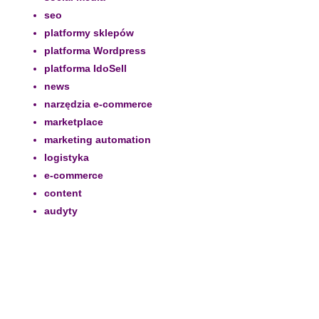
seo
platformy sklepów
platforma Wordpress
platforma IdoSell
news
narzędzia e-commerce
marketplace
marketing automation
logistyka
e-commerce
content
audyty