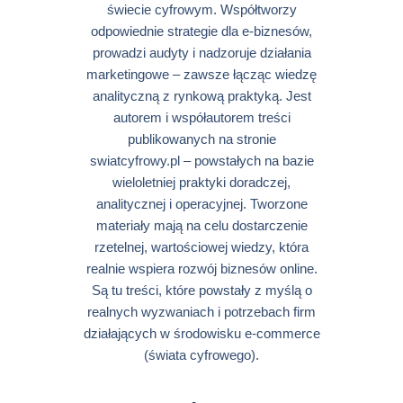
świecie cyfrowym. Współtworzy
odpowiednie strategie dla e-biznesów,
prowadzi audyty i nadzoruje działania
marketingowe – zawsze łącząc wiedzę
analityczną z rynkową praktyką. Jest
autorem i współautorem treści
publikowanych na stronie
swiatcyfrowy.pl – powstałych na bazie
wieloletniej praktyki doradczej,
analitycznej i operacyjnej. Tworzone
materiały mają na celu dostarczenie
rzetelnej, wartościowej wiedzy, która
realnie wspiera rozwój biznesów online.
Są tu treści, które powstały z myślą o
realnych wyzwaniach i potrzebach firm
działających w środowisku e-commerce
(świata cyfrowego).