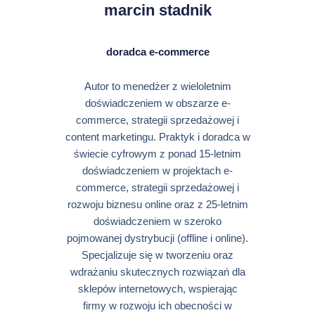
marcin stadnik
doradca e-commerce
Autor to menedżer z wieloletnim
doświadczeniem w obszarze e-
commerce, strategii sprzedażowej i
content marketingu. Praktyk i doradca w
świecie cyfrowym z ponad 15-letnim
doświadczeniem w projektach e-
commerce, strategii sprzedażowej i
rozwoju biznesu online oraz z 25-letnim
doświadczeniem w szeroko
pojmowanej dystrybucji (offline i online).
Specjalizuje się w tworzeniu oraz
wdrażaniu skutecznych rozwiązań dla
sklepów internetowych, wspierając
firmy w rozwoju ich obecności w