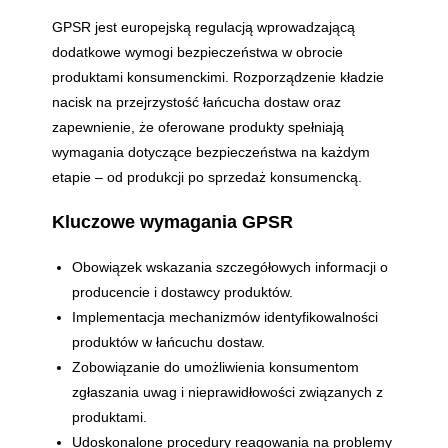
GPSR jest europejską regulacją wprowadzającą
dodatkowe wymogi bezpieczeństwa w obrocie
produktami konsumenckimi. Rozporządzenie kładzie
nacisk na przejrzystość łańcucha dostaw oraz
zapewnienie, że oferowane produkty spełniają
wymagania dotyczące bezpieczeństwa na każdym
etapie – od produkcji po sprzedaż konsumencką.
Kluczowe wymagania GPSR
Obowiązek wskazania szczegółowych informacji o
producencie i dostawcy produktów.
Implementacja mechanizmów identyfikowalności
produktów w łańcuchu dostaw.
Zobowiązanie do umożliwienia konsumentom
zgłaszania uwag i nieprawidłowości związanych z
produktami.
Udoskonalone procedury reagowania na problemy