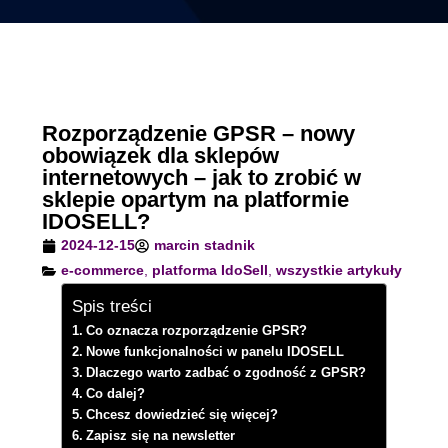
Rozporządzenie GPSR – nowy
obowiązek dla sklepów
internetowych – jak to zrobić w
sklepie opartym na platformie
IDOSELL?
2024-12-15
marcin stadnik
e-commerce
,
platforma IdoSell
,
wszystkie artykuły
Spis treści
Co oznacza rozporządzenie GPSR?
Nowe funkcjonalności w panelu IDOSELL
Dlaczego warto zadbać o zgodność z GPSR?
Co dalej?
Chcesz dowiedzieć się więcej?
Zapisz się na newsletter