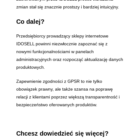
zmian stał się znacznie prostszy i bardziej intuicyjny.
Co dalej?
Przedsiębiorcy prowadzący sklepy internetowe
IDOSELL powinni niezwłocznie zapoznać się z
nowymi funkcjonalnościami w panelach
administracyjnych oraz rozpocząć aktualizację danych
produktowych.
Zapewnienie zgodności z GPSR to nie tylko
obowiązek prawny, ale także szansa na poprawę
relacji z klientami poprzez większą transparentność i
bezpieczeństwo oferowanych produktów.
Chcesz dowiedzieć się więcej?