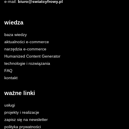
e-mail:
biuro@swiatcyfrowy.pl
wiedza
baza wiedzy
aktualności e-commerce
narzędzia e-commerce
Humanized Content Generator
technologie i rozwiązania
FAQ
kontakt
ważne linki
usługi
projekty i realizacje
zapisz się na newsletter
polityka prywatności