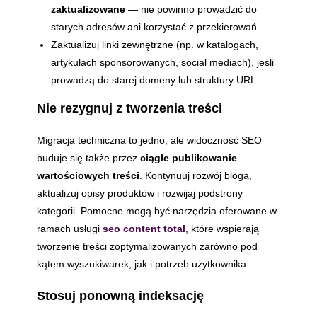
zaktualizowane
— nie powinno prowadzić do
starych adresów ani korzystać z przekierowań.
Zaktualizuj linki zewnętrzne (np. w katalogach,
artykułach sponsorowanych, social mediach), jeśli
prowadzą do starej domeny lub struktury URL.
Nie rezygnuj z tworzenia treści
Migracja techniczna to jedno, ale widoczność SEO
buduje się także przez
ciągłe publikowanie
wartościowych treści
. Kontynuuj rozwój bloga,
aktualizuj opisy produktów i rozwijaj podstrony
kategorii. Pomocne mogą być narzędzia oferowane w
ramach usługi
seo content total
, które wspierają
tworzenie treści zoptymalizowanych zarówno pod
kątem wyszukiwarek, jak i potrzeb użytkownika.
Stosuj ponowną indeksację