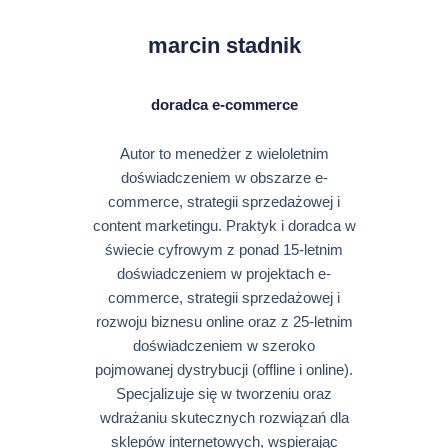
marcin stadnik
doradca e-commerce
Autor to menedżer z wieloletnim
doświadczeniem w obszarze e-
commerce, strategii sprzedażowej i
content marketingu. Praktyk i doradca w
świecie cyfrowym z ponad 15-letnim
doświadczeniem w projektach e-
commerce, strategii sprzedażowej i
rozwoju biznesu online oraz z 25-letnim
doświadczeniem w szeroko
pojmowanej dystrybucji (offline i online).
Specjalizuje się w tworzeniu oraz
wdrażaniu skutecznych rozwiązań dla
sklepów internetowych, wspierając