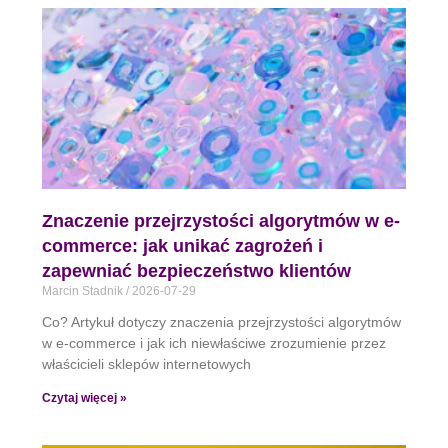
Znaczenie przejrzystości algorytmów w e-
commerce: jak unikać zagrożeń i
zapewniać bezpieczeństwo klientów
Marcin Stadnik
2026-07-29
Co? Artykuł dotyczy znaczenia przejrzystości algorytmów
w e-commerce i jak ich niewłaściwe zrozumienie przez
właścicieli sklepów internetowych
Czytaj więcej »