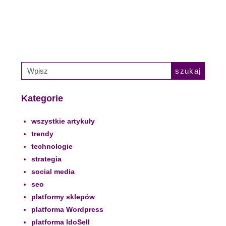
szukaj
Kategorie
wszystkie artykuły
trendy
technologie
strategia
social media
seo
platformy sklepów
platforma Wordpress
platforma IdoSell