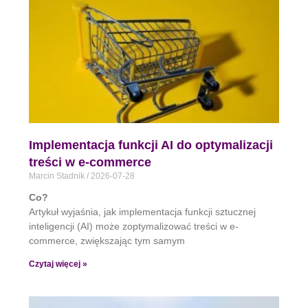
Implementacja funkcji AI do optymalizacji
treści w e-commerce
Marcin Stadnik
2026-07-28
Co?
Artykuł wyjaśnia, jak implementacja funkcji sztucznej
inteligencji (AI) może zoptymalizować treści w e-
commerce, zwiększając tym samym
Czytaj więcej »