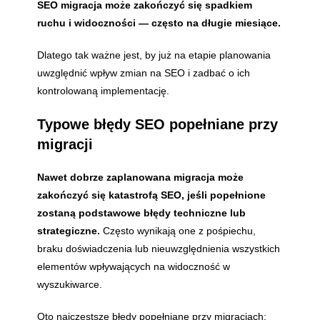
SEO migracja może zakończyć się spadkiem
ruchu i widoczności — często na długie miesiące.
Dlatego tak ważne jest, by już na etapie planowania
uwzględnić wpływ zmian na SEO i zadbać o ich
kontrolowaną implementację.
Typowe błędy SEO popełniane przy
migracji
Nawet dobrze zaplanowana migracja może
zakończyć się katastrofą SEO, jeśli popełnione
zostaną podstawowe błędy techniczne lub
strategiczne.
Często wynikają one z pośpiechu,
braku doświadczenia lub nieuwzględnienia wszystkich
elementów wpływających na widoczność w
wyszukiwarce.
Oto najczęstsze błędy popełniane przy migracjach: