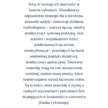
firmy w rozwoju ich obecności w
świecie cyfrowym. Współtworzy
odpowiednie strategie dla e-biznesów,
prowadzi audyty i nadzoruje działania
marketingowe – zawsze łącząc wiedzę
analityczną z rynkową praktyką. Jest
autorem i współautorem treści
publikowanych na stronie
swiatcyfrowy.pl – powstałych na bazie
wieloletniej praktyki doradczej,
analitycznej i operacyjnej. Tworzone
materiały mają na celu dostarczenie
rzetelnej, wartościowej wiedzy, która
realnie wspiera rozwój biznesów online.
Są tu treści, które powstały z myślą o
realnych wyzwaniach i potrzebach firm
działających w środowisku e-commerce
(świata cyfrowego).