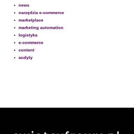
news
narzędzia e-commerce
marketplace
marketing automation
logistyka
e-commerce
content
audyty