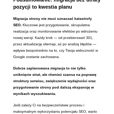
pozycji to kwestia planu
Migracja strony nie musi oznaczać katastrofy
SEO.
Kluczowe jest przygotowanie, skrupulatna
realizacja oraz monitorowanie efektów po wdrożeniu
nowej wersji. Każdy krok — od przekierowań 301,
przez aktualizację sitemap, aż po analizę błędów —
wpływa bezpośrednio na to, czy Twoja widoczność w
Google zostanie zachowana.
Dobrze zaplanowana migracja to nie tylko
uniknięcie strat, ale również szansa na poprawę
struktury serwisu, zwiększenie wydajności oraz
przygotowanie strony pod dalszą ekspansję w
wynikach wyszukiwania.
Jeśli zależy Ci na bezpieczeństwie procesu i
maksymalnym wykorzystaniu potencjału SEO, warto