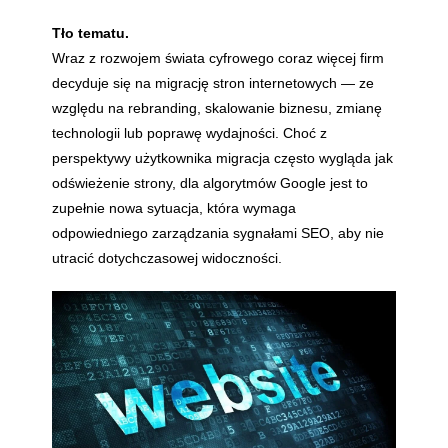
Tło tematu.
Wraz z rozwojem świata cyfrowego coraz więcej firm
decyduje się na migrację stron internetowych — ze
względu na rebranding, skalowanie biznesu, zmianę
technologii lub poprawę wydajności. Choć z
perspektywy użytkownika migracja często wygląda jak
odświeżenie strony, dla algorytmów Google jest to
zupełnie nowa sytuacja, która wymaga
odpowiedniego zarządzania sygnałami SEO, aby nie
utracić dotychczasowej widoczności.