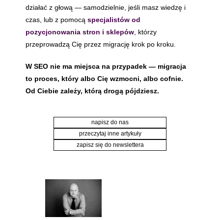
działać z głową — samodzielnie, jeśli masz wiedzę i
czas, lub z pomocą
specjalistów od
pozycjonowania stron i sklepów
, którzy
przeprowadzą Cię przez migrację krok po kroku.
W SEO nie ma miejsca na przypadek — migracja
to proces, który albo Cię wzmocni, albo cofnie.
Od Ciebie zależy, którą drogą pójdziesz.
napisz do nas
przeczytaj inne artykuły
zapisz się do newslettera