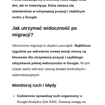
dni, ale to inwestycja, która zwraca się
wielokrotnie w utrzymanej pozycji i stabilnym
ruchu z Google.
Jak utrzymać widoczność po
migracji?
Ukończona migracja to dopiero początek.
Najbliższe
tygodnie po wdrożeniu nowej wersji strony są
kluczowe dla utrzymania pozycji i szybkiego
odzyskania pełnej widoczności w Google.
W tym
czasie warto wdrożyć szereg działań kontrolnych i
optymalizacyjnych.
Monitoruj ruch i błędy
Codziennie sprawdzaj ruch organiczny
w
Google Analytics (lub GA4). Zwracaj uwagę na