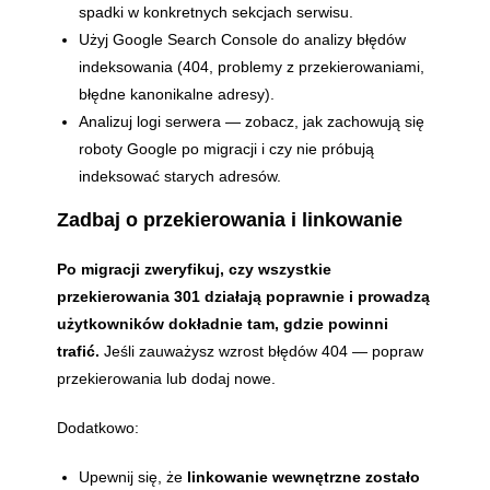
spadki w konkretnych sekcjach serwisu.
Użyj Google Search Console do analizy błędów
indeksowania (404, problemy z przekierowaniami,
błędne kanonikalne adresy).
Analizuj logi serwera — zobacz, jak zachowują się
roboty Google po migracji i czy nie próbują
indeksować starych adresów.
Zadbaj o przekierowania i linkowanie
Po migracji zweryfikuj, czy wszystkie
przekierowania 301 działają poprawnie i prowadzą
użytkowników dokładnie tam, gdzie powinni
trafić.
Jeśli zauważysz wzrost błędów 404 — popraw
przekierowania lub dodaj nowe.
Dodatkowo:
Upewnij się, że
linkowanie wewnętrzne zostało