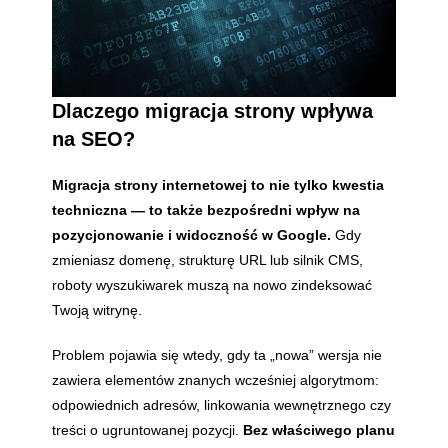
Dlaczego migracja strony wpływa
na SEO?
Migracja strony internetowej to nie tylko kwestia
techniczna — to także bezpośredni wpływ na
pozycjonowanie i widoczność w Google.
Gdy
zmieniasz domenę, strukturę URL lub silnik CMS,
roboty wyszukiwarek muszą na nowo zindeksować
Twoją witrynę.
Problem pojawia się wtedy, gdy ta „nowa” wersja nie
zawiera elementów znanych wcześniej algorytmom:
odpowiednich adresów, linkowania wewnętrznego czy
treści o ugruntowanej pozycji.
Bez właściwego planu