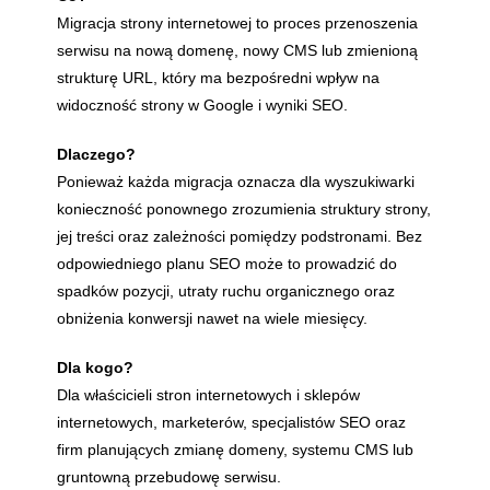
Migracja strony internetowej to proces przenoszenia
serwisu na nową domenę, nowy CMS lub zmienioną
strukturę URL, który ma bezpośredni wpływ na
widoczność strony w Google i wyniki SEO.
Dlaczego?
Ponieważ każda migracja oznacza dla wyszukiwarki
konieczność ponownego zrozumienia struktury strony,
jej treści oraz zależności pomiędzy podstronami. Bez
odpowiedniego planu SEO może to prowadzić do
spadków pozycji, utraty ruchu organicznego oraz
obniżenia konwersji nawet na wiele miesięcy.
Dla kogo?
Dla właścicieli stron internetowych i sklepów
internetowych, marketerów, specjalistów SEO oraz
firm planujących zmianę domeny, systemu CMS lub
gruntowną przebudowę serwisu.