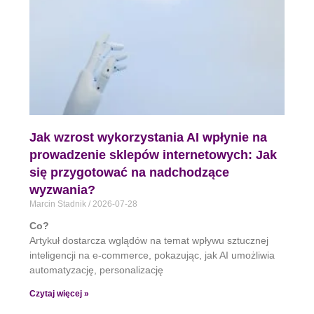
Jak wzrost wykorzystania AI wpłynie na
prowadzenie sklepów internetowych: Jak
się przygotować na nadchodzące
wyzwania?
Marcin Stadnik
2026-07-28
Co?
Artykuł dostarcza wglądów na temat wpływu sztucznej
inteligencji na e-commerce, pokazując, jak AI umożliwia
automatyzację, personalizację
Czytaj więcej »