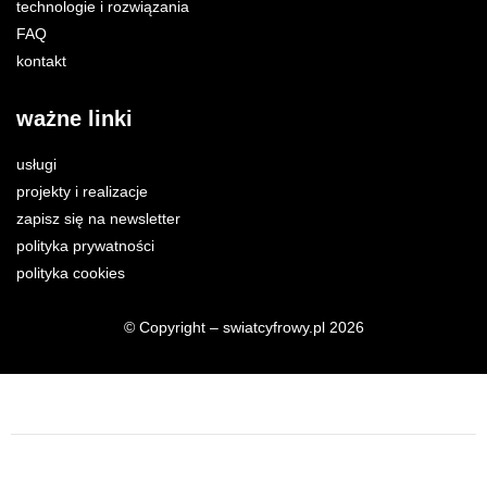
technologie i rozwiązania
FAQ
kontakt
ważne linki
usługi
projekty i realizacje
zapisz się na newsletter
polityka prywatności
polityka cookies
© Copyright – swiatcyfrowy.pl 2026