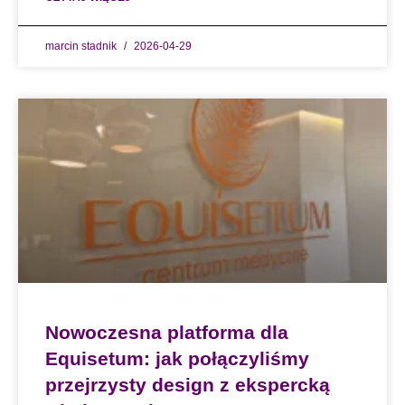
marcin stadnik
2026-04-29
Nowoczesna platforma dla
Equisetum: jak połączyliśmy
przejrzysty design z ekspercką