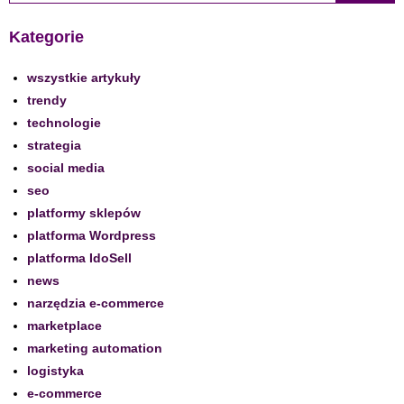
Kategorie
wszystkie artykuły
trendy
technologie
strategia
social media
seo
platformy sklepów
platforma Wordpress
platforma IdoSell
news
narzędzia e-commerce
marketplace
marketing automation
logistyka
e-commerce