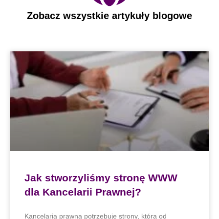
Zobacz wszystkie artykuły blogowe
Jak stworzyliśmy stronę WWW
dla Kancelarii Prawnej?
Kancelaria prawna potrzebuje strony, która od