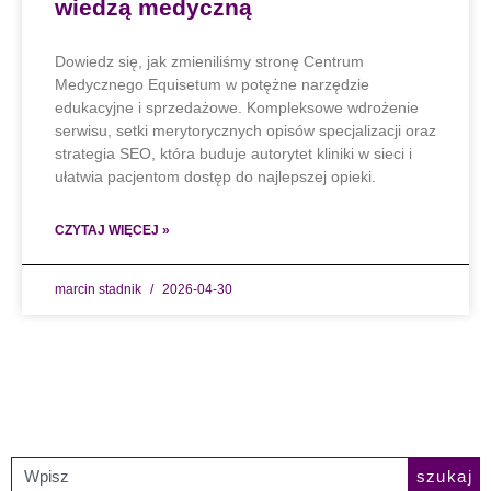
wiedzą medyczną
Dowiedz się, jak zmieniliśmy stronę Centrum
Medycznego Equisetum w potężne narzędzie
edukacyjne i sprzedażowe. Kompleksowe wdrożenie
serwisu, setki merytorycznych opisów specjalizacji oraz
strategia SEO, która buduje autorytet kliniki w sieci i
ułatwia pacjentom dostęp do najlepszej opieki.
CZYTAJ WIĘCEJ »
marcin stadnik
2026-04-30
szukaj