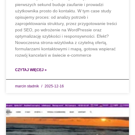
pierwszych sekund buduje zaufanie i prowadzi
użytkownika prosto do kontaktu. W tym case study
opisujemy proces: od analizy potrzeb i
zaprojektowania struktury, przez przygotowanie treści
pod SEO, po wdrożenie na WordPressie oraz
optymalizację szybkości i responsywności. Efekt?
Nowoczesna strona-wizytówka z czytelną ofertą,
formularzami kontaktowymi i mapą, gotowa wspierać
rozwój kancelarii w świecie e-commerce
CZYTAJ WIĘCEJ »
marcin stadnik
2025-12-16