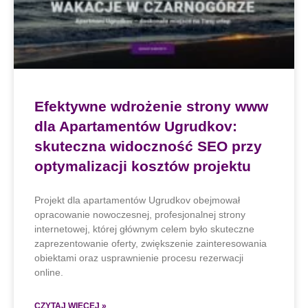
Efektywne wdrożenie strony www
dla Apartamentów Ugrudkov:
skuteczna widoczność SEO przy
optymalizacji kosztów projektu
Projekt dla apartamentów Ugrudkov obejmował
opracowanie nowoczesnej, profesjonalnej strony
internetowej, której głównym celem było skuteczne
zaprezentowanie oferty, zwiększenie zainteresowania
obiektami oraz usprawnienie procesu rezerwacji
online.
CZYTAJ WIĘCEJ »