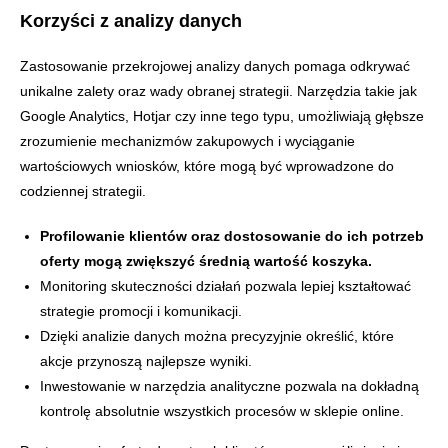
Korzyści z analizy danych
Zastosowanie przekrojowej analizy danych pomaga odkrywać
unikalne zalety oraz wady obranej strategii. Narzędzia takie jak
Google Analytics, Hotjar czy inne tego typu, umożliwiają głębsze
zrozumienie mechanizmów zakupowych i wyciąganie
wartościowych wniosków, które mogą być wprowadzone do
codziennej strategii.
Profilowanie klientów oraz dostosowanie do ich potrzeb
oferty mogą zwiększyć średnią wartość koszyka.
Monitoring skuteczności działań pozwala lepiej kształtować
strategie promocji i komunikacji.
Dzięki analizie danych można precyzyjnie określić, które
akcje przynoszą najlepsze wyniki.
Inwestowanie w narzędzia analityczne pozwala na dokładną
kontrolę absolutnie wszystkich procesów w sklepie online.