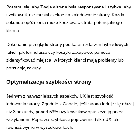
Postaraj się, aby Twoja witryna była responsywna i szybka, aby
użytkownik nie musiał czekać na załadowanie strony. Każda
sekunda opóźnienia może kosztować utratą potencjalnego
klienta.
Dokonanie przeglądu strony pod kątem zdarzeń hybrydowych,
takich jak formularze czy koszyki zakupowe, pomoże
zidentyfikować miejsca, w których klienci mają problemy lub
porzucają zakupy.
Optymalizacja szybkości strony
Jednym z najważniejszych aspektów UX jest szybkość
ładowania strony. Zgodnie z Google, jeśli strona ładuje się dłużej
niż 3 sekundy, ponad 53% użytkowników opuszcza ją przed
wczytaniem. Poprawa szybkości poprawi nie tylko UX, ale
również wyniki w wyszukiwarkach.