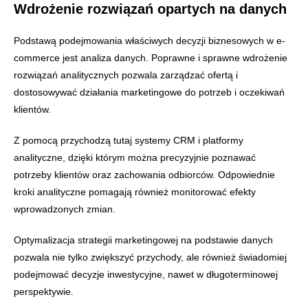
Wdrożenie rozwiązań opartych na danych
Podstawą podejmowania właściwych decyzji biznesowych w e-
commerce jest analiza danych. Poprawne i sprawne wdrożenie
rozwiązań analitycznych pozwala zarządzać ofertą i
dostosowywać działania marketingowe do potrzeb i oczekiwań
klientów.
Z pomocą przychodzą tutaj systemy CRM i platformy
analityczne, dzięki którym można precyzyjnie poznawać
potrzeby klientów oraz zachowania odbiorców. Odpowiednie
kroki analityczne pomagają również monitorować efekty
wprowadzonych zmian.
Optymalizacja strategii marketingowej na podstawie danych
pozwala nie tylko zwiększyć przychody, ale również świadomiej
podejmować decyzje inwestycyjne, nawet w długoterminowej
perspektywie.