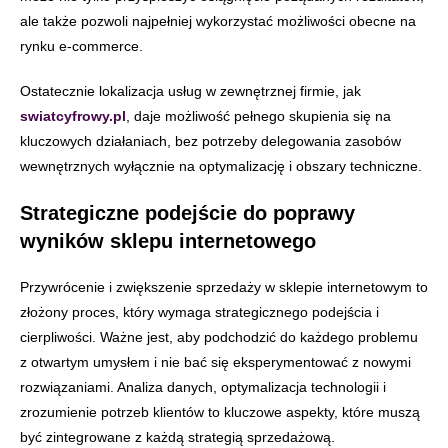
ale także pozwoli najpełniej wykorzystać możliwości obecne na
rynku e-commerce.
Ostatecznie lokalizacja usług w zewnętrznej firmie, jak
swiatcyfrowy.pl
, daje możliwość pełnego skupienia się na
kluczowych działaniach, bez potrzeby delegowania zasobów
wewnętrznych wyłącznie na optymalizację i obszary techniczne.
Strategiczne podejście do poprawy
wyników sklepu internetowego
Przywrócenie i zwiększenie sprzedaży w sklepie internetowym to
złożony proces, który wymaga strategicznego podejścia i
cierpliwości. Ważne jest, aby podchodzić do każdego problemu
z otwartym umysłem i nie bać się eksperymentować z nowymi
rozwiązaniami. Analiza danych, optymalizacja technologii i
zrozumienie potrzeb klientów to kluczowe aspekty, które muszą
być zintegrowane z każdą strategią sprzedażową.