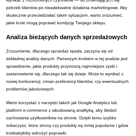
potrzeb klientów po nieadekwatne działania marketingowe. Aby
skutecznie przeciwdziałać takim sytuacjom, warto zrozumieć,
jakie kroki mogą poprawić kondycję Twojego sklepu.
Analiza bieżących danych sprzedażowych
Zrozumienie, dlaczego sprzedaż spada, zaczyna się od
dokładnej analizy danych. Pierwszym krokiem w tej analizie jest
sprawdzenie, jakie produkty przynoszą najmniejsze zyski i
zastanowienie się, dlaczego tak się dzieje. Może to wynikać z
nowej konkurencji, zmian preferencji klientów, czy ewentualnych
problemów jakościowych.
Warto korzystać z narzędzi takich jak Google Analytics lub
platform e-commerce z wbudowaną analityką, aby śledzić
zachowania użytkowników na stronie. Dzięki temu szybko
zobaczysz, które strony czy produkty są mniej popularne i gdzie
trzebabyłoby wdrożyć poprawki.