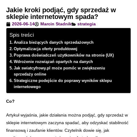
Jakie kroki podjąć, gdy sprzedaż w
sklepie internetowym spada?
2026-06-14
Marcin Stadnik
strategia
Spis treści
Analiza bieżących danych sprzedażowych
Optymalizacja oferty produktowej
Poprawa doświadczeń użytkowników na stronie (UX)
Wdrożenie rozwiązań opartych na danych
Jak swiatcyfrowy.pl może pomóc w zwiększeniu
sprzedaży online
Strategiczne podejście do poprawy wyników sklepu
internetowego
Co?
Artykuł wyjaśnia, jakie działania można podjąć, gdy sprzedaż w
sklepie internetowym zaczyna spadać, aby odzyskać stabilność
finansową i zaufanie klientów. Czytelnik dowie się, jak