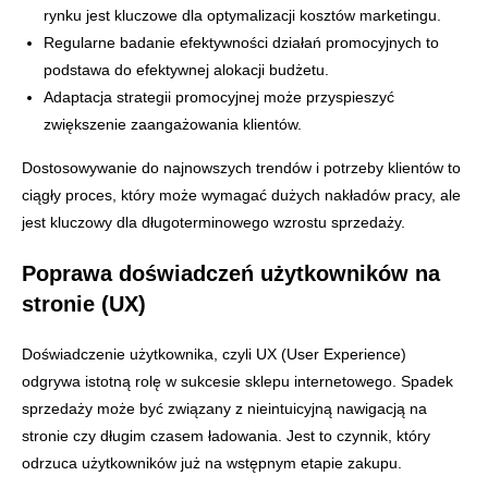
rynku jest kluczowe dla optymalizacji kosztów marketingu.
Regularne badanie efektywności działań promocyjnych to
podstawa do efektywnej alokacji budżetu.
Adaptacja strategii promocyjnej może przyspieszyć
zwiększenie zaangażowania klientów.
Dostosowywanie do najnowszych trendów i potrzeby klientów to
ciągły proces, który może wymagać dużych nakładów pracy, ale
jest kluczowy dla długoterminowego wzrostu sprzedaży.
Poprawa doświadczeń użytkowników na
stronie (UX)
Doświadczenie użytkownika, czyli UX (User Experience)
odgrywa istotną rolę w sukcesie sklepu internetowego. Spadek
sprzedaży może być związany z nieintuicyjną nawigacją na
stronie czy długim czasem ładowania. Jest to czynnik, który
odrzuca użytkowników już na wstępnym etapie zakupu.