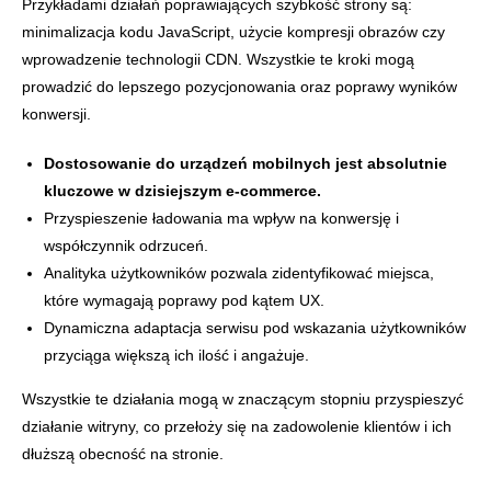
Przykładami działań poprawiających szybkość strony są:
minimalizacja kodu JavaScript, użycie kompresji obrazów czy
wprowadzenie technologii CDN. Wszystkie te kroki mogą
prowadzić do lepszego pozycjonowania oraz poprawy wyników
konwersji.
Dostosowanie do urządzeń mobilnych jest absolutnie
kluczowe w dzisiejszym e-commerce.
Przyspieszenie ładowania ma wpływ na konwersję i
współczynnik odrzuceń.
Analityka użytkowników pozwala zidentyfikować miejsca,
które wymagają poprawy pod kątem UX.
Dynamiczna adaptacja serwisu pod wskazania użytkowników
przyciąga większą ich ilość i angażuje.
Wszystkie te działania mogą w znaczącym stopniu przyspieszyć
działanie witryny, co przełoży się na zadowolenie klientów i ich
dłuższą obecność na stronie.