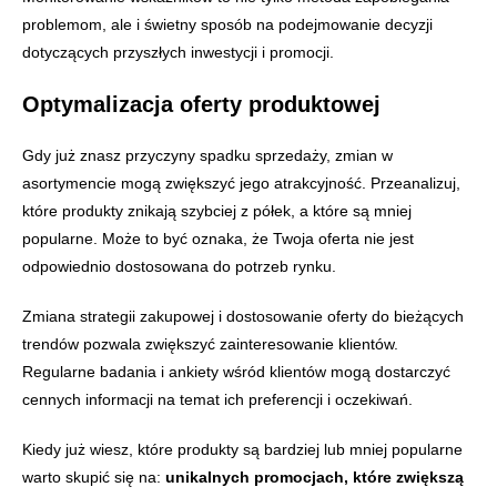
problemom, ale i świetny sposób na podejmowanie decyzji
dotyczących przyszłych inwestycji i promocji.
Optymalizacja oferty produktowej
Gdy już znasz przyczyny spadku sprzedaży, zmian w
asortymencie mogą zwiększyć jego atrakcyjność. Przeanalizuj,
które produkty znikają szybciej z półek, a które są mniej
popularne. Może to być oznaka, że Twoja oferta nie jest
odpowiednio dostosowana do potrzeb rynku.
Zmiana strategii zakupowej i dostosowanie oferty do bieżących
trendów pozwala zwiększyć zainteresowanie klientów.
Regularne badania i ankiety wśród klientów mogą dostarczyć
cennych informacji na temat ich preferencji i oczekiwań.
Kiedy już wiesz, które produkty są bardziej lub mniej popularne
warto skupić się na:
unikalnych promocjach, które zwiększą