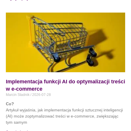
Implementacja funkcji AI do optymalizacji treści
w e-commerce
Marcin Stadnik
2026-07-28
Co?
Artykuł wyjaśnia, jak implementacja funkcji sztucznej inteligencji
(AI) może zoptymalizować treści w e-commerce, zwiększając
tym samym