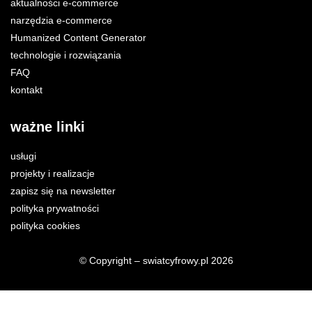
aktualności e-commerce
narzędzia e-commerce
Humanized Content Generator
technologie i rozwiązania
FAQ
kontakt
ważne linki
usługi
projekty i realizacje
zapisz się na newsletter
polityka prywatności
polityka cookies
© Copyright – swiatcyfrowy.pl 2026