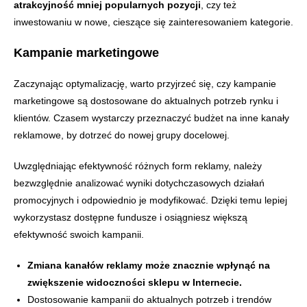
atrakcyjność mniej popularnych pozycji
, czy też
inwestowaniu w nowe, cieszące się zainteresowaniem kategorie.
Kampanie marketingowe
Zaczynając optymalizację, warto przyjrzeć się, czy kampanie
marketingowe są dostosowane do aktualnych potrzeb rynku i
klientów. Czasem wystarczy przeznaczyć budżet na inne kanały
reklamowe, by dotrzeć do nowej grupy docelowej.
Uwzględniając efektywność różnych form reklamy, należy
bezwzględnie analizować wyniki dotychczasowych działań
promocyjnych i odpowiednio je modyfikować. Dzięki temu lepiej
wykorzystasz dostępne fundusze i osiągniesz większą
efektywność swoich kampanii.
Zmiana kanałów reklamy może znacznie wpłynąć na
zwiększenie widoczności sklepu w Internecie.
Dostosowanie kampanii do aktualnych potrzeb i trendów