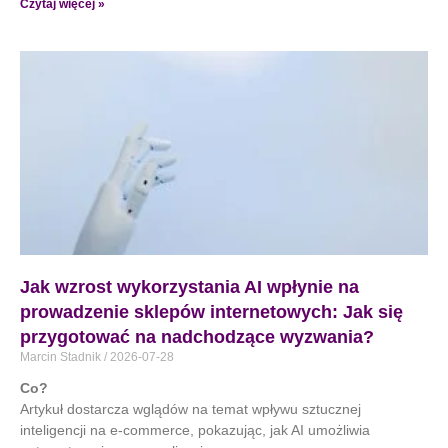
Czytaj więcej »
Jak wzrost wykorzystania AI wpłynie na
prowadzenie sklepów internetowych: Jak się
przygotować na nadchodzące wyzwania?
Marcin Stadnik
2026-07-28
Co?
Artykuł dostarcza wglądów na temat wpływu sztucznej
inteligencji na e-commerce, pokazując, jak AI umożliwia