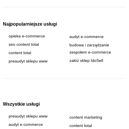
Najpopularniejsze usługi
opieka e-commerce
audyt e-commerce
seo content total
budowa i zarządzanie
zespołem e-commerce
content total
załóż sklep IdoSell
preaudyt sklepu www
Wszystkie usługi
preaudyt sklepu www
content marketing
audyt e-commerce
content total