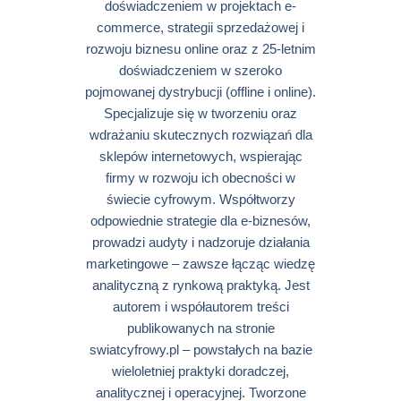
doświadczeniem w projektach e-
commerce, strategii sprzedażowej i
rozwoju biznesu online oraz z 25-letnim
doświadczeniem w szeroko
pojmowanej dystrybucji (offline i online).
Specjalizuje się w tworzeniu oraz
wdrażaniu skutecznych rozwiązań dla
sklepów internetowych, wspierając
firmy w rozwoju ich obecności w
świecie cyfrowym. Współtworzy
odpowiednie strategie dla e-biznesów,
prowadzi audyty i nadzoruje działania
marketingowe – zawsze łącząc wiedzę
analityczną z rynkową praktyką. Jest
autorem i współautorem treści
publikowanych na stronie
swiatcyfrowy.pl – powstałych na bazie
wieloletniej praktyki doradczej,
analitycznej i operacyjnej. Tworzone