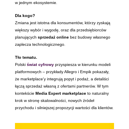
w jednym ekosystemie.
Dla kogo?
Zmiana jest istotna dla konsumentów, którzy zyskają
większy wybór i wygodę, oraz dla przedsiębiorców
planujących
sprzedaż online
bez budowy własnego
zaplecza technologicznego.
Tło tematu.
Polski
świat cyfrowy
przyspiesza w kierunku modeli
platformowych – przykłady Allegro i Empik pokazały,
że marketplace’y integrują popyt i podaż, a detaliści
łączą sprzedaż własną z ofertami partnerów. W tym
kontekście
Media Expert marketplace
to naturalny
krok w stronę skalowalności, nowych źródeł
przychodu i silniejszej propozycji wartości dla klientów.