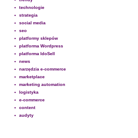
technologie
strategia
social media
seo
platformy sklepów
platforma Wordpress
platforma IdoSell
news
narzędzia e-commerce
marketplace
marketing automation
logistyka
e-commerce
content
audyty