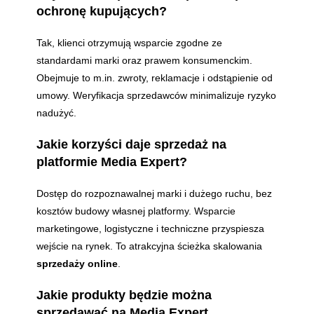
ochronę kupujących?
Tak, klienci otrzymują wsparcie zgodne ze
standardami marki oraz prawem konsumenckim.
Obejmuje to m.in. zwroty, reklamacje i odstąpienie od
umowy. Weryfikacja sprzedawców minimalizuje ryzyko
nadużyć.
Jakie korzyści daje sprzedaż na
platformie Media Expert?
Dostęp do rozpoznawalnej marki i dużego ruchu, bez
kosztów budowy własnej platformy. Wsparcie
marketingowe, logistyczne i techniczne przyspiesza
wejście na rynek. To atrakcyjna ścieżka skalowania
sprzedaży online
.
Jakie produkty będzie można
sprzedawać na Media Expert