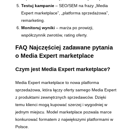
Testuj kampanie
– SEO/SEM na frazy „Media
Expert marketplace”, „platforma sprzedażowa”,
remarketing.
Monitoruj wyniki
– marża po prowizji,
współczynnik zwrotów, rating oferty.
FAQ Najczęściej zadawane pytania
o Media Expert marketplace
Czym jest Media Expert marketplace?
Media Expert marketplace to nowa platforma
sprzedażowa, która łączy oferty samego Media Expert
z produktami zewnętrznych sprzedawców. Dzięki
temu klienci mogą kupować szerzej i wygodniej w
jednym miejscu. Model marketplace pozwala marce
konkurować formatem z największymi platformami w
Polsce.