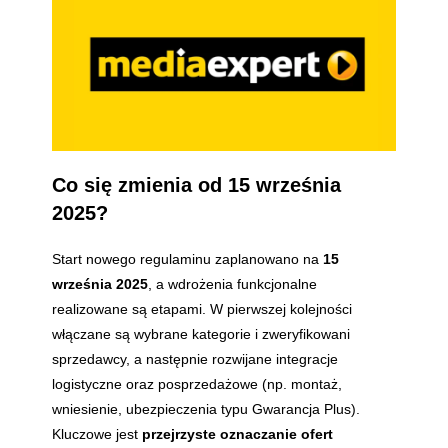
Co się zmienia od 15 września
2025?
Start nowego regulaminu zaplanowano na
15
września 2025
, a wdrożenia funkcjonalne
realizowane są etapami. W pierwszej kolejności
włączane są wybrane kategorie i zweryfikowani
sprzedawcy, a następnie rozwijane integracje
logistyczne oraz posprzedażowe (np. montaż,
wniesienie, ubezpieczenia typu Gwarancja Plus).
Kluczowe jest
przejrzyste oznaczanie ofert