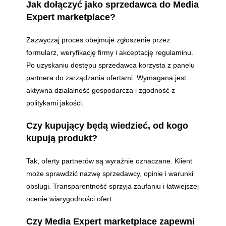
Jak dołączyć jako sprzedawca do Media
Expert marketplace?
Zazwyczaj proces obejmuje zgłoszenie przez
formularz, weryfikację firmy i akceptację regulaminu.
Po uzyskaniu dostępu sprzedawca korzysta z panelu
partnera do zarządzania ofertami. Wymagana jest
aktywna działalność gospodarcza i zgodność z
politykami jakości.
Czy kupujący będą wiedzieć, od kogo
kupują produkt?
Tak, oferty partnerów są wyraźnie oznaczane. Klient
może sprawdzić nazwę sprzedawcy, opinie i warunki
obsługi. Transparentność sprzyja zaufaniu i łatwiejszej
ocenie wiarygodności ofert.
Czy Media Expert marketplace zapewni