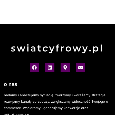
o nas
badamy i analizujemy sytuację. tworzymy i wdrażamy strategie.
rozwijamy kanały sprzedaży. zwiększamy widoczność Twojego e-
commerce. wspieramy i generujemy konwersje oraz
mikrokonwersje.