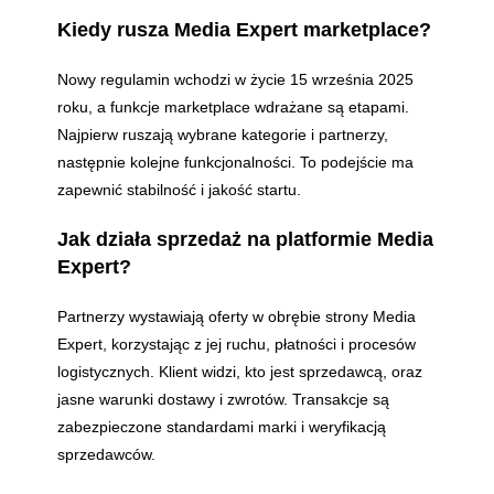
Kiedy rusza Media Expert marketplace?
Nowy regulamin wchodzi w życie 15 września 2025
roku, a funkcje marketplace wdrażane są etapami.
Najpierw ruszają wybrane kategorie i partnerzy,
następnie kolejne funkcjonalności. To podejście ma
zapewnić stabilność i jakość startu.
Jak działa sprzedaż na platformie Media
Expert?
Partnerzy wystawiają oferty w obrębie strony Media
Expert, korzystając z jej ruchu, płatności i procesów
logistycznych. Klient widzi, kto jest sprzedawcą, oraz
jasne warunki dostawy i zwrotów. Transakcje są
zabezpieczone standardami marki i weryfikacją
sprzedawców.