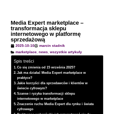
Media Expert marketplace –
transformacja sklepu
internetowego w platformę
sprzedażową
2025-10-10
marcin stadnik
marketplace
,
news
,
wszystkie artykuły
Spis treści
Co się zmienia od 15 września 2025?
Jak ma działać Media Expert marketplace w
praktyce?
Jakie korzyści dla sprzedawców i klientów w
świecie cyfrowym?
Szanse i ryzyka transformacji sklepu
internetowego w marketplace
Znaczenie ruchu Media Expert dla rynku i świata
cyfrowego