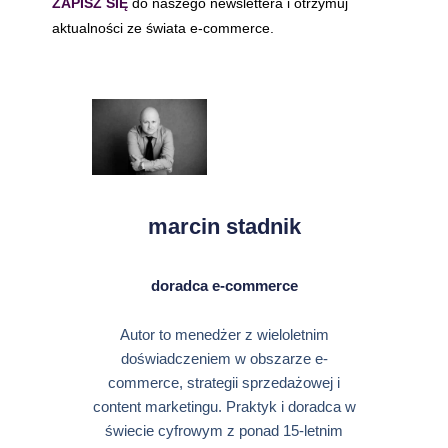
ZAPISZ SIĘ
do naszego newslettera i otrzymuj
aktualności ze świata e-commerce.
marcin stadnik
doradca e-commerce
Autor to menedżer z wieloletnim
doświadczeniem w obszarze e-
commerce, strategii sprzedażowej i
content marketingu. Praktyk i doradca w
świecie cyfrowym z ponad 15-letnim