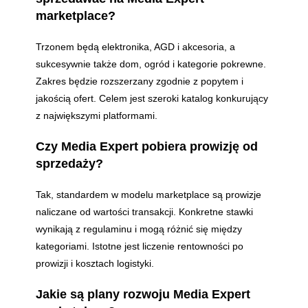
marketplace?
Trzonem będą elektronika, AGD i akcesoria, a
sukcesywnie także dom, ogród i kategorie pokrewne.
Zakres będzie rozszerzany zgodnie z popytem i
jakością ofert. Celem jest szeroki katalog konkurujący
z największymi platformami.
Czy Media Expert pobiera prowizję od
sprzedaży?
Tak, standardem w modelu marketplace są prowizje
naliczane od wartości transakcji. Konkretne stawki
wynikają z regulaminu i mogą różnić się między
kategoriami. Istotne jest liczenie rentowności po
prowizji i kosztach logistyki.
Jakie są plany rozwoju Media Expert