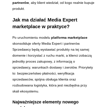
partnerów
, aby klient wiedział, od kogo realnie kupuje
produkt.
Jak ma działać Media Expert
marketplace w praktyce?
Po uruchomieniu modelu
platforma marketplace
skonsoliduje oferty Media Expert i partnerów.
Sprzedawcy będą wystawiać produkty na tej samej
domenie i korzystać z ruchu marki, a klienci zobaczą
jednolity proces zakupowy, z informacją o
sprzedawcy, warunkach dostawy i zwrotów. Priorytety
to: bezpieczeństwo płatności, weryfikacja
sprzedawców, spójna obsługa klienta oraz
rozbudowana logistyka, która jest niezbędna przy
skali ekosystemu.
Najważniejsze elementy nowego