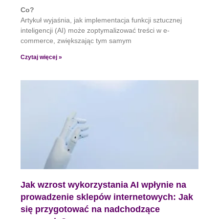
Co?
Artykuł wyjaśnia, jak implementacja funkcji sztucznej
inteligencji (AI) może zoptymalizować treści w e-
commerce, zwiększając tym samym
Czytaj więcej »
Jak wzrost wykorzystania AI wpłynie na
prowadzenie sklepów internetowych: Jak
się przygotować na nadchodzące