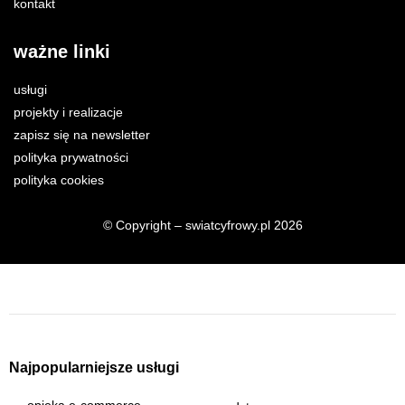
kontakt
ważne linki
usługi
projekty i realizacje
zapisz się na newsletter
polityka prywatności
polityka cookies
© Copyright – swiatcyfrowy.pl 2026
Najpopularniejsze usługi
opieka e-commerce