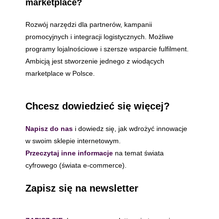
marketplace?
Rozwój narzędzi dla partnerów, kampanii
promocyjnych i integracji logistycznych. Możliwe
programy lojalnościowe i szersze wsparcie fulfilment.
Ambicją jest stworzenie jednego z wiodących
marketplace w Polsce.
Chcesz dowiedzieć się więcej?
Napisz do nas
i dowiedz się, jak wdrożyć innowacje
w swoim sklepie internetowym.
Przeczytaj inne informacje
na temat świata
cyfrowego (świata e-commerce).
Zapisz się na newsletter