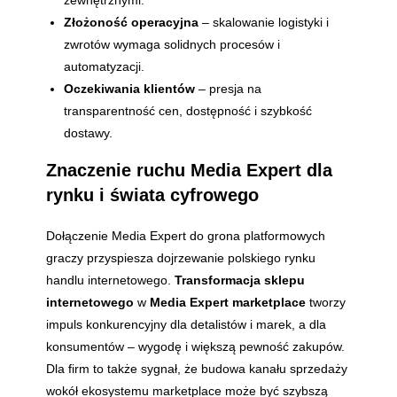
Złożoność operacyjna
– skalowanie logistyki i
zwrotów wymaga solidnych procesów i
automatyzacji.
Oczekiwania klientów
– presja na
transparentność cen, dostępność i szybkość
dostawy.
Znaczenie ruchu Media Expert dla
rynku i świata cyfrowego
Dołączenie Media Expert do grona platformowych
graczy przyspiesza dojrzewanie polskiego rynku
handlu internetowego.
Transformacja sklepu
internetowego
w
Media Expert marketplace
tworzy
impuls konkurencyjny dla detalistów i marek, a dla
konsumentów – wygodę i większą pewność zakupów.
Dla firm to także sygnał, że budowa kanału sprzedaży
wokół ekosystemu marketplace może być szybszą