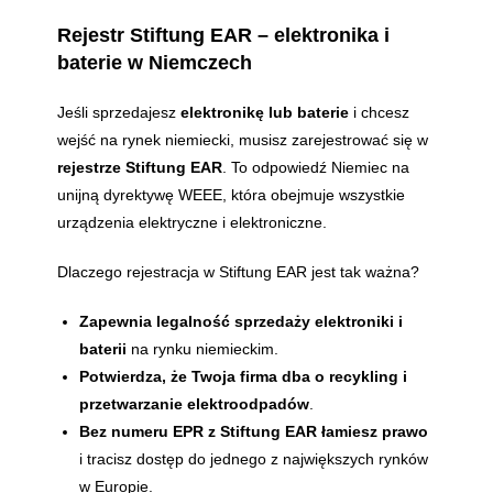
Rejestr Stiftung EAR – elektronika i
baterie w Niemczech
Jeśli sprzedajesz
elektronikę lub baterie
i chcesz
wejść na rynek niemiecki, musisz zarejestrować się w
rejestrze Stiftung EAR
. To odpowiedź Niemiec na
unijną dyrektywę WEEE, która obejmuje wszystkie
urządzenia elektryczne i elektroniczne.
Dlaczego rejestracja w Stiftung EAR jest tak ważna?
Zapewnia legalność sprzedaży elektroniki i
baterii
na rynku niemieckim.
Potwierdza, że Twoja firma dba o recykling i
przetwarzanie elektroodpadów
.
Bez numeru EPR z Stiftung EAR łamiesz prawo
i tracisz dostęp do jednego z największych rynków
w Europie.