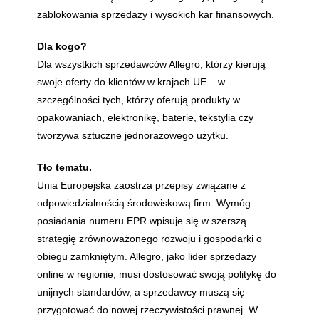
zablokowania sprzedaży i wysokich kar finansowych.
Dla kogo?
Dla wszystkich sprzedawców Allegro, którzy kierują
swoje oferty do klientów w krajach UE – w
szczególności tych, którzy oferują produkty w
opakowaniach, elektronikę, baterie, tekstylia czy
tworzywa sztuczne jednorazowego użytku.
Tło tematu.
Unia Europejska zaostrza przepisy związane z
odpowiedzialnością środowiskową firm. Wymóg
posiadania numeru EPR wpisuje się w szerszą
strategię zrównoważonego rozwoju i gospodarki o
obiegu zamkniętym. Allegro, jako lider sprzedaży
online w regionie, musi dostosować swoją politykę do
unijnych standardów, a sprzedawcy muszą się
przygotować do nowej rzeczywistości prawnej. W