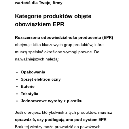
wartość dla Twojej firmy
.
Kategorie produktów objęte
obowiązkiem EPR
Rozszerzona odpowiedzialność producenta (EPR)
obejmuje kilka kluczowych grup produktów, które
muszą spełniać określone wymogi prawne. Do
najważniejszych należą:
Opakowania
Sprzęt elektroniczny
Baterie
Tekstylia
Jednorazowe wyroby z plastiku
Jeśli oferujesz którykolwiek z tych produktów,
musisz
sprawdzić, czy podlegają one pod system EPR
.
Brak tej wiedzy może prowadzić do poważnych