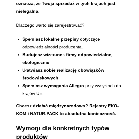
oznacza, że Twoja sprzedaż w tych krajach jest
nielegalna
.
Dlaczego warto się zarejestrować?
Spełniasz lokalne przepisy
dotyczące
odpowiedzialności producenta.
Budujesz wizerunek firmy odpowiedzialnej
ekologicznie
.
Ułatwiasz sobie realizację obowiązków
środowiskowych
.
Spełniasz wymagania Allegro
przy wysyłkach do
krajów UE.
Chcesz działać międzynarodowo? Rejestry EKO-
KOM i NATUR-PACK to absolutna konieczność.
Wymogi dla konkretnych typów
produktów