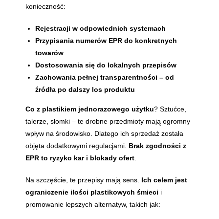
konieczność:
Rejestracji w odpowiednich systemach
Przypisania numerów EPR do konkretnych
towarów
Dostosowania się do lokalnych przepisów
Zachowania pełnej transparentności – od
źródła po dalszy los produktu
Co z plastikiem jednorazowego użytku
? Sztućce,
talerze, słomki – te drobne przedmioty mają ogromny
wpływ na środowisko. Dlatego ich sprzedaż została
objęta dodatkowymi regulacjami.
Brak zgodności z
EPR to ryzyko kar i blokady ofert
.
Na szczęście, te przepisy mają sens.
Ich celem jest
ograniczenie ilości plastikowych śmieci
i
promowanie lepszych alternatyw, takich jak: