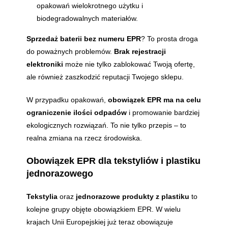
opakowań wielokrotnego użytku i
biodegradowalnych materiałów.
Sprzedaż baterii bez numeru EPR
? To prosta droga
do poważnych problemów.
Brak rejestracji
elektroniki
może nie tylko zablokować Twoją ofertę,
ale również zaszkodzić reputacji Twojego sklepu.
W przypadku opakowań,
obowiązek EPR ma na celu
ograniczenie ilości odpadów
i promowanie bardziej
ekologicznych rozwiązań. To nie tylko przepis – to
realna zmiana na rzecz środowiska.
Obowiązek EPR dla tekstyliów i plastiku
jednorazowego
Tekstylia
oraz
jednorazowe produkty z plastiku
to
kolejne grupy objęte obowiązkiem EPR. W wielu
krajach Unii Europejskiej już teraz obowiązuje