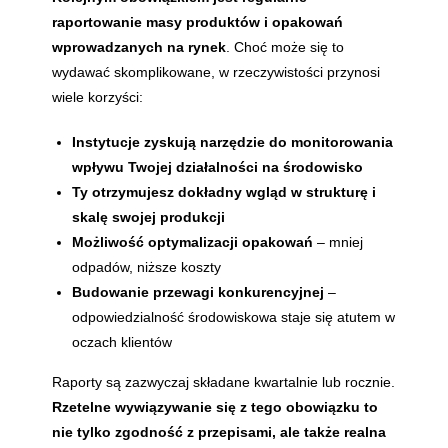
raportowanie masy produktów i opakowań
wprowadzanych na rynek
. Choć może się to
wydawać skomplikowane, w rzeczywistości przynosi
wiele korzyści:
Instytucje zyskują narzędzie do monitorowania
wpływu Twojej działalności na środowisko
Ty otrzymujesz dokładny wgląd w strukturę i
skalę swojej produkcji
Możliwość optymalizacji opakowań
– mniej
odpadów, niższe koszty
Budowanie przewagi konkurencyjnej
–
odpowiedzialność środowiskowa staje się atutem w
oczach klientów
Raporty są zazwyczaj składane kwartalnie lub rocznie.
Rzetelne wywiązywanie się z tego obowiązku to
nie tylko zgodność z przepisami, ale także realna