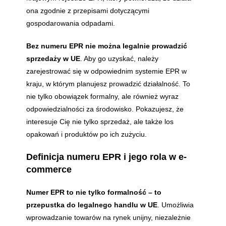
ona zgodnie z przepisami dotyczącymi
gospodarowania odpadami.
Bez numeru EPR nie można legalnie prowadzić
sprzedaży w UE
. Aby go uzyskać, należy
zarejestrować się w odpowiednim systemie EPR w
kraju, w którym planujesz prowadzić działalność. To
nie tylko obowiązek formalny, ale również wyraz
odpowiedzialności za środowisko. Pokazujesz, że
interesuje Cię nie tylko sprzedaż, ale także los
opakowań i produktów po ich zużyciu.
Definicja numeru EPR i jego rola w e-
commerce
Numer EPR to nie tylko formalność – to
przepustka do legalnego handlu w UE
. Umożliwia
wprowadzanie towarów na rynek unijny, niezależnie