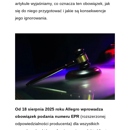
artykule wyjaśniamy, co oznacza ten obowiązek, jak
się do niego przygotować i jakie są konsekwencje
jego ignorowania.
Od 18 sierpnia 2025 roku Allegro wprowadza
obowiązek podania numeru EPR
(rozszerzonej
odpowiedzialności producenta) dla wszystkich