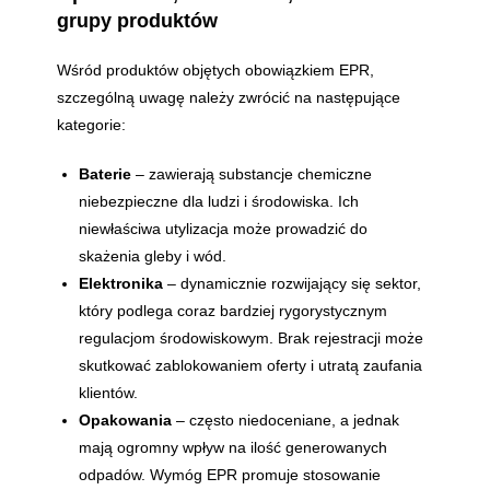
grupy produktów
Wśród produktów objętych obowiązkiem EPR,
szczególną uwagę należy zwrócić na następujące
kategorie:
Baterie
– zawierają substancje chemiczne
niebezpieczne dla ludzi i środowiska. Ich
niewłaściwa utylizacja może prowadzić do
skażenia gleby i wód.
Elektronika
– dynamicznie rozwijający się sektor,
który podlega coraz bardziej rygorystycznym
regulacjom środowiskowym. Brak rejestracji może
skutkować zablokowaniem oferty i utratą zaufania
klientów.
Opakowania
– często niedoceniane, a jednak
mają ogromny wpływ na ilość generowanych
odpadów. Wymóg EPR promuje stosowanie