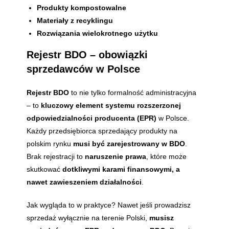
Produkty kompostowalne
Materiały z recyklingu
Rozwiązania wielokrotnego użytku
Rejestr BDO – obowiązki
sprzedawców w Polsce
Rejestr BDO
to nie tylko formalność administracyjna
– to
kluczowy element systemu rozszerzonej
odpowiedzialności producenta (EPR)
w Polsce.
Każdy przedsiębiorca sprzedający produkty na
polskim rynku
musi być zarejestrowany w BDO
.
Brak rejestracji to
naruszenie prawa
, które może
skutkować
dotkliwymi karami finansowymi, a
nawet zawieszeniem działalności
.
Jak wygląda to w praktyce? Nawet jeśli prowadzisz
sprzedaż wyłącznie na terenie Polski,
musisz