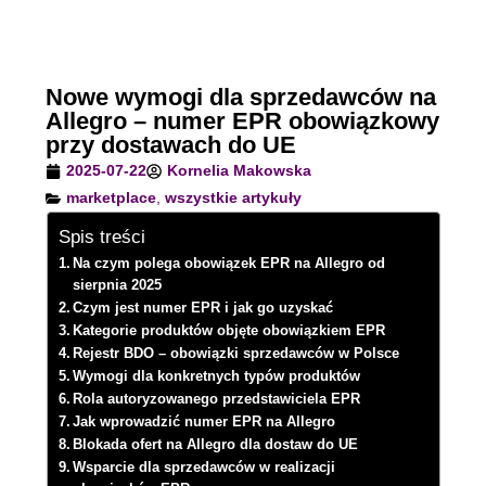
Nowe wymogi dla sprzedawców na
Allegro – numer EPR obowiązkowy
przy dostawach do UE
2025-07-22
Kornelia Makowska
marketplace
,
wszystkie artykuły
Spis treści
Na czym polega obowiązek EPR na Allegro od
sierpnia 2025
Czym jest numer EPR i jak go uzyskać
Kategorie produktów objęte obowiązkiem EPR
Rejestr BDO – obowiązki sprzedawców w Polsce
Wymogi dla konkretnych typów produktów
Rola autoryzowanego przedstawiciela EPR
Jak wprowadzić numer EPR na Allegro
Blokada ofert na Allegro dla dostaw do UE
Wsparcie dla sprzedawców w realizacji