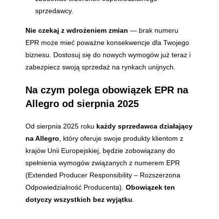
sprzedawcy.
Nie czekaj z wdrożeniem zmian
— brak numeru
EPR może mieć poważne konsekwencje dla Twojego
biznesu. Dostosuj się do nowych wymogów już teraz i
zabezpiecz swoją sprzedaż na rynkach unijnych.
Na czym polega obowiązek EPR na
Allegro od sierpnia 2025
Od sierpnia 2025 roku
każdy sprzedawca działający
na Allegro
, który oferuje swoje produkty klientom z
krajów Unii Europejskiej, będzie zobowiązany do
spełnienia wymogów związanych z numerem EPR
(Extended Producer Responsibility – Rozszerzona
Odpowiedzialność Producenta).
Obowiązek ten
dotyczy wszystkich bez wyjątku
.